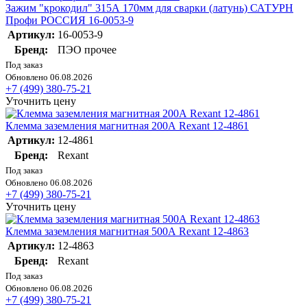
Зажим "крокодил" 315А 170мм для сварки (латунь) САТУРН
Профи РОССИЯ 16-0053-9
Артикул:
16-0053-9
Бренд:
ПЭО прочее
Под заказ
Обновлено 06.08.2026
+7 (499) 380-75-21
Уточнить цену
Клемма заземления магнитная 200А Rexant 12-4861
Артикул:
12-4861
Бренд:
Rexant
Под заказ
Обновлено 06.08.2026
+7 (499) 380-75-21
Уточнить цену
Клемма заземления магнитная 500А Rexant 12-4863
Артикул:
12-4863
Бренд:
Rexant
Под заказ
Обновлено 06.08.2026
+7 (499) 380-75-21