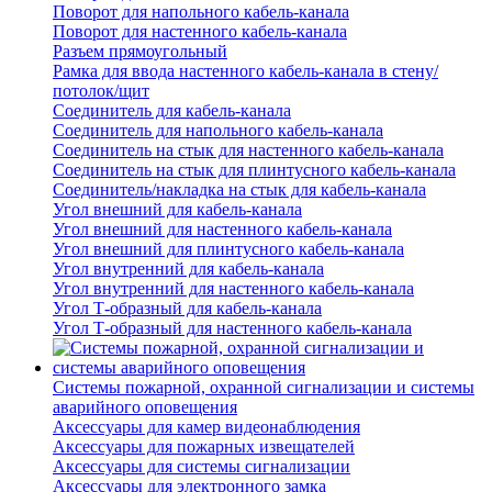
Поворот для напольного кабель-канала
Поворот для настенного кабель-канала
Разъем прямоугольный
Рамка для ввода настенного кабель-канала в стену/
потолок/щит
Соединитель для кабель-канала
Соединитель для напольного кабель-канала
Соединитель на стык для настенного кабель-канала
Соединитель на стык для плинтусного кабель-канала
Соединитель/накладка на стык для кабель-канала
Угол внешний для кабель-канала
Угол внешний для настенного кабель-канала
Угол внешний для плинтусного кабель-канала
Угол внутренний для кабель-канала
Угол внутренний для настенного кабель-канала
Угол Т-образный для кабель-канала
Угол Т-образный для настенного кабель-канала
Системы пожарной, охранной сигнализации и системы
аварийного оповещения
Аксессуары для камер видеонаблюдения
Аксессуары для пожарных извещателей
Аксессуары для системы сигнализации
Аксессуары для электронного замка