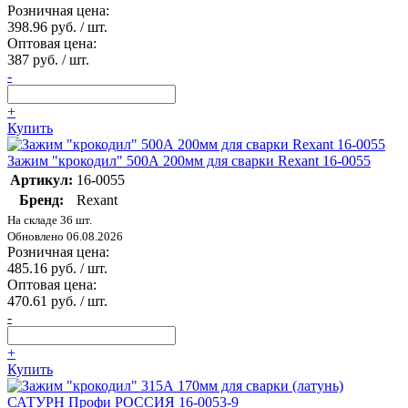
Розничная цена:
398.96 руб. / шт.
Оптовая цена:
387 руб. / шт.
-
+
Купить
Зажим "крокодил" 500А 200мм для сварки Rexant 16-0055
Артикул:
16-0055
Бренд:
Rexant
На складе 36 шт.
Обновлено 06.08.2026
Розничная цена:
485.16 руб. / шт.
Оптовая цена:
470.61 руб. / шт.
-
+
Купить