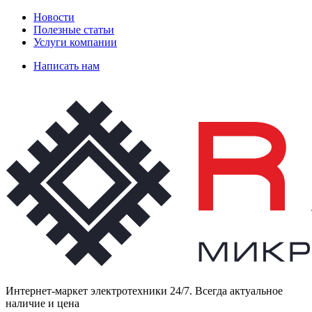
Новости
Полезные статьи
Услуги компании
Написать нам
Интернет-маркет электротехники 24/7. Всегда актуальное
наличие и цена