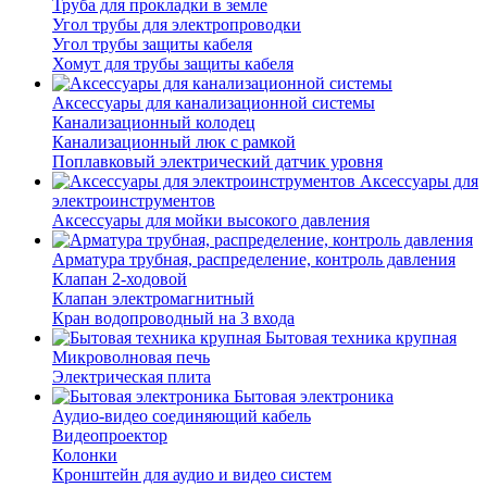
Труба для прокладки в земле
Угол трубы для электропроводки
Угол трубы защиты кабеля
Хомут для трубы защиты кабеля
Аксессуары для канализационной системы
Канализационный колодец
Канализационный люк с рамкой
Поплавковый электрический датчик уровня
Аксессуары для
электроинструментов
Аксессуары для мойки высокого давления
Арматура трубная, распределение, контроль давления
Клапан 2-ходовой
Клапан электромагнитный
Кран водопроводный на 3 входа
Бытовая техника крупная
Микроволновая печь
Электрическая плита
Бытовая электроника
Аудио-видео соединяющий кабель
Видеопроектор
Колонки
Кронштейн для аудио и видео систем