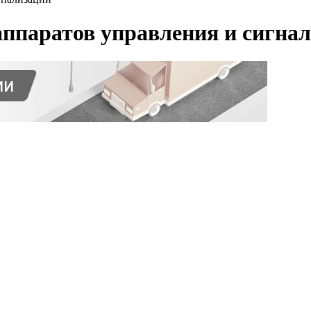
аппаратов управления и сигна