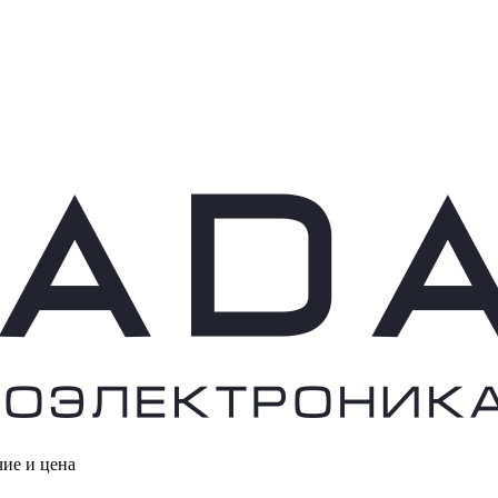
чие и цена