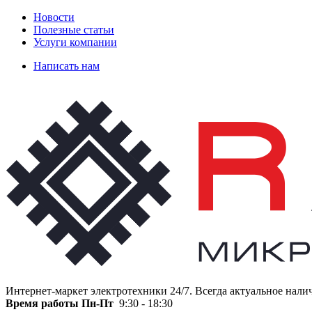
Новости
Полезные статьи
Услуги компании
Написать нам
Интернет-маркет электротехники 24/7. Всегда актуальное нали
Время работы
Пн-Пт
9:30 - 18:30