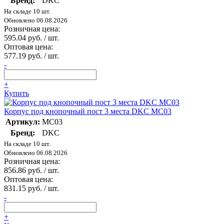
Бренд:
DKC
На складе 10 шт.
Обновлено 06.08.2026
Розничная цена:
595.04 руб. / шт.
Оптовая цена:
577.19 руб. / шт.
-
+
Купить
Корпус под кнопочный пост 3 места DKC MC03
Артикул:
MC03
Бренд:
DKC
На складе 10 шт.
Обновлено 06.08.2026
Розничная цена:
856.86 руб. / шт.
Оптовая цена:
831.15 руб. / шт.
-
+