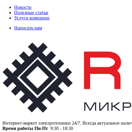
Новости
Полезные статьи
Услуги компании
Написать нам
Интернет-маркет электротехники 24/7. Всегда актуальное нали
Время работы
Пн-Пт
9:30 - 18:30