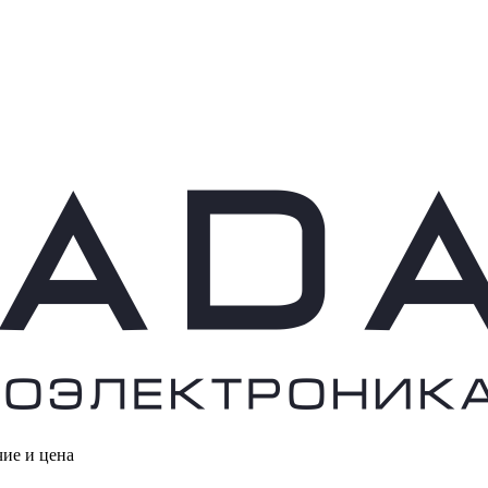
чие и цена