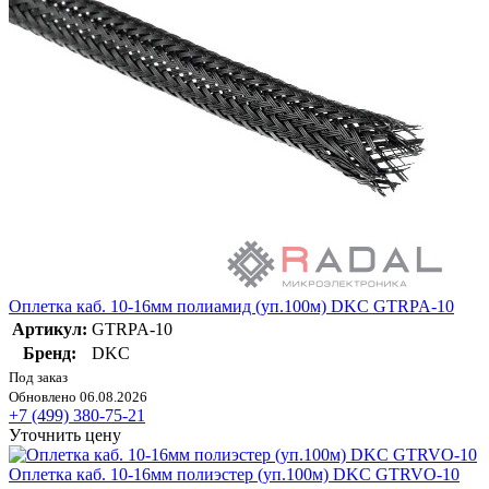
Оплетка каб. 10-16мм полиамид (уп.100м) DKC GTRPA-10
Артикул:
GTRPA-10
Бренд:
DKC
Под заказ
Обновлено 06.08.2026
+7 (499) 380-75-21
Уточнить цену
Оплетка каб. 10-16мм полиэстер (уп.100м) DKC GTRVO-10