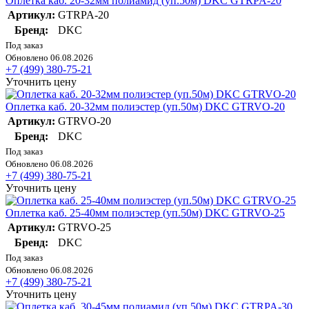
Оплетка каб. 20-32мм полиамид (уп.50м) DKC GTRPA-20
Артикул:
GTRPA-20
Бренд:
DKC
Под заказ
Обновлено 06.08.2026
+7 (499) 380-75-21
Уточнить цену
Оплетка каб. 20-32мм полиэстер (уп.50м) DKC GTRVO-20
Артикул:
GTRVO-20
Бренд:
DKC
Под заказ
Обновлено 06.08.2026
+7 (499) 380-75-21
Уточнить цену
Оплетка каб. 25-40мм полиэстер (уп.50м) DKC GTRVO-25
Артикул:
GTRVO-25
Бренд:
DKC
Под заказ
Обновлено 06.08.2026
+7 (499) 380-75-21
Уточнить цену