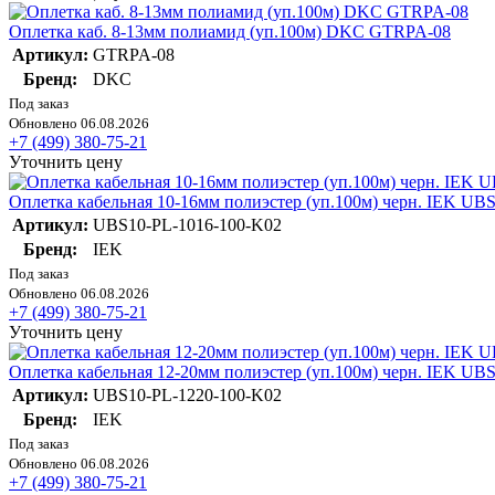
Оплетка каб. 8-13мм полиамид (уп.100м) DKC GTRPA-08
Артикул:
GTRPA-08
Бренд:
DKC
Под заказ
Обновлено 06.08.2026
+7 (499) 380-75-21
Уточнить цену
Оплетка кабельная 10-16мм полиэстер (уп.100м) черн. IEK UB
Артикул:
UBS10-PL-1016-100-K02
Бренд:
IEK
Под заказ
Обновлено 06.08.2026
+7 (499) 380-75-21
Уточнить цену
Оплетка кабельная 12-20мм полиэстер (уп.100м) черн. IEK UB
Артикул:
UBS10-PL-1220-100-K02
Бренд:
IEK
Под заказ
Обновлено 06.08.2026
+7 (499) 380-75-21