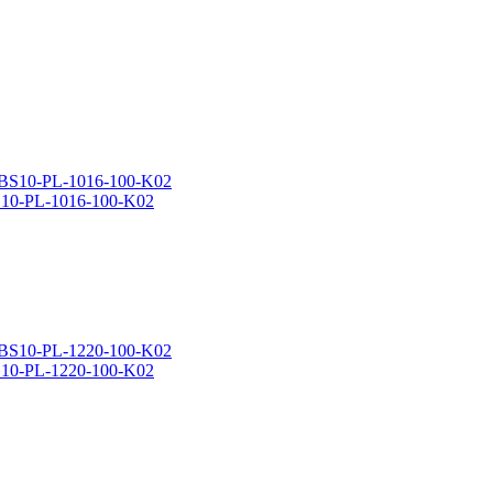
S10-PL-1016-100-K02
S10-PL-1220-100-K02