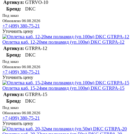
Артикул:
GTRVO-10
Бренд:
DKC
Под заказ
Обновлено 06.08.2026
+7 (499) 380-75-21
Уточнить цену
Оплетка каб. 12-20мм полиамид (уп.100м) DKC GTRPA-12
Артикул:
GTRPA-12
Бренд:
DKC
Под заказ
Обновлено 06.08.2026
+7 (499) 380-75-21
Уточнить цену
Оплетка каб. 15-24мм полиамид (уп.100м) DKC GTRPA-15
Артикул:
GTRPA-15
Бренд:
DKC
Под заказ
Обновлено 06.08.2026
+7 (499) 380-75-21
Уточнить цену