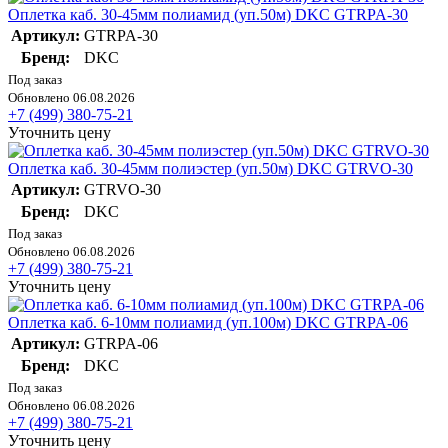
Оплетка каб. 30-45мм полиамид (уп.50м) DKC GTRPA-30
Артикул:
GTRPA-30
Бренд:
DKC
Под заказ
Обновлено 06.08.2026
+7 (499) 380-75-21
Уточнить цену
Оплетка каб. 30-45мм полиэстер (уп.50м) DKC GTRVO-30
Артикул:
GTRVO-30
Бренд:
DKC
Под заказ
Обновлено 06.08.2026
+7 (499) 380-75-21
Уточнить цену
Оплетка каб. 6-10мм полиамид (уп.100м) DKC GTRPA-06
Артикул:
GTRPA-06
Бренд:
DKC
Под заказ
Обновлено 06.08.2026
+7 (499) 380-75-21
Уточнить цену