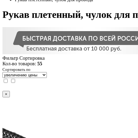
Рукав плетенный, чулок для 
Фильтр
Сортировка
Кол-во товаров:
55
Сортировать по
×