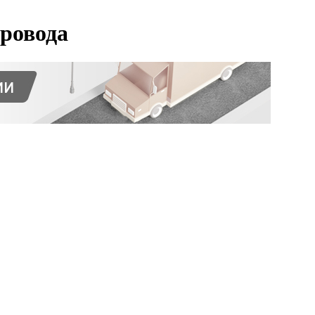
провода