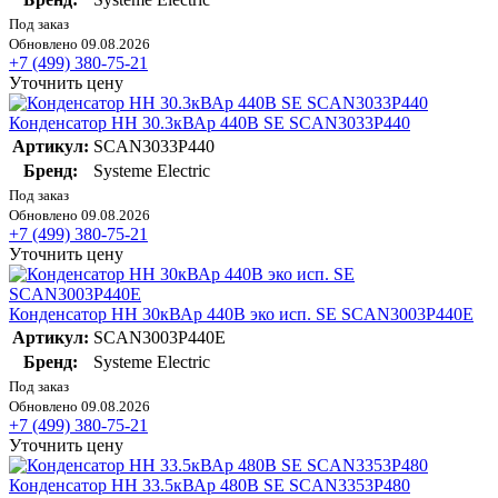
Под заказ
Обновлено 09.08.2026
+7 (499) 380-75-21
Уточнить цену
Конденсатор НН 30.3кВАр 440В SE SCAN3033P440
Артикул:
SCAN3033P440
Бренд:
Systeme Electric
Под заказ
Обновлено 09.08.2026
+7 (499) 380-75-21
Уточнить цену
Конденсатор НН 30кВАр 440В эко исп. SE SCAN3003P440E
Артикул:
SCAN3003P440E
Бренд:
Systeme Electric
Под заказ
Обновлено 09.08.2026
+7 (499) 380-75-21
Уточнить цену
Конденсатор НН 33.5кВАр 480В SE SCAN3353P480