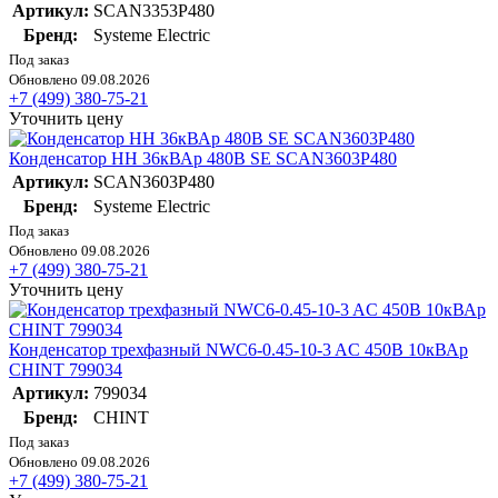
Артикул:
SCAN3353P480
Бренд:
Systeme Electric
Под заказ
Обновлено 09.08.2026
+7 (499) 380-75-21
Уточнить цену
Конденсатор НН 36кВАр 480В SE SCAN3603P480
Артикул:
SCAN3603P480
Бренд:
Systeme Electric
Под заказ
Обновлено 09.08.2026
+7 (499) 380-75-21
Уточнить цену
Конденсатор трехфазный NWC6-0.45-10-3 AC 450В 10кВАр
CHINT 799034
Артикул:
799034
Бренд:
CHINT
Под заказ
Обновлено 09.08.2026
+7 (499) 380-75-21