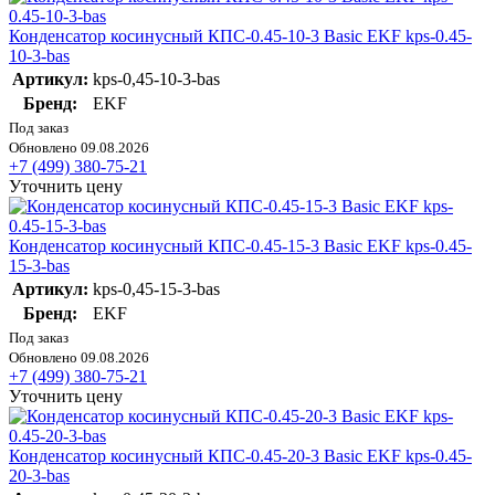
Конденсатор косинусный КПС-0.45-10-3 Basic EKF kps-0.45-
10-3-bas
Артикул:
kps-0,45-10-3-bas
Бренд:
EKF
Под заказ
Обновлено 09.08.2026
+7 (499) 380-75-21
Уточнить цену
Конденсатор косинусный КПС-0.45-15-3 Basic EKF kps-0.45-
15-3-bas
Артикул:
kps-0,45-15-3-bas
Бренд:
EKF
Под заказ
Обновлено 09.08.2026
+7 (499) 380-75-21
Уточнить цену
Конденсатор косинусный КПС-0.45-20-3 Basic EKF kps-0.45-
20-3-bas