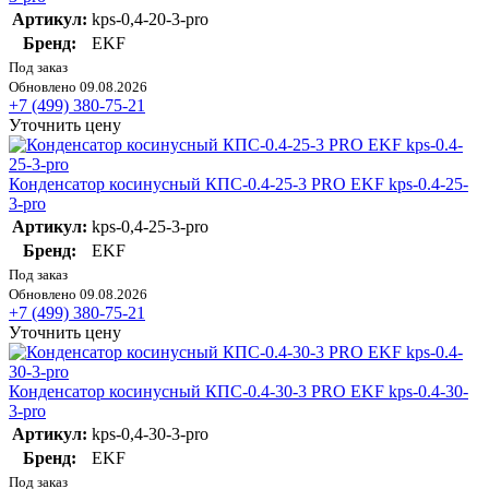
Артикул:
kps-0,4-20-3-pro
Бренд:
EKF
Под заказ
Обновлено 09.08.2026
+7 (499) 380-75-21
Уточнить цену
Конденсатор косинусный КПС-0.4-25-3 PRO EKF kps-0.4-25-
3-pro
Артикул:
kps-0,4-25-3-pro
Бренд:
EKF
Под заказ
Обновлено 09.08.2026
+7 (499) 380-75-21
Уточнить цену
Конденсатор косинусный КПС-0.4-30-3 PRO EKF kps-0.4-30-
3-pro
Артикул:
kps-0,4-30-3-pro
Бренд:
EKF
Под заказ