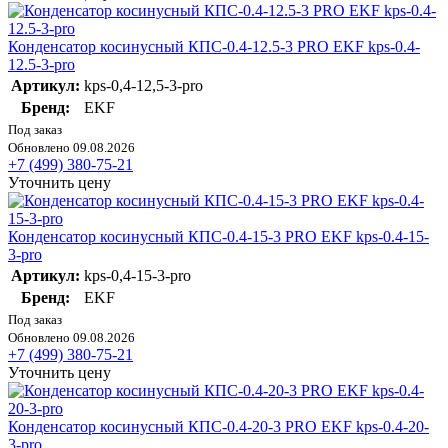
Конденсатор косинусный КПС-0.4-12.5-3 PRO EKF kps-0.4-
12.5-3-pro
Артикул:
kps-0,4-12,5-3-pro
Бренд:
EKF
Под заказ
Обновлено 09.08.2026
+7 (499) 380-75-21
Уточнить цену
Конденсатор косинусный КПС-0.4-15-3 PRO EKF kps-0.4-15-
3-pro
Артикул:
kps-0,4-15-3-pro
Бренд:
EKF
Под заказ
Обновлено 09.08.2026
+7 (499) 380-75-21
Уточнить цену
Конденсатор косинусный КПС-0.4-20-3 PRO EKF kps-0.4-20-
3-pro