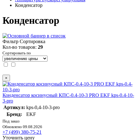
Конденсатор
Конденсатор
Фильтр
Сортировка
Кол-во товаров:
29
Сортировать по
×
Конденсатор косинусный КПС-0.4-10-3 PRO EKF kps-0.4-10-
3-pro
Артикул:
kps-0,4-10-3-pro
Бренд:
EKF
Под заказ
Обновлено 09.08.2026
+7 (499) 380-75-21
Уточнить цену