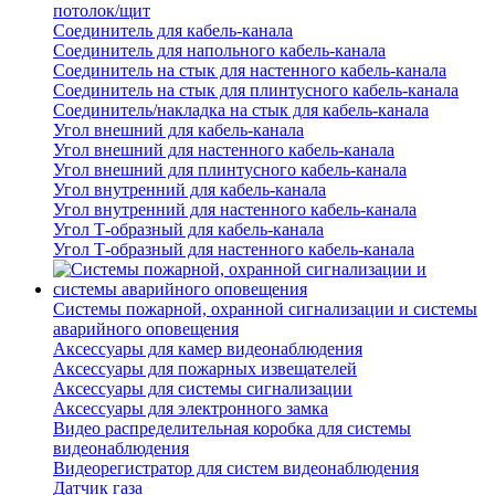
потолок/щит
Соединитель для кабель-канала
Соединитель для напольного кабель-канала
Соединитель на стык для настенного кабель-канала
Соединитель на стык для плинтусного кабель-канала
Соединитель/накладка на стык для кабель-канала
Угол внешний для кабель-канала
Угол внешний для настенного кабель-канала
Угол внешний для плинтусного кабель-канала
Угол внутренний для кабель-канала
Угол внутренний для настенного кабель-канала
Угол Т-образный для кабель-канала
Угол Т-образный для настенного кабель-канала
Системы пожарной, охранной сигнализации и системы
аварийного оповещения
Аксессуары для камер видеонаблюдения
Аксессуары для пожарных извещателей
Аксессуары для системы сигнализации
Аксессуары для электронного замка
Видео распределительная коробка для системы
видеонаблюдения
Видеорегистратор для систем видеонаблюдения
Датчик газа