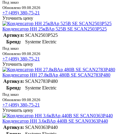
Под заказ
Обновлено 09.08.2026
+7 (499) 380-75-21
Уточнить цену
Конденсатор НН 25кВАр 525В SE SCAN2503P525
Артикул:
SCAN2503P525
Бренд:
Systeme Electric
Под заказ
Обновлено 09.08.2026
+7 (499) 380-75-21
Уточнить цену
Конденсатор НН 27.8кВАр 480В SE SCAN2783P480
Артикул:
SCAN2783P480
Бренд:
Systeme Electric
Под заказ
Обновлено 09.08.2026
+7 (499) 380-75-21
Уточнить цену
Конденсатор НН 3.6кВАр 440В SE SCAN0363P440
Артикул:
SCAN0363P440
Бренд:
Systeme Electric