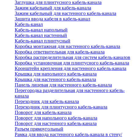
Заглушка для плинтусного кабель-канала
Зажим кабельный для кабель-канала
Зажим кабельный для настенного кабель-канала
Защита ввода кабеля в кабель-канал
Кабель-канал
Кабель-канал напольный
Кабель-канал настенный
Кабель-канал плинтусный
Коробка монтажная для настенного кабель-канала
Коробка ответвительная для кабель-канала
Коробка распределительная для систем кабель-каналов
Коробка установочная для плинтусного кабель-канала
Кронштейн крепления для настенного кабель-канала
Крышка для напольного кабель-канала
Крышка для настенного кабель-канала
Панель лицевая для настенного кабель-канала
Перегородка разделительная для настенного кабель-
канала
Переходник для кабель-канала
Переходник для плинтусного кабель-канала
Поворот для кабель-канала
Поворот для напольного кабель-канала
Поворот для настенного кабель-канала
Разъем прямоугольный
Рамка для ввода настенного кабель-канала в стену/