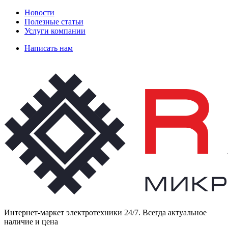
Новости
Полезные статьи
Услуги компании
Написать нам
Интернет-маркет электротехники 24/7. Всегда актуальное
наличие и цена