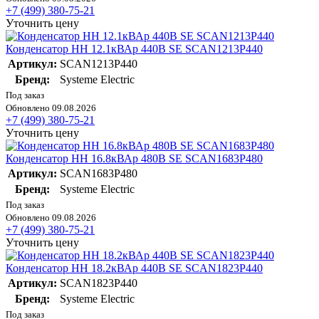
+7 (499) 380-75-21
Уточнить цену
Конденсатор НН 12.1кВАр 440В SE SCAN1213P440
Артикул:
SCAN1213P440
Бренд:
Systeme Electric
Под заказ
Обновлено 09.08.2026
+7 (499) 380-75-21
Уточнить цену
Конденсатор НН 16.8кВАр 480В SE SCAN1683P480
Артикул:
SCAN1683P480
Бренд:
Systeme Electric
Под заказ
Обновлено 09.08.2026
+7 (499) 380-75-21
Уточнить цену
Конденсатор НН 18.2кВАр 440В SE SCAN1823P440
Артикул:
SCAN1823P440
Бренд:
Systeme Electric
Под заказ