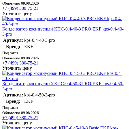
Обновлено 09.08.2026
+7 (499) 380-75-21
Уточнить цену
Конденсатор косинусный КПС-0.4-40-3 PRO EKF kps-0.4-40-
3-pro
Артикул:
kps-0,4-40-3-pro
Бренд:
EKF
Под заказ
Обновлено 09.08.2026
+7 (499) 380-75-21
Уточнить цену
Конденсатор косинусный КПС-0.4-50-3 PRO EKF kps-0.4-50-
3-pro
Артикул:
kps-0,4-50-3-pro
Бренд:
EKF
Под заказ
Обновлено 09.08.2026
+7 (499) 380-75-21
Уточнить цену