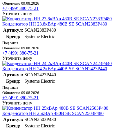
Обновлено 09.08.2026
+7 (499) 380-75-21
Уточнить цену
Конденсатор НН 23.8кВАр 480В SE SCAN2383P480
Артикул:
SCAN2383P480
Бренд:
Systeme Electric
Под заказ
Обновлено 09.08.2026
+7 (499) 380-75-21
Уточнить цену
Конденсатор НН 24.2кВАр 440В SE SCAN2423P440
Артикул:
SCAN2423P440
Бренд:
Systeme Electric
Под заказ
Обновлено 09.08.2026
+7 (499) 380-75-21
Уточнить цену
Конденсатор НН 25кВАр 480В SE SCAN2503P480
Артикул:
SCAN2503P480
Бренд:
Systeme Electric