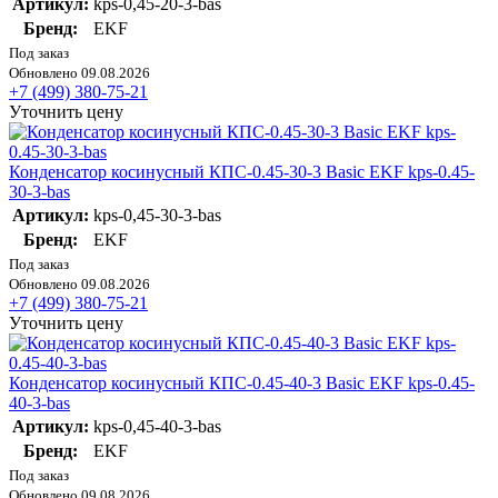
Артикул:
kps-0,45-20-3-bas
Бренд:
EKF
Под заказ
Обновлено 09.08.2026
+7 (499) 380-75-21
Уточнить цену
Конденсатор косинусный КПС-0.45-30-3 Basic EKF kps-0.45-
30-3-bas
Артикул:
kps-0,45-30-3-bas
Бренд:
EKF
Под заказ
Обновлено 09.08.2026
+7 (499) 380-75-21
Уточнить цену
Конденсатор косинусный КПС-0.45-40-3 Basic EKF kps-0.45-
40-3-bas
Артикул:
kps-0,45-40-3-bas
Бренд:
EKF
Под заказ
Обновлено 09.08.2026