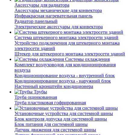
Аксессуары для радиатора
Аксессуары механические для конвектора
Инфракрасная нагревательная панель
Радиатор панельный
Электрические аксессуары для конвектора
Система штекерного монтажа электросети зданий
Устройство подключения для штекерного монтажа
электросети зданий
Штекер для штекерного монтажа электросети зданий
Системы охлаждения
Комплект воздуховодов для кондиционирования
воздуха
Кондиционирование воздуха - внутренний блок
Кондиционирование воздуха - наружний блок
Настенный кронштейн кондиционера
Трубы
Труба оцинкованная
Труба пластиковая гофрированная
Установочные устройства для системной шины
Блок контроля допуска для системной шины
Блок питания для системной шины
Датчик движения для системной шины