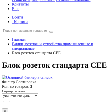
Контакты
Еще
Войти
Корзина
Главная
Вилки, розетки и устройства промышленные и
специальные
Блок розеток стандарта CEE
Блок розеток стандарта CEE
Фильтр
Сортировка
Кол-во товаров:
3
Сортировать по
×