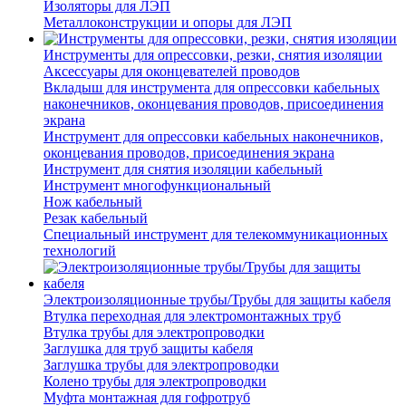
Изоляторы для ЛЭП
Металлоконструкции и опоры для ЛЭП
Инструменты для опрессовки, резки, снятия изоляции
Аксессуары для оконцевателей проводов
Вкладыш для инструмента для опрессовки кабельных
наконечников, оконцевания проводов, присоединения
экрана
Инструмент для опрессовки кабельных наконечников,
оконцевания проводов, присоединения экрана
Инструмент для снятия изоляции кабельный
Инструмент многофункциональный
Нож кабельный
Резак кабельный
Специальный инструмент для телекоммуникационных
технологий
Электроизоляционные трубы/Трубы для защиты кабеля
Втулка переходная для электромонтажных труб
Втулка трубы для электропроводки
Заглушка для труб защиты кабеля
Заглушка трубы для электропроводки
Колено трубы для электропроводки
Муфта монтажная для гофротруб