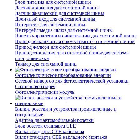
Блок питания для системной шины
Датчик движения для системной шины
Датчик физический для системной шины
Двоичный вход для системной шины
Интерфейс для системной шины
Интерфейс/медиа-шлюз для системной шины
Панель управления и синализации для системной шины
Привод выключателя совместимый с системной шиной
Привод жалюзи для системной шины
Привод отопления для системной шины/для системы
шин, ошиновки
Таймер для системной шины
Фотоэлектрическое преобразование энергии
Сетевой инвертор для фотоэлектрической установки
Солнечная батарея
Фотоэлектрический модуль
Вилки, розетки и устройства промышленные и
специальные
Адаптер для автомобильной розетки
Блок розеток стандарта CEE
Вилка стандарта CEE кабельная
Вилка стандарта CEE накладного монтажа