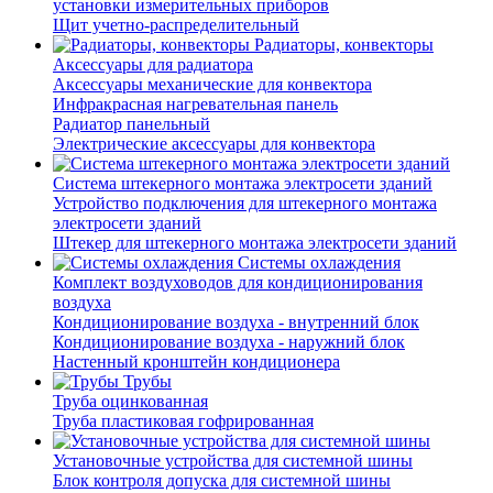
установки измерительных приборов
Щит учетно-распределительный
Радиаторы, конвекторы
Аксессуары для радиатора
Аксессуары механические для конвектора
Инфракрасная нагревательная панель
Радиатор панельный
Электрические аксессуары для конвектора
Система штекерного монтажа электросети зданий
Устройство подключения для штекерного монтажа
электросети зданий
Штекер для штекерного монтажа электросети зданий
Системы охлаждения
Комплект воздуховодов для кондиционирования
воздуха
Кондиционирование воздуха - внутренний блок
Кондиционирование воздуха - наружний блок
Настенный кронштейн кондиционера
Трубы
Труба оцинкованная
Труба пластиковая гофрированная
Установочные устройства для системной шины
Блок контроля допуска для системной шины