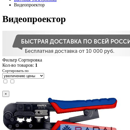
Видеопроектор
Видеопроектор
Фильтр
Сортировка
Кол-во товаров:
1
Сортировать по
×