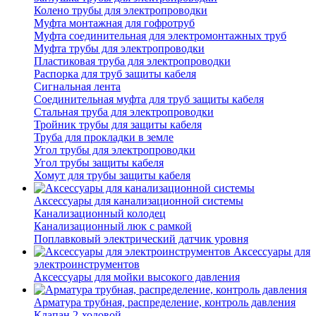
Колено трубы для электропроводки
Муфта монтажная для гофротруб
Муфта соединительная для электромонтажных труб
Муфта трубы для электропроводки
Пластиковая труба для электропроводки
Распорка для труб защиты кабеля
Сигнальная лента
Соединительная муфта для труб защиты кабеля
Стальная труба для электропроводки
Тройник трубы для защиты кабеля
Труба для прокладки в земле
Угол трубы для электропроводки
Угол трубы защиты кабеля
Хомут для трубы защиты кабеля
Аксессуары для канализационной системы
Канализационный колодец
Канализационный люк с рамкой
Поплавковый электрический датчик уровня
Аксессуары для
электроинструментов
Аксессуары для мойки высокого давления
Арматура трубная, распределение, контроль давления
Клапан 2-ходовой