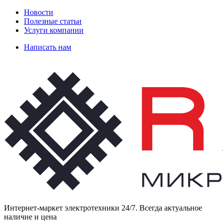
Новости
Полезные статьи
Услуги компании
Написать нам
Интернет-маркет электротехники 24/7. Всегда актуальное
наличие и цена