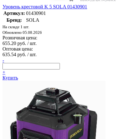
Уровень крестовой K 5 SOLA 01430901
Артикул:
01430901
Бренд:
SOLA
На складе 1 шт.
Обновлено 05.08.2026
Розничная цена:
655.20 руб. / шт.
Оптовая цена:
635.54 руб. / шт.
-
+
Купить