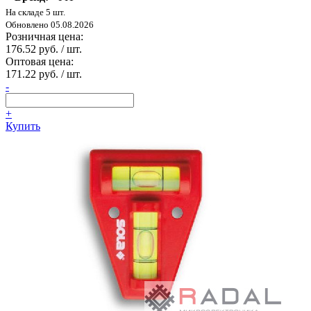
На складе 5 шт.
Обновлено 05.08.2026
Розничная цена:
176.52 руб. / шт.
Оптовая цена:
171.22 руб. / шт.
-
+
Купить