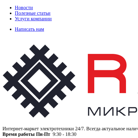
Новости
Полезные статьи
Услуги компании
Написать нам
Интернет-маркет электротехники 24/7. Всегда актуальное нали
Время работы
Пн-Пт
9:30 - 18:30