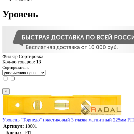
Уровень
Фильтр
Сортировка
Кол-во товаров:
13
Сортировать по
×
Уровень "Торпедо" пластиковый 3 глазка магнитный 225мм FI
Артикул:
18601
Бренд:
FIT