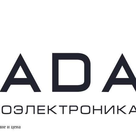
чие и цена