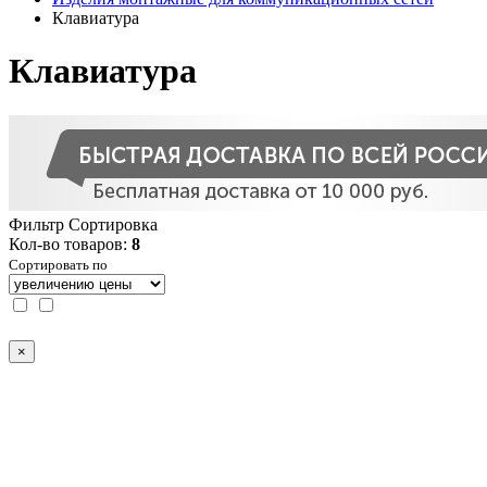
Клавиатура
Клавиатура
Фильтр
Сортировка
Кол-во товаров:
8
Сортировать по
×