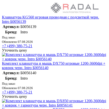
Клавиатура KG560 игровая проводная с подсветкой черн.
Intro Б0056139
Артикул:
Б0056139
Бренд:
Intro
Под заказ
Обновлено 07.08.2026
+7 (499) 380-75-21
Уточнить цену
Комплект клавиатура и мышь DX750 игровые 1200-3600dpi +
коврик черн. Intro Б0056140
Артикул:
Б0056140
Бренд:
Intro
Под заказ
Обновлено 07.08.2026
+7 (499) 380-75-21
Уточнить цену