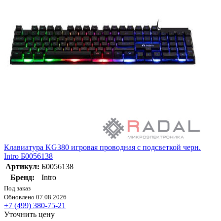
Клавиатура KG380 игровая проводная с подсветкой черн.
Intro Б0056138
Артикул:
Б0056138
Бренд:
Intro
Под заказ
Обновлено 07.08.2026
+7 (499) 380-75-21
Уточнить цену