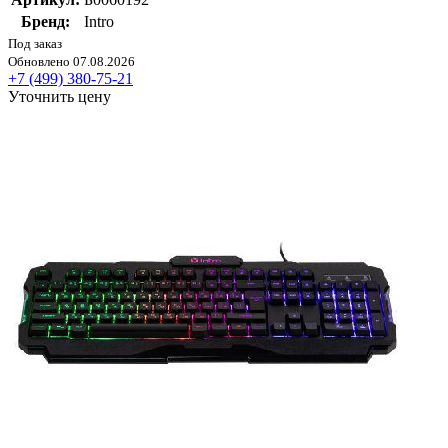
Бренд:
Intro
Под заказ
Обновлено 07.08.2026
+7 (499) 380-75-21
Уточнить цену