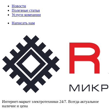
Новости
Полезные статьи
Услуги компании
Написать нам
Интернет-маркет электротехники 24/7. Всегда актуальное
наличие и цена