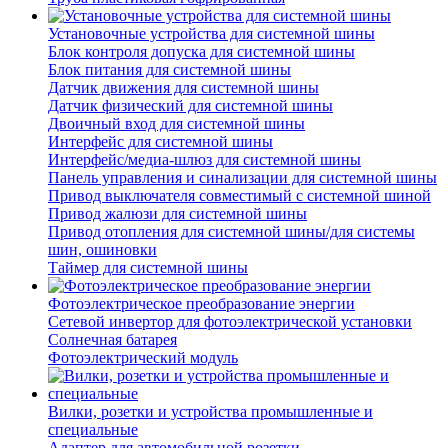
Установочные устройства для системной шины
Блок контроля допуска для системной шины
Блок питания для системной шины
Датчик движения для системной шины
Датчик физический для системной шины
Двоичный вход для системной шины
Интерфейс для системной шины
Интерфейс/медиа-шлюз для системной шины
Панель управления и синализации для системной шины
Привод выключателя совместимый с системной шиной
Привод жалюзи для системной шины
Привод отопления для системной шины/для системы
шин, ошиновки
Таймер для системной шины
Фотоэлектрическое преобразование энергии
Сетевой инвертор для фотоэлектрической установки
Солнечная батарея
Фотоэлектрический модуль
Вилки, розетки и устройства промышленные и
специальные
Адаптер для автомобильной розетки