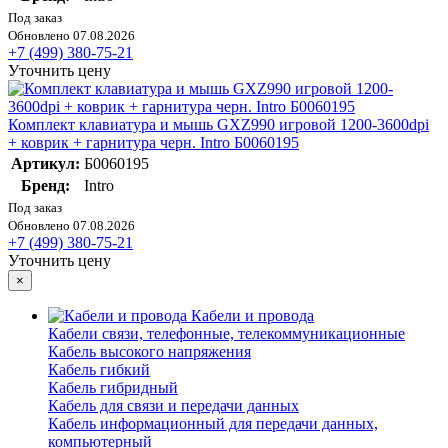
Под заказ
Обновлено 07.08.2026
+7 (499) 380-75-21
Уточнить цену
Комплект клавиатура и мышь GXZ990 игровой 1200-3600dpi
+ коврик + гарнитура черн. Intro Б0060195
Артикул:
Б0060195
Бренд:
Intro
Под заказ
Обновлено 07.08.2026
+7 (499) 380-75-21
Уточнить цену
×
Кабели и провода
Кабели связи, телефонные, телекоммуникационные
Кабель высокого напряжения
Кабель гибкий
Кабель гибридный
Кабель для связи и передачи данных
Кабель информационный для передачи данных,
компьютерный