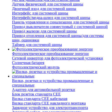
Датчик физический для системной шины
Двоичный вход для системной шины
Интерфейс для системной шины
Интерфейс/медиа-шлюз для системной шины
Панель управления и синализации для системной шины
Привод выключателя совместимый с системной шиной
Привод жалюзи для системной шины
Привод отопления для системной шины/для системы
шин, ошиновки
Таймер для системной шины
Фотоэлектрическое преобразование энергии
Сетевой инвертор для фотоэлектрической установки
Солнечная батарея
Фотоэлектрический модуль
Вилки, розетки и устройства промышленные и
специальные
Адаптер для автомобильной розетки
Блок розеток стандарта CEE
Вилка стандарта CEE кабельная
Вилка стандарта CEE накладного монтажа
Зарядное устройство для электротранспорта