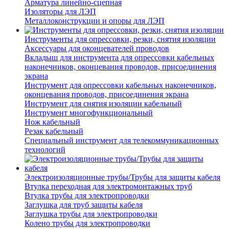
Арматура линейно-сцепная
Изоляторы для ЛЭП
Металлоконструкции и опоры для ЛЭП
Инструменты для опрессовки, резки, снятия изоляции
Аксессуары для оконцевателей проводов
Вкладыш для инструмента для опрессовки кабельных
наконечников, оконцевания проводов, присоединения
экрана
Инструмент для опрессовки кабельных наконечников,
оконцевания проводов, присоединения экрана
Инструмент для снятия изоляции кабельный
Инструмент многофункциональный
Нож кабельный
Резак кабельный
Специальный инструмент для телекоммуникационных
технологий
Электроизоляционные трубы/Трубы для защиты кабеля
Втулка переходная для электромонтажных труб
Втулка трубы для электропроводки
Заглушка для труб защиты кабеля
Заглушка трубы для электропроводки
Колено трубы для электропроводки