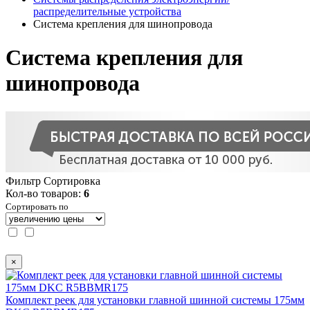
распределительные устройства
Система крепления для шинопровода
Система крепления для
шинопровода
Фильтр
Сортировка
Кол-во товаров:
6
Сортировать по
×
Комплект реек для установки главной шинной системы 175мм