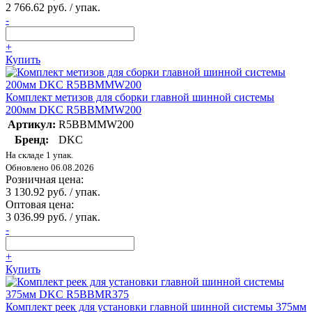
2 766.62 руб. / упак.
-
+
Купить
Комплект метизов для сборки главной шинной системы
200мм DKC R5BBMMW200
Артикул:
R5BBMMW200
Бренд:
DKC
На складе 1 упак.
Обновлено 06.08.2026
Розничная цена:
3 130.92 руб. / упак.
Оптовая цена:
3 036.99 руб. / упак.
-
+
Купить
Комплект реек для установки главной шинной системы 375мм