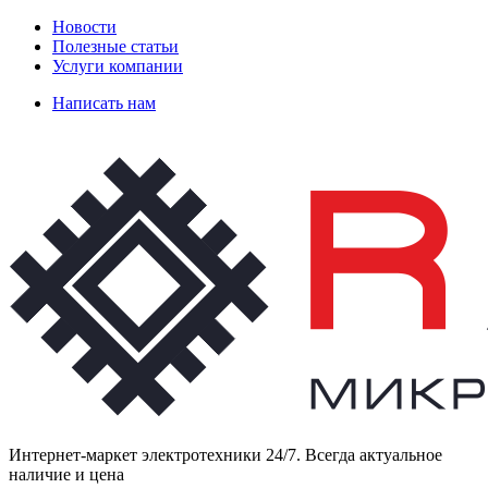
Новости
Полезные статьи
Услуги компании
Написать нам
Интернет-маркет электротехники 24/7. Всегда актуальное
наличие и цена