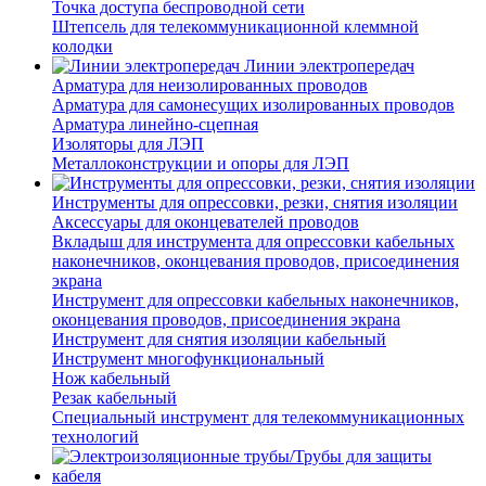
Точка доступа беспроводной сети
Штепсель для телекоммуникационной клеммной
колодки
Линии электропередач
Арматура для неизолированных проводов
Арматура для самонесущих изолированных проводов
Арматура линейно-сцепная
Изоляторы для ЛЭП
Металлоконструкции и опоры для ЛЭП
Инструменты для опрессовки, резки, снятия изоляции
Аксессуары для оконцевателей проводов
Вкладыш для инструмента для опрессовки кабельных
наконечников, оконцевания проводов, присоединения
экрана
Инструмент для опрессовки кабельных наконечников,
оконцевания проводов, присоединения экрана
Инструмент для снятия изоляции кабельный
Инструмент многофункциональный
Нож кабельный
Резак кабельный
Специальный инструмент для телекоммуникационных
технологий