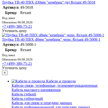
Трубка ТВ-40 ПВХ d30мм "кембрик" (м) Rexant 49-5018
Артикул:
49-5018
Бренд:
Rexant
Под заказ
Обновлено 06.08.2026
+7 (499) 380-75-21
Уточнить цену
Трубка ТВ-40 ПВХ d8мм "кембрик" черн. Rexant 49-5008-1
Артикул:
49-5008-1
Бренд:
Rexant
Под заказ
Обновлено 06.08.2026
+7 (499) 380-75-21
Уточнить цену
×
Кабели и провода
Кабели связи, телефонные, телекоммуникационные
Кабель высокого напряжения
Кабель гибкий
Кабель гибридный
Кабель для связи и передачи данных
Кабель информационный для передачи данных,