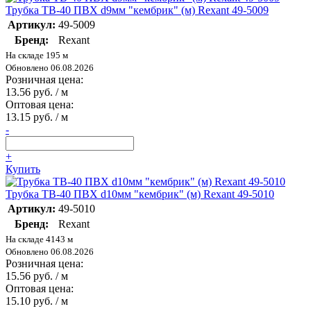
Трубка ТВ-40 ПВХ d9мм "кембрик" (м) Rexant 49-5009
Артикул:
49-5009
Бренд:
Rexant
На складе 195 м
Обновлено 06.08.2026
Розничная цена:
13.56 руб. / м
Оптовая цена:
13.15 руб. / м
-
+
Купить
Трубка ТВ-40 ПВХ d10мм "кембрик" (м) Rexant 49-5010
Артикул:
49-5010
Бренд:
Rexant
На складе 4143 м
Обновлено 06.08.2026
Розничная цена:
15.56 руб. / м
Оптовая цена:
15.10 руб. / м