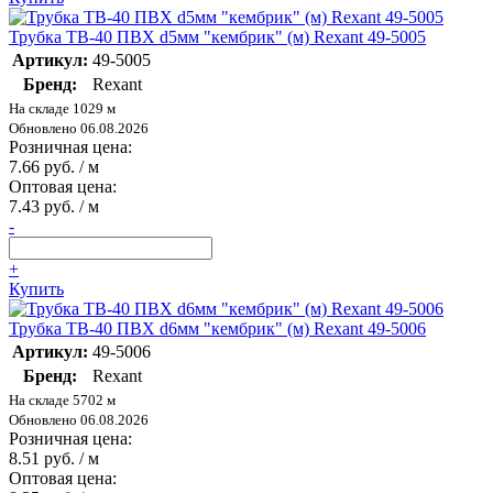
Трубка ТВ-40 ПВХ d5мм "кембрик" (м) Rexant 49-5005
Артикул:
49-5005
Бренд:
Rexant
На складе 1029 м
Обновлено 06.08.2026
Розничная цена:
7.66 руб. / м
Оптовая цена:
7.43 руб. / м
-
+
Купить
Трубка ТВ-40 ПВХ d6мм "кембрик" (м) Rexant 49-5006
Артикул:
49-5006
Бренд:
Rexant
На складе 5702 м
Обновлено 06.08.2026
Розничная цена:
8.51 руб. / м
Оптовая цена: