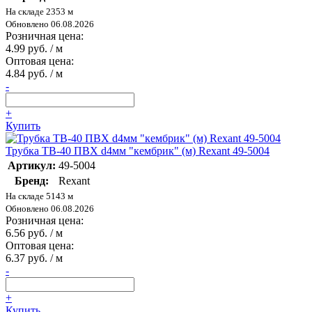
На складе 2353 м
Обновлено 06.08.2026
Розничная цена:
4.99 руб. / м
Оптовая цена:
4.84 руб. / м
-
+
Купить
Трубка ТВ-40 ПВХ d4мм "кембрик" (м) Rexant 49-5004
Артикул:
49-5004
Бренд:
Rexant
На складе 5143 м
Обновлено 06.08.2026
Розничная цена:
6.56 руб. / м
Оптовая цена:
6.37 руб. / м
-
+
Купить