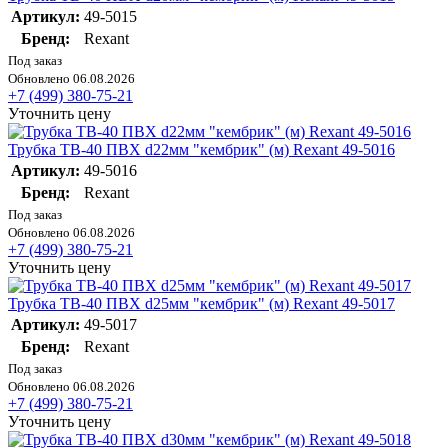
Артикул:
49-5015
Бренд:
Rexant
Под заказ
Обновлено 06.08.2026
+7 (499) 380-75-21
Уточнить цену
Трубка ТВ-40 ПВХ d22мм "кембрик" (м) Rexant 49-5016
Артикул:
49-5016
Бренд:
Rexant
Под заказ
Обновлено 06.08.2026
+7 (499) 380-75-21
Уточнить цену
Трубка ТВ-40 ПВХ d25мм "кембрик" (м) Rexant 49-5017
Артикул:
49-5017
Бренд:
Rexant
Под заказ
Обновлено 06.08.2026
+7 (499) 380-75-21
Уточнить цену