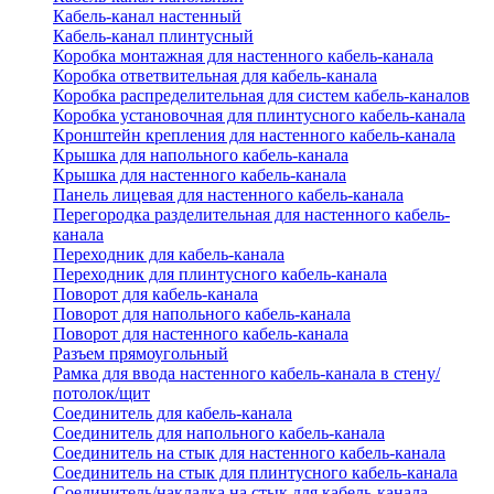
Кабель-канал настенный
Кабель-канал плинтусный
Коробка монтажная для настенного кабель-канала
Коробка ответвительная для кабель-канала
Коробка распределительная для систем кабель-каналов
Коробка установочная для плинтусного кабель-канала
Кронштейн крепления для настенного кабель-канала
Крышка для напольного кабель-канала
Крышка для настенного кабель-канала
Панель лицевая для настенного кабель-канала
Перегородка разделительная для настенного кабель-
канала
Переходник для кабель-канала
Переходник для плинтусного кабель-канала
Поворот для кабель-канала
Поворот для напольного кабель-канала
Поворот для настенного кабель-канала
Разъем прямоугольный
Рамка для ввода настенного кабель-канала в стену/
потолок/щит
Соединитель для кабель-канала
Соединитель для напольного кабель-канала
Соединитель на стык для настенного кабель-канала
Соединитель на стык для плинтусного кабель-канала
Соединитель/накладка на стык для кабель-канала