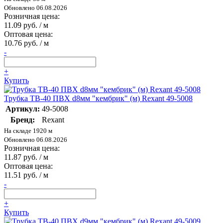
Обновлено 06.08.2026
Розничная цена:
11.09 руб. / м
Оптовая цена:
10.76 руб. / м
-
+
Купить
Трубка ТВ-40 ПВХ d8мм "кембрик" (м) Rexant 49-5008
Артикул:
49-5008
Бренд:
Rexant
На складе 1920 м
Обновлено 06.08.2026
Розничная цена:
11.87 руб. / м
Оптовая цена:
11.51 руб. / м
-
+
Купить