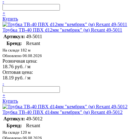
-
+
Купить
Трубка ТВ-40 ПВХ d12мм "кембрик" (м) Rexant 49-5011
Артикул:
49-5011
Бренд:
Rexant
На складе 182 м
Обновлено 06.08.2026
Розничная цена:
18.76 руб. / м
Оптовая цена:
18.19 руб. / м
-
+
Купить
Трубка ТВ-40 ПВХ d14мм "кембрик" (м) Rexant 49-5012
Артикул:
49-5012
Бренд:
Rexant
На складе 120 м
Обновлено 06.08.2026