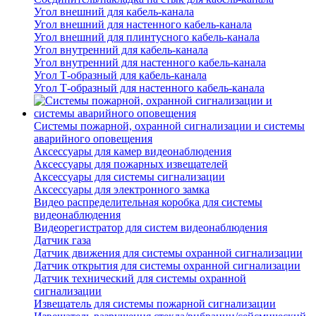
Угол внешний для кабель-канала
Угол внешний для настенного кабель-канала
Угол внешний для плинтусного кабель-канала
Угол внутренний для кабель-канала
Угол внутренний для настенного кабель-канала
Угол Т-образный для кабель-канала
Угол Т-образный для настенного кабель-канала
Системы пожарной, охранной сигнализации и системы
аварийного оповещения
Аксессуары для камер видеонаблюдения
Аксессуары для пожарных извещателей
Аксессуары для системы сигнализации
Аксессуары для электронного замка
Видео распределительная коробка для системы
видеонаблюдения
Видеорегистратор для систем видеонаблюдения
Датчик газа
Датчик движения для системы охранной сигнализации
Датчик открытия для системы охранной сигнализации
Датчик технический для системы охранной
сигнализации
Извещатель для системы пожарной сигнализации