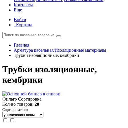
Контакты
Еще
Войти
Корзина
Главная
Арматура кабельная/Изоляционные материалы
Трубки изоляционные, кембрики
Трубки изоляционные,
кембрики
Фильтр
Сортировка
Кол-во товаров:
20
Сортировать по