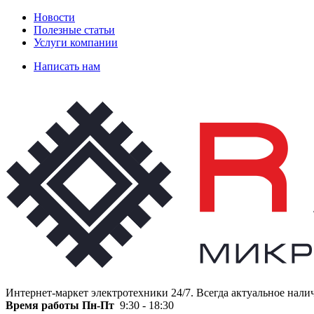
Новости
Полезные статьи
Услуги компании
Написать нам
Интернет-маркет электротехники 24/7. Всегда актуальное нали
Время работы
Пн-Пт
9:30 - 18:30