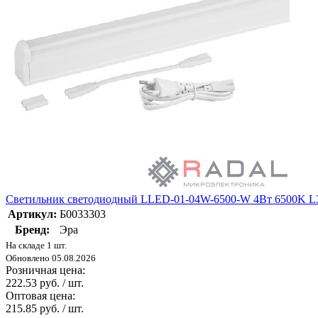
Светильник светодиодный LLED-01-04W-6500-W 4Вт 6500K L
Артикул:
Б0033303
Бренд:
Эра
На складе 1 шт.
Обновлено 05.08.2026
Розничная цена:
222.53 руб. / шт.
Оптовая цена:
215.85 руб. / шт.