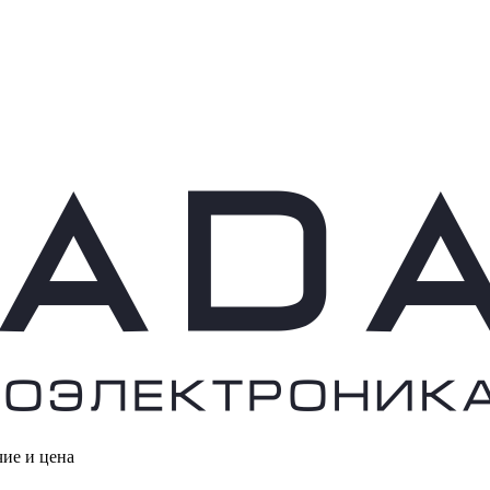
чие и цена