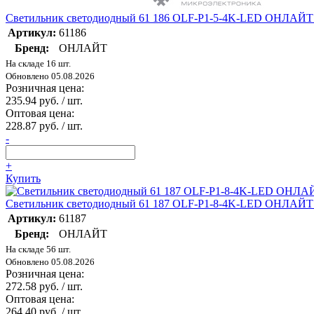
Светильник светодиодный 61 186 OLF-P1-5-4K-LED ОНЛАЙТ
Артикул:
61186
Бренд:
ОНЛАЙТ
На складе 16 шт.
Обновлено 05.08.2026
Розничная цена:
235.94 руб. / шт.
Оптовая цена:
228.87 руб. / шт.
-
+
Купить
Светильник светодиодный 61 187 OLF-P1-8-4K-LED ОНЛАЙТ
Артикул:
61187
Бренд:
ОНЛАЙТ
На складе 56 шт.
Обновлено 05.08.2026
Розничная цена:
272.58 руб. / шт.
Оптовая цена:
264.40 руб. / шт.