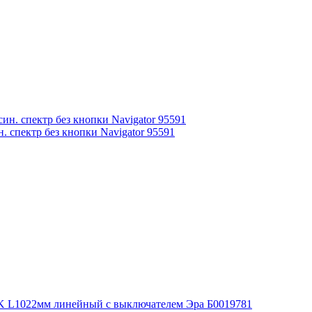
 спектр без кнопки Navigator 95591