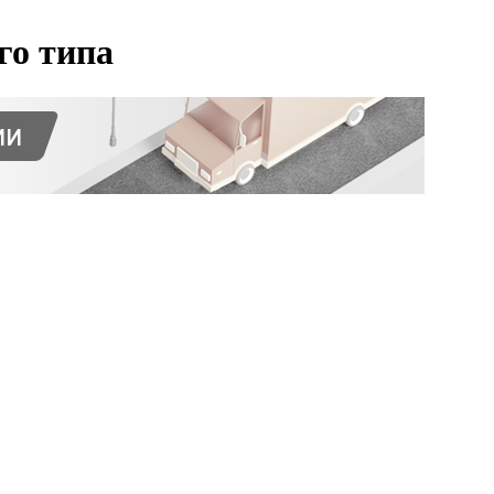
го типа