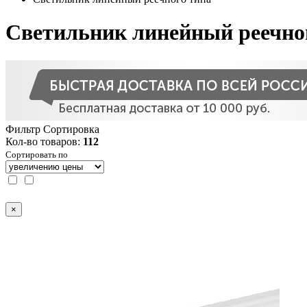
Светильник линейный реечно
Фильтр
Сортировка
Кол-во товаров:
112
Сортировать по
×