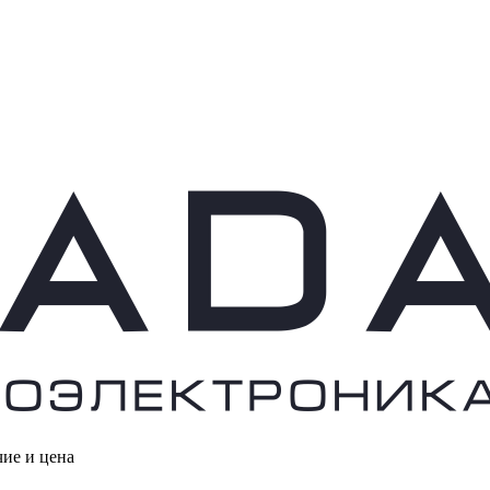
чие и цена