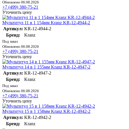
Обновлено 06.08.2026
+7 (499) 380-75-21
Уточнить цену
Мультитул 11 в 1 154мм Kranz KR-12-4944-2
Артикул:
KR-12-4944-2
Бренд:
Kranz
Под заказ
Обновлено 06.08.2026
+7 (499) 380-75-21
Уточнить цену
Мультитул 14 в 1 155мм Kranz KR-12-4947-2
Артикул:
KR-12-4947-2
Бренд:
Kranz
Под заказ
Обновлено 06.08.2026
+7 (499) 380-75-21
Уточнить цену
Мультитул 15 в 1 158мм Kranz KR-12-4942-2
Артикул:
KR-12-4942-2
Бренд:
Kranz