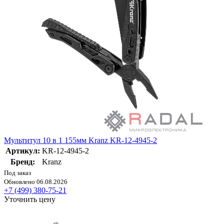
Мультитул 10 в 1 155мм Kranz KR-12-4945-2
Артикул:
KR-12-4945-2
Бренд:
Kranz
Под заказ
Обновлено 06.08.2026
+7 (499) 380-75-21
Уточнить цену