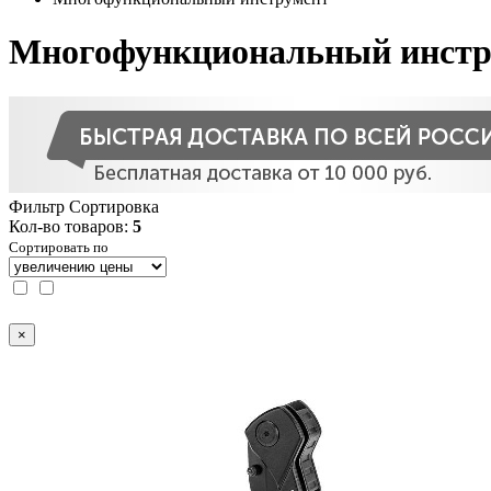
Многофункциональный инстр
Фильтр
Сортировка
Кол-во товаров:
5
Сортировать по
×