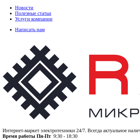
Новости
Полезные статьи
Услуги компании
Написать нам
Интернет-маркет электротехники 24/7. Всегда актуальное нали
Время работы
Пн-Пт
9:30 - 18:30