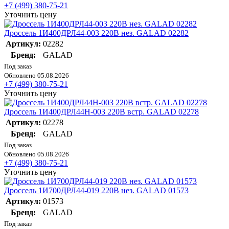
+7 (499) 380-75-21
Уточнить цену
Дроссель 1И400ДРЛ44-003 220В нез. GALAD 02282
Артикул:
02282
Бренд:
GALAD
Под заказ
Обновлено 05.08.2026
+7 (499) 380-75-21
Уточнить цену
Дроссель 1И400ДРЛ44Н-003 220В встр. GALAD 02278
Артикул:
02278
Бренд:
GALAD
Под заказ
Обновлено 05.08.2026
+7 (499) 380-75-21
Уточнить цену
Дроссель 1И700ДРЛ44-019 220В нез. GALAD 01573
Артикул:
01573
Бренд:
GALAD
Под заказ