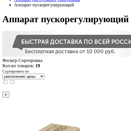
Аппарат пускорегулирующий
Аппарат пускорегулирующий
Фильтр
Сортировка
Кол-во товаров:
19
Сортировать по
×