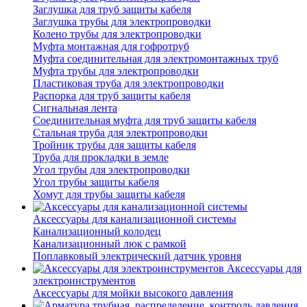
Заглушка для труб защиты кабеля
Заглушка трубы для электропроводки
Колено трубы для электропроводки
Муфта монтажная для гофротруб
Муфта соединительная для электромонтажных труб
Муфта трубы для электропроводки
Пластиковая труба для электропроводки
Распорка для труб защиты кабеля
Сигнальная лента
Соединительная муфта для труб защиты кабеля
Стальная труба для электропроводки
Тройник трубы для защиты кабеля
Труба для прокладки в земле
Угол трубы для электропроводки
Угол трубы защиты кабеля
Хомут для трубы защиты кабеля
Аксессуары для канализационной системы
Канализационный колодец
Канализационный люк с рамкой
Поплавковый электрический датчик уровня
Аксессуары для
электроинструментов
Аксессуары для мойки высокого давления