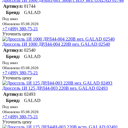
Дроссель 1И 1000 ДРИ81-001 380В с ИЗУ нез. GALAD 01744
Артикул:
01744
Бренд:
GALAD
Под заказ
Обновлено 05.08.2026
+7 (499) 380-75-21
Уточнить цену
Дроссель 1И 1000 ДРЛ44-004 220В нез. GALAD 02540
Артикул:
02540
Бренд:
GALAD
Под заказ
Обновлено 05.08.2026
+7 (499) 380-75-21
Уточнить цену
Дроссель 1И 125 ДРЛ44-003 220В нез. GALAD 02493
Артикул:
02493
Бренд:
GALAD
Под заказ
Обновлено 05.08.2026
+7 (499) 380-75-21
Уточнить цену