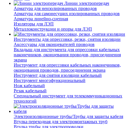
Линии электропередач
Арматура для неизолированных проводов
Арматура для самонесущих изолированных проводов
Арматура линейно-сцепная
Изоляторы для ЛЭП
Металлоконструкции и опоры для ЛЭП
Инструменты для опрессовки, резки, снятия изоляции
Аксессуары для оконцевателей проводов
Вкладыш для инструмента для опрессовки кабельных
наконечников, оконцевания проводов, присоединения
экрана
Инструмент для опрессовки кабельных наконечников,
оконцевания проводов, присоединения экрана
Инструмент для снятия изоляции кабельный
Инструмент многофункциональный
Нож кабельный
Резак кабельный
Специальный инструмент для телекоммуникационных
технологий
Электроизоляционные трубы/Трубы для защиты кабеля
Втулка переходная для электромонтажных труб
Втулка трубы для электропроводки