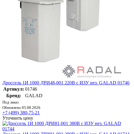
Дроссель 1И 1000 ДРИ48-001 220В с ИЗУ нез. GALAD 01746
Артикул:
01746
Бренд:
GALAD
Под заказ
Обновлено 05.08.2026
+7 (499) 380-75-21
Уточнить цену