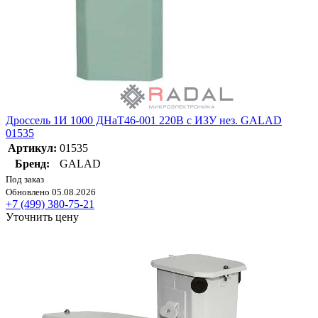
Дроссель 1И 1000 ДНаТ46-001 220В с ИЗУ нез. GALAD
01535
Артикул:
01535
Бренд:
GALAD
Под заказ
Обновлено 05.08.2026
+7 (499) 380-75-21
Уточнить цену