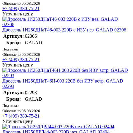
Обновлено 05.08.2026
+7 (499) 380-75-21
Уточнить цену
Дроссель 1И250ДНаТ46-003 220В с ИЗУ нез. GALAD 02306
Артикул:
02306
Бренд:
GALAD
Под заказ
Обновлено 05.08.2026
+7 (499) 380-75-21
Уточнить цену
Дроссель 1И250ДНаТ46Н-003 220В без ИЗУ встр. GALAD
02293
Артикул:
02293
Бренд:
GALAD
Под заказ
Обновлено 05.08.2026
+7 (499) 380-75-21
Уточнить цену
Дроссель 1И250ДРЛ44-003 220В нез. GALAD 02494