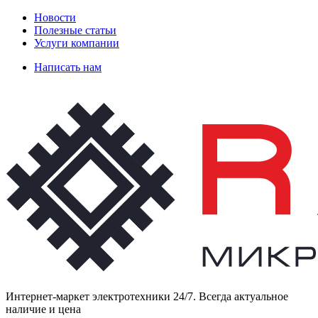
Новости
Полезные статьи
Услуги компании
Написать нам
Интернет-маркет электротехники 24/7. Всегда актуальное
наличие и цена