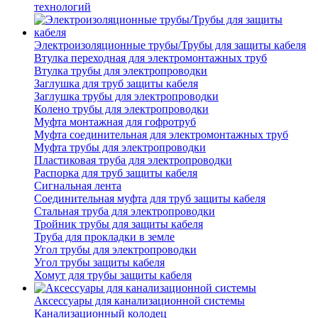
технологий
Электроизоляционные трубы/Трубы для защиты кабеля
Втулка переходная для электромонтажных труб
Втулка трубы для электропроводки
Заглушка для труб защиты кабеля
Заглушка трубы для электропроводки
Колено трубы для электропроводки
Муфта монтажная для гофротруб
Муфта соединительная для электромонтажных труб
Муфта трубы для электропроводки
Пластиковая труба для электропроводки
Распорка для труб защиты кабеля
Сигнальная лента
Соединительная муфта для труб защиты кабеля
Стальная труба для электропроводки
Тройник трубы для защиты кабеля
Труба для прокладки в земле
Угол трубы для электропроводки
Угол трубы защиты кабеля
Хомут для трубы защиты кабеля
Аксессуары для канализационной системы
Канализационный колодец