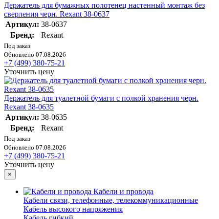
Держатель для бумажных полотенец настенный монтаж без
сверления черн. Rexant 38-0637
Артикул:
38-0637
Бренд:
Rexant
Под заказ
Обновлено 07.08.2026
+7 (499) 380-75-21
Уточнить цену
Держатель для туалетной бумаги с полкой хранения черн.
Rexant 38-0635
Артикул:
38-0635
Бренд:
Rexant
Под заказ
Обновлено 07.08.2026
+7 (499) 380-75-21
Уточнить цену
×
Кабели и провода
Кабели связи, телефонные, телекоммуникационные
Кабель высокого напряжения
Кабель гибкий