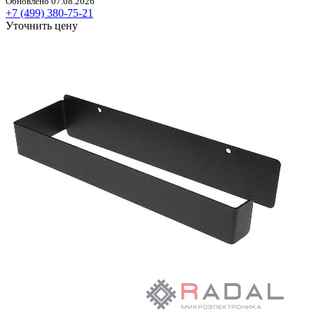
Обновлено 07.08.2026
+7 (499) 380-75-21
Уточнить цену