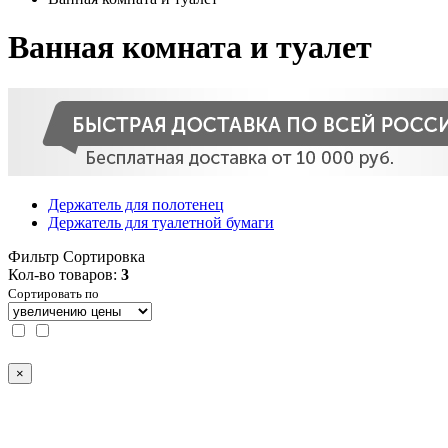
Ванная комната и туалет
Держатель для полотенец
Держатель для туалетной бумаги
Фильтр
Сортировка
Кол-во товаров:
3
Сортировать по
×