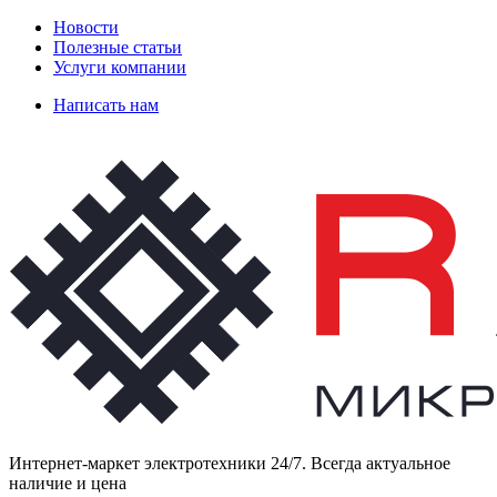
Новости
Полезные статьи
Услуги компании
Написать нам
Интернет-маркет электротехники 24/7. Всегда актуальное
наличие и цена