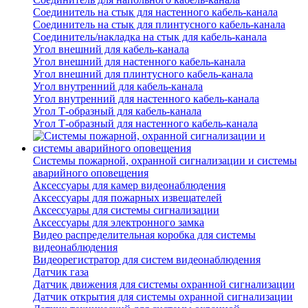
Соединитель на стык для настенного кабель-канала
Соединитель на стык для плинтусного кабель-канала
Соединитель/накладка на стык для кабель-канала
Угол внешний для кабель-канала
Угол внешний для настенного кабель-канала
Угол внешний для плинтусного кабель-канала
Угол внутренний для кабель-канала
Угол внутренний для настенного кабель-канала
Угол Т-образный для кабель-канала
Угол Т-образный для настенного кабель-канала
Системы пожарной, охранной сигнализации и системы
аварийного оповещения
Аксессуары для камер видеонаблюдения
Аксессуары для пожарных извещателей
Аксессуары для системы сигнализации
Аксессуары для электронного замка
Видео распределительная коробка для системы
видеонаблюдения
Видеорегистратор для систем видеонаблюдения
Датчик газа
Датчик движения для системы охранной сигнализации
Датчик открытия для системы охранной сигнализации