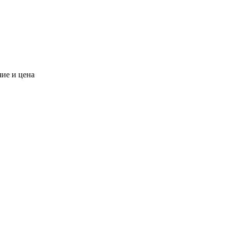
чие и цена