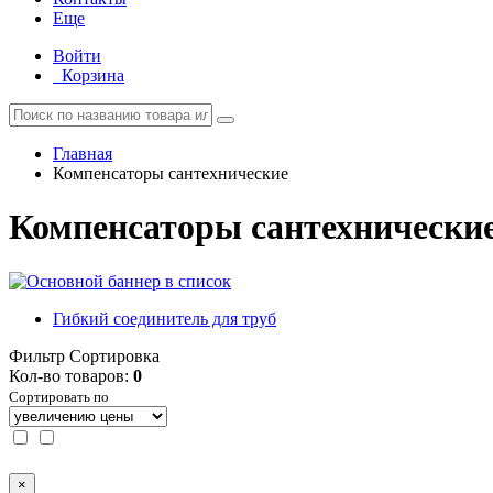
Еще
Войти
Корзина
Главная
Компенсаторы сантехнические
Компенсаторы сантехнически
Гибкий соединитель для труб
Фильтр
Сортировка
Кол-во товаров:
0
Сортировать по
×