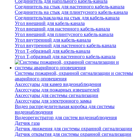
Соединитель для напольного кабель-канала
Соединитель на стык для настенного кабель-канала
Соединитель на стык для плинтусного кабель-канала
Соединитель/накладка на стык для кабель-канала
Угол внешний для кабель-канала
Угол внешний для настенного кабель-канала
Угол внешний для плинтусного кабель-канала
Угол внутренний для кабель-канала
Угол внутренний для настенного кабель-канала
Угол Т-образный для кабель-канала
Угол Т-образный для настенного кабель-канала
Системы пожарной, охранной сигнализации и системы
аварийного оповещения
Аксессуары для камер видеонаблюдения
Аксессуары для пожарных извещателей
Аксессуары для системы сигнализации
Аксессуары для электронного замка
Видео распределительная коробка для системы
видеонаблюдения
Видеорегистратор для систем видеонаблюдения
Датчик газа
Датчик движения для системы охранной сигнализации
Датчик открытия для системы охранной сигнализации