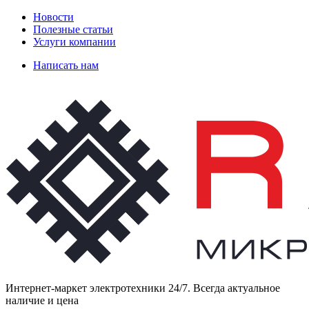
Новости
Полезные статьи
Услуги компании
Написать нам
Интернет-маркет электротехники 24/7. Всегда актуальное
наличие и цена