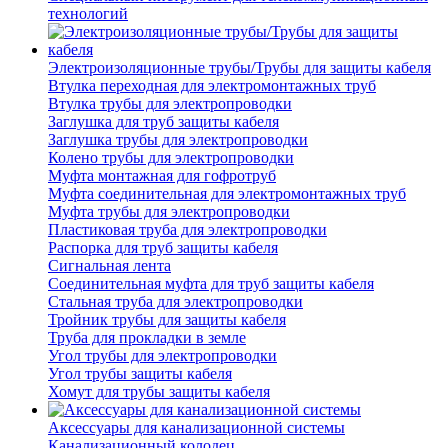
технологий
Электроизоляционные трубы/Трубы для защиты кабеля
Втулка переходная для электромонтажных труб
Втулка трубы для электропроводки
Заглушка для труб защиты кабеля
Заглушка трубы для электропроводки
Колено трубы для электропроводки
Муфта монтажная для гофротруб
Муфта соединительная для электромонтажных труб
Муфта трубы для электропроводки
Пластиковая труба для электропроводки
Распорка для труб защиты кабеля
Сигнальная лента
Соединительная муфта для труб защиты кабеля
Стальная труба для электропроводки
Тройник трубы для защиты кабеля
Труба для прокладки в земле
Угол трубы для электропроводки
Угол трубы защиты кабеля
Хомут для трубы защиты кабеля
Аксессуары для канализационной системы
Канализационный колодец