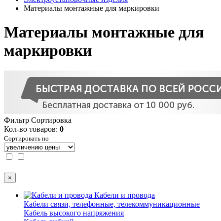
Материалы монтажные для маркировки
Материалы монтажные для
маркировки
Фильтр
Сортировка
Кол-во товаров:
0
Сортировать по
×
Кабели и провода
Кабели связи, телефонные, телекоммуникационные
Кабель высокого напряжения