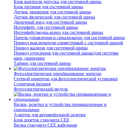
Блок контроля допуска для системной шины
Блок питания для системной шины
Датчик движения для системной шины
Датчик физический для системной шины
Двоичный вход для системной шины
Интерфейс для системной шины
Интерфейс/медиа-шлюз для системной шины
Панель управления и синализации для системной шины
Привод выключателя совместимый с системной шиной
Привод жалюзи для системной шины
Привод отопления для системной шины/для системы
шин, ошиновки
Таймер для системной шины
Фотоэлектрическое преобразование энергии
Сетевой инвертор для фотоэлектрической установки
Солнечная батарея
Фотоэлектрический модуль
Вилки, розетки и устройства промышленные и
специальные
Адаптер для автомобильной розетки
Блок розеток стандарта CEE
Вилка стандарта CEE кабельная