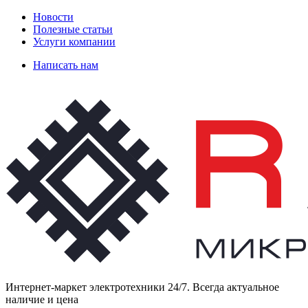
Новости
Полезные статьи
Услуги компании
Написать нам
Интернет-маркет электротехники 24/7. Всегда актуальное
наличие и цена