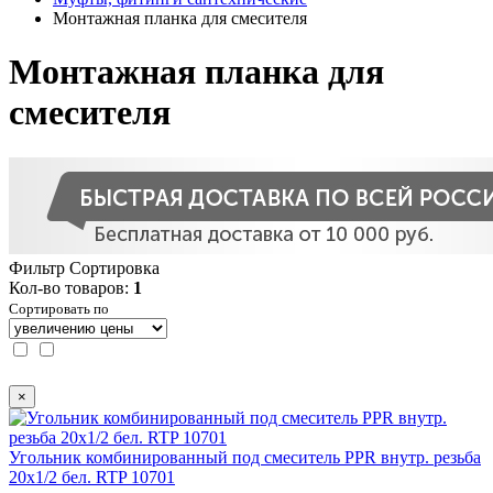
Монтажная планка для смесителя
Монтажная планка для
смесителя
Фильтр
Сортировка
Кол-во товаров:
1
Сортировать по
×
Угольник комбинированный под смеситель PPR внутр. резьба
20х1/2 бел. RTP 10701