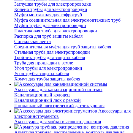
Заглушка трубы для электропроводки
Колено трубы для электропроводки
Муфта монтажная для гофротруб
Муфта соединительная для электромонтажных труб
Муфта трубы для электропроводки
Пластиковая труба для электропроводки
Распорка для труб защиты кабеля
Сигнальная лента
Соединительная муфта для труб защиты кабеля
Стальная труба для электропроводки
Тройник трубы для защиты кабеля
Труба для прокладки в земле
Угол трубы для электропроводки
Угол трубы защиты кабеля
Хомут для трубы защиты кабеля
Аксессуары для канализационной системы
Канализационный колодец
Канализационный люк с рамкой
Поплавковый электрический датчик уровня
Аксессуары для
электроинструментов
Аксессуары для мойки высокого давления
Арматура трубная, распределение, контроль давления