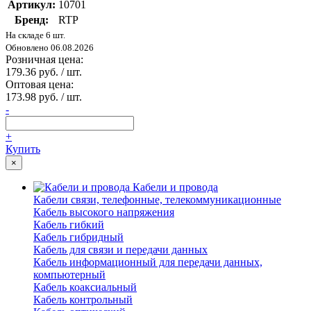
Артикул:
10701
Бренд:
RTP
На складе 6 шт.
Обновлено 06.08.2026
Розничная цена:
179.36 руб. / шт.
Оптовая цена:
173.98 руб. / шт.
-
+
Купить
×
Кабели и провода
Кабели связи, телефонные, телекоммуникационные
Кабель высокого напряжения
Кабель гибкий
Кабель гибридный
Кабель для связи и передачи данных
Кабель информационный для передачи данных,
компьютерный
Кабель коаксиальный
Кабель контрольный