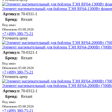
Элемент нагревательный для бойлера ТЭН RF64-1300Вт фланец
Артикул:
70-0311-1
Бренд:
Rexant
Под заказ
Обновлено 05.08.2026
+7 (499) 380-75-21
Уточнить цену
Элемент нагревательный для бойлера ТЭН RF64-2000Вт (700Вт 
Артикул:
70-0321-1
Бренд:
Rexant
Под заказ
Обновлено 05.08.2026
+7 (499) 380-75-21
Уточнить цену
Элемент нагревательный для бойлера ТЭН RF64-2000Вт (700Вт
Артикул:
70-0312-1
Бренд:
Rexant
Под заказ
Обновлено 05.08.2026
+7 (499) 380-75-21