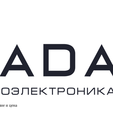
чие и цена