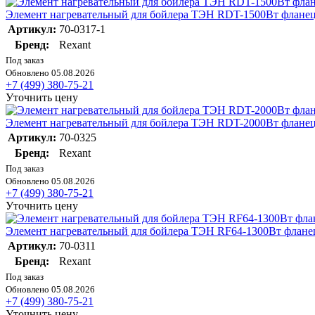
Элемент нагревательный для бойлера ТЭН RDT-1500Вт фланец 
Артикул:
70-0317-1
Бренд:
Rexant
Под заказ
Обновлено 05.08.2026
+7 (499) 380-75-21
Уточнить цену
Элемент нагревательный для бойлера ТЭН RDT-2000Вт фланец 
Артикул:
70-0325
Бренд:
Rexant
Под заказ
Обновлено 05.08.2026
+7 (499) 380-75-21
Уточнить цену
Элемент нагревательный для бойлера ТЭН RF64-1300Вт фланец
Артикул:
70-0311
Бренд:
Rexant
Под заказ
Обновлено 05.08.2026
+7 (499) 380-75-21
Уточнить цену