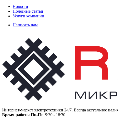
Новости
Полезные статьи
Услуги компании
Написать нам
Интернет-маркет электротехники 24/7. Всегда актуальное нали
Время работы
Пн-Пт
9:30 - 18:30