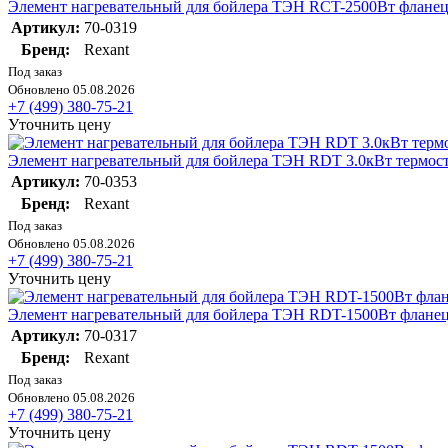
Элемент нагревательный для бойлера ТЭН RCT-2500Вт фланец М
Артикул:
70-0319
Бренд:
Rexant
Под заказ
Обновлено 05.08.2026
+7 (499) 380-75-21
Уточнить цену
Элемент нагревательный для бойлера ТЭН RDT 3.0кВт термоста
Артикул:
70-0353
Бренд:
Rexant
Под заказ
Обновлено 05.08.2026
+7 (499) 380-75-21
Уточнить цену
Элемент нагревательный для бойлера ТЭН RDT-1500Вт фланец 
Артикул:
70-0317
Бренд:
Rexant
Под заказ
Обновлено 05.08.2026
+7 (499) 380-75-21
Уточнить цену