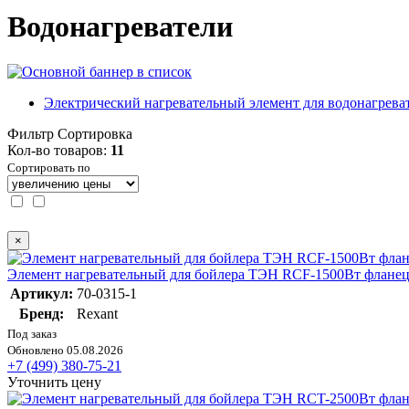
Водонагреватели
Электрический нагревательный элемент для водонагрева
Фильтр
Сортировка
Кол-во товаров:
11
Сортировать по
×
Элемент нагревательный для бойлера ТЭН RCF-1500Вт фланец
Артикул:
70-0315-1
Бренд:
Rexant
Под заказ
Обновлено 05.08.2026
+7 (499) 380-75-21
Уточнить цену