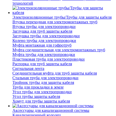
технологий
Электроизоляционные трубы/Трубы для защиты кабеля
Втулка переходная для электромонтажных труб
Втулка трубы для электропроводки
Заглушка для труб защиты кабеля
Заглушка трубы для электропроводки
Колено трубы для электропроводки
Муфта монтажная для гофротруб
Муфта соединительная для электромонтажных труб
Муфта трубы для электропроводки
Пластиковая труба для электропроводки
Распорка для труб защиты кабеля
Сигнальная лента
Соединительная муфта для труб защиты кабеля
Стальная труба для электропроводки
Тройник трубы для защиты кабеля
Труба для прокладки в земле
Угол трубы для электропроводки
Угол трубы защиты кабеля
Хомут для трубы защиты кабеля
Аксессуары для канализационной системы
Канализационный колодец