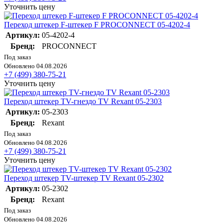
Уточнить цену
Переход штекер F-штекер F PROCONNECT 05-4202-4
Артикул:
05-4202-4
Бренд:
PROCONNECT
Под заказ
Обновлено 04.08.2026
+7 (499) 380-75-21
Уточнить цену
Переход штекер TV-гнездо TV Rexant 05-2303
Артикул:
05-2303
Бренд:
Rexant
Под заказ
Обновлено 04.08.2026
+7 (499) 380-75-21
Уточнить цену
Переход штекер TV-штекер TV Rexant 05-2302
Артикул:
05-2302
Бренд:
Rexant
Под заказ
Обновлено 04.08.2026