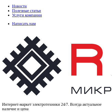
Новости
Полезные статьи
Услуги компании
Написать нам
Интернет-маркет электротехники 24/7. Всегда актуальное
наличие и цена