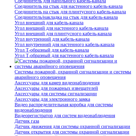
Соединитель для напольного кабель-канала
Соединитель на стык для настенного кабель-канала
Соединитель на стык для плинтусного кабель-канала
Соединитель/накладка на стык для кабель-канала
Угол внешний для кабель-канала
Угол внешний для настенного кабель-канала
Угол внешний для плинтусного кабель-канала
Угол внутренний для кабель-канала
Угол внутренний для настенного кабель-канала
Угол Т-образный для кабель-канала
Угол Т-образный для настенного кабель-канала
Системы пожарной, охранной сигнализации и системы
аварийного оповещения
Аксессуары для камер видеонаблюдения
Аксессуары для пожарных извещателей
Аксессуары для системы сигнализации
Аксессуары для электронного замка
Видео распределительная коробка для системы
видеонаблюдения
Видеорегистратор для систем видеонаблюдения
Датчик газа
Датчик движения для системы охранной сигнализации
Датчик открытия для системы охранной сигнализации