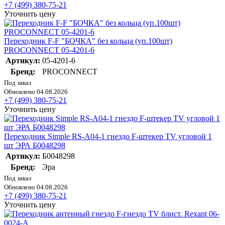
+7 (499) 380-75-21
Уточнить цену
Переходник F-F "БОЧКА" без кольца (уп.100шт)
PROCONNECT 05-4201-6
Артикул:
05-4201-6
Бренд:
PROCONNECT
Под заказ
Обновлено 04.08.2026
+7 (499) 380-75-21
Уточнить цену
Переходник Simple RS-A04-1 гнездо F-штекер TV угловой 1
шт ЭРА Б0048298
Артикул:
Б0048298
Бренд:
Эра
Под заказ
Обновлено 04.08.2026
+7 (499) 380-75-21
Уточнить цену