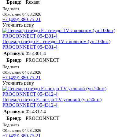
Бренд:
Rexant
Под заказ
Обновлено 04.08.2026
+7 (499) 380-75-21
Уточнить цену
Переход гнездо F - гнездо TV с кольцом (уп.100шт)
PROCONNECT 05-4301-4
Артикул:
05-4301-4
Бренд:
PROCONNECT
Под заказ
Обновлено 04.08.2026
+7 (499) 380-75-21
Уточнить цену
Переход гнездо F-гнездо TV угловой (уп.50шт)
PROCONNECT 05-4312-4
Артикул:
05-4312-4
Бренд:
PROCONNECT
Под заказ
Обновлено 04.08.2026
+7 (499) 380-75-21