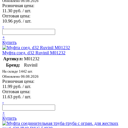
Обновлено 06.08.2026
Розничная цена:
11.30 руб. / шт.
Оптовая цена:
10.96 руб. / шт.
-
+
Купить
Муфта соед. d32 Ruvinil М01232
Артикул:
М01232
Бренд:
Ruvinil
На складе 1442 шт.
Обновлено 06.08.2026
Розничная цена:
11.99 руб. / шт.
Оптовая цена:
11.63 руб. / шт.
-
+
Купить