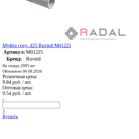
Муфта соед. d25 Ruvinil М01225
Артикул:
М01225
Бренд:
Ruvinil
На складе 2995 шт.
Обновлено 06.08.2026
Розничная цена:
9.84 руб. / шт.
Оптовая цена:
9.54 руб. / шт.
-
+
Купить