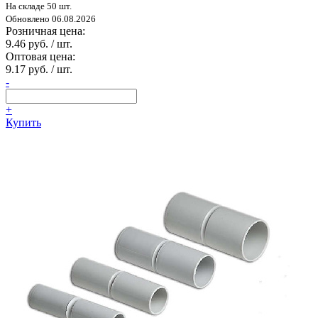
На складе 50 шт.
Обновлено 06.08.2026
Розничная цена:
9.46 руб. / шт.
Оптовая цена:
9.17 руб. / шт.
-
+
Купить