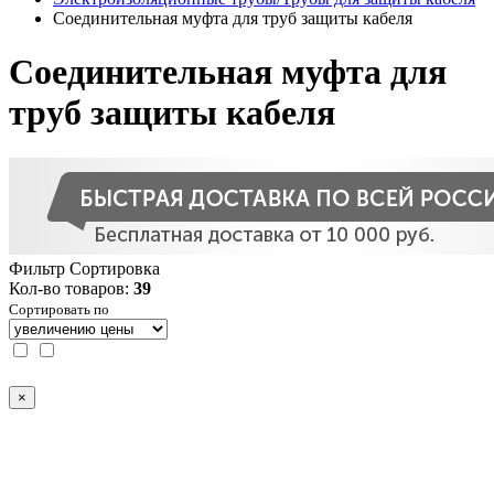
Соединительная муфта для труб защиты кабеля
Соединительная муфта для
труб защиты кабеля
Фильтр
Сортировка
Кол-во товаров:
39
Сортировать по
×