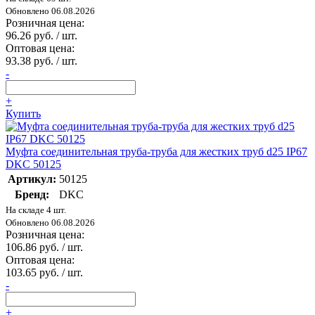
Обновлено 06.08.2026
Розничная цена:
96.26 руб. / шт.
Оптовая цена:
93.38 руб. / шт.
-
+
Купить
Муфта соединительная труба-труба для жестких труб d25 IP67
DKC 50125
Артикул:
50125
Бренд:
DKC
На складе 4 шт.
Обновлено 06.08.2026
Розничная цена:
106.86 руб. / шт.
Оптовая цена:
103.65 руб. / шт.
-
+