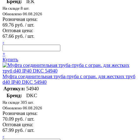
Бренд:
IEK
На складе 8 шт.
Обновлено 06.08.2026
Розничная цена:
69.76 руб. / шт.
Оптовая цена:
67.66 руб. / шт.
-
+
Купить
Муфта соединительная труба-труба с огран. для жестких труб
d40 IP40 DKC 54940
Артикул:
54940
Бренд:
DKC
На складе 305 шт.
Обновлено 06.08.2026
Розничная цена:
70.09 руб. / шт.
Оптовая цена:
67.99 руб. / шт.
-