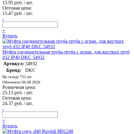
15.95 руб. / шт.
Оптовая цена:
15.47 руб. / шт.
-
+
Купить
Муфта соединительная труба-труба с огран. для жестких труб
d32 IP40 DKC 54932
Артикул:
54932
Бренд:
DKC
На складе 732 шт.
Обновлено 06.08.2026
Розничная цена:
25.13 руб. / шт.
Оптовая цена:
24.37 руб. / шт.
-
+
Купить