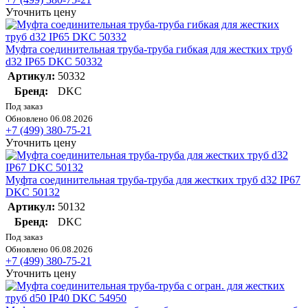
Уточнить цену
Муфта соединительная труба-труба гибкая для жестких труб
d32 IP65 DKC 50332
Артикул:
50332
Бренд:
DKC
Под заказ
Обновлено 06.08.2026
+7 (499) 380-75-21
Уточнить цену
Муфта соединительная труба-труба для жестких труб d32 IP67
DKC 50132
Артикул:
50132
Бренд:
DKC
Под заказ
Обновлено 06.08.2026
+7 (499) 380-75-21
Уточнить цену