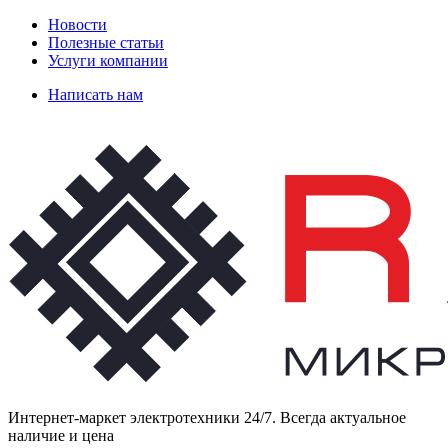
Новости
Полезные статьи
Услуги компании
Написать нам
Интернет-маркет электротехники 24/7. Всегда актуальное
наличие и цена