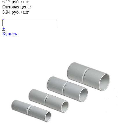
6.12 руб. / шт.
Оптовая цена:
5.94 руб. / шт.
-
+
Купить