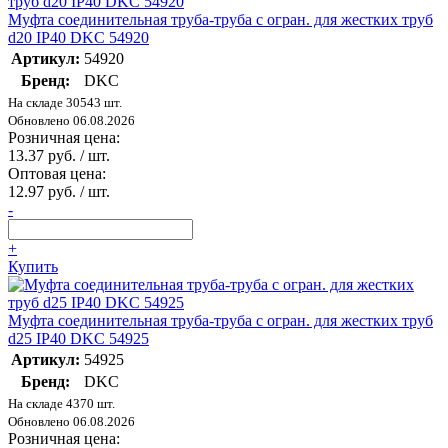
Муфта соединительная труба-труба с огран. для жестких труб
d20 IP40 DKC 54920
Артикул:
54920
Бренд:
DKC
На складе 30543 шт.
Обновлено 06.08.2026
Розничная цена:
13.37 руб. / шт.
Оптовая цена:
12.97 руб. / шт.
-
+
Купить
Муфта соединительная труба-труба с огран. для жестких труб
d25 IP40 DKC 54925
Артикул:
54925
Бренд:
DKC
На складе 4370 шт.
Обновлено 06.08.2026
Розничная цена: