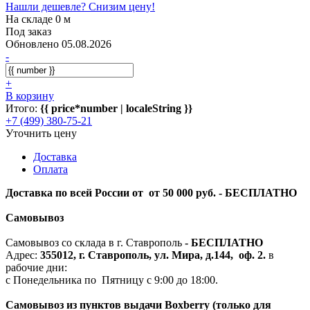
Нашли дешевле? Снизим цену!
На складе 0 м
Под заказ
Обновлено 05.08.2026
-
+
В корзину
Итого:
{{ price*number | localeString }}
+7 (499) 380-75-21
Уточнить цену
Доставка
Оплата
Доставка по всей России от от 50 000 руб. - БЕСПЛАТНО
Самовывоз
Самовывоз со склада в г. Ставрополь
-
БЕСПЛАТНО
Адрес:
355012, г. Ставрополь, ул. Мира, д.144, оф. 2.
в
рабочие дни:
с Понедельника по Пятницу с 9:00 до 18:00.
Самовывоз из пунктов выдачи Boxberry (только для