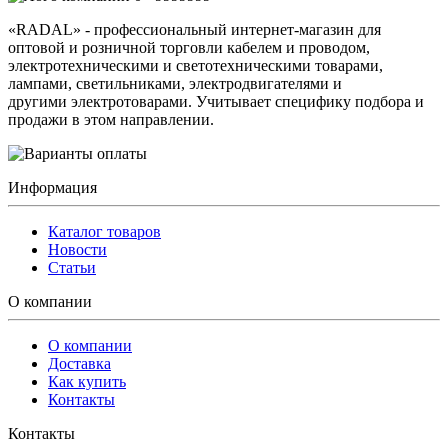
«RADAL» - профессиональный интернет-магазин для
оптовой и розничной торговли кабелем и проводом,
электротехническими и светотехническими товарами,
лампами, светильниками, электродвигателями и
другими электротоварами. Учитывает специфику подбора и
продажи в этом направлении.
Информация
Каталог товаров
Новости
Статьи
О компании
О компании
Доставка
Как купить
Контакты
Контакты