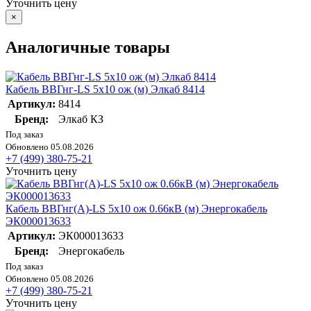
Уточнить цену
×
Аналогичные товары
Кабель ВВГнг-LS 5х10 ож (м) Элкаб 8414
Артикул:
8414
Бренд:
Элкаб КЗ
Под заказ
Обновлено 05.08.2026
+7 (499) 380-75-21
Уточнить цену
Кабель ВВГнг(А)-LS 5х10 ож 0.66кВ (м) Энергокабель
ЭК000013633
Артикул:
ЭК000013633
Бренд:
Энергокабель
Под заказ
Обновлено 05.08.2026
+7 (499) 380-75-21
Уточнить цену