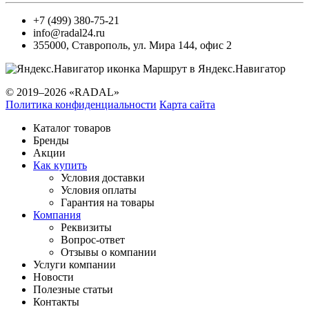
+7 (499) 380-75-21
info@radal24.ru
355000
,
Ставрополь
,
ул. Мира 144, офис 2
Маршрут в Яндекс.Навигатор
© 2019–2026 «RADAL»
Политика конфиденциальности
Карта сайта
Каталог товаров
Бренды
Акции
Как купить
Условия доставки
Условия оплаты
Гарантия на товары
Компания
Реквизиты
Вопрос-ответ
Отзывы о компании
Услуги компании
Новости
Полезные статьи
Контакты