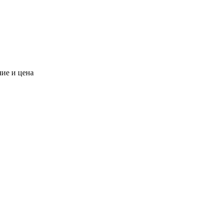
чие и цена