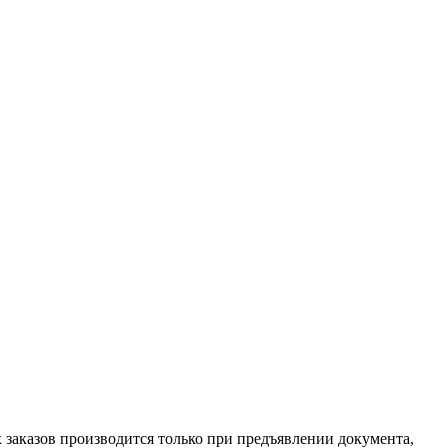
х заказов производится только при предъявлении документа,