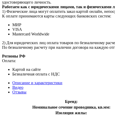
удостоверяющего личность.
Работаем как с юридическими лицами, так и физическими 
1) Физические лица могут оплатить заказ картой онлайн, непос
К оплате принимаются карты следующих банковских систем:
МИР
VISA
Mastercard Worldwide
2) Для юридических лиц оплата товаров по безналичному расчет
По безналичному расчету при наличии договора на каждую отг
Регионы РФ
Оплата:
Картой на сайте
Безналичная оплата с НДС
Описание и характеристики
Видео
Отзывы
Бренд:
Номинальное сечение проводника, кв.мм:
Изоляция жилы: