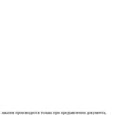
х заказов производится только при предъявлении документа,