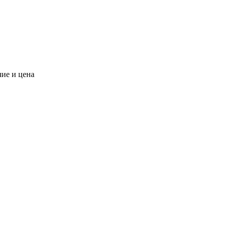
чие и цена