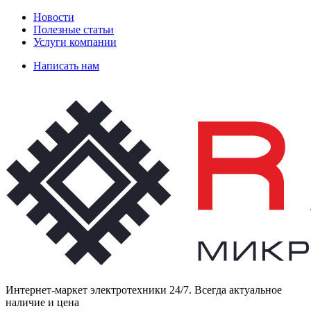
Новости
Полезные статьи
Услуги компании
Написать нам
Интернет-маркет электротехники 24/7. Всегда актуальное
наличие и цена