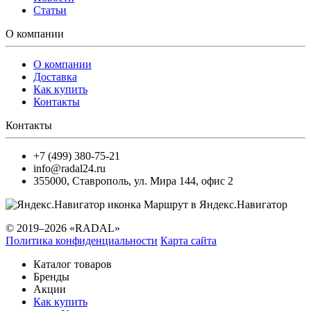
Статьи
О компании
О компании
Доставка
Как купить
Контакты
Контакты
+7 (499) 380-75-21
info@radal24.ru
355000
,
Ставрополь
,
ул. Мира 144, офис 2
Маршрут в Яндекс.Навигатор
© 2019–2026 «RADAL»
Политика конфиденциальности
Карта сайта
Каталог товаров
Бренды
Акции
Как купить