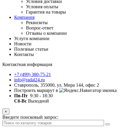
Условия доставки
Условия оплаты
Гарантия на товары
Компания
Реквизиты
Вопрос-ответ
Отзывы о компании
Услуги компании
Новости
Полезные статьи
Контакты
Контактная информация
+7 (499) 380-75-21
info@radal24.ru
Ставрополь, 355000, ул. Мира 144, офис 2
Построить маршрут в
Пн-Пт
9:30 - 18:30
Сб-Вс
Выходной
×
Введите поисковый запрос: