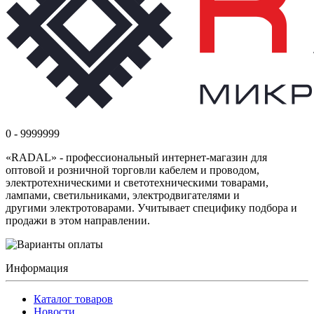
0 - 9999999
«RADAL» - профессиональный интернет-магазин для
оптовой и розничной торговли кабелем и проводом,
электротехническими и светотехническими товарами,
лампами, светильниками, электродвигателями и
другими электротоварами. Учитывает специфику подбора и
продажи в этом направлении.
Информация
Каталог товаров
Новости