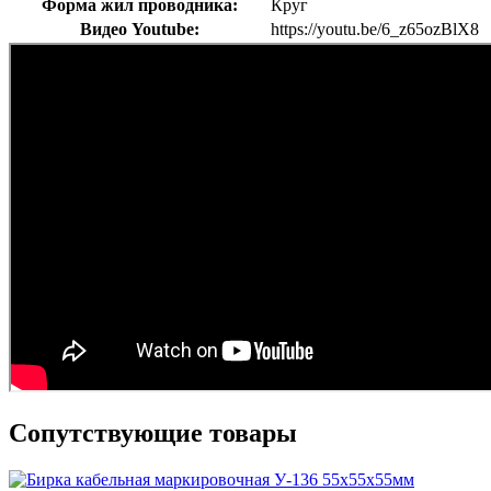
Форма жил проводника:
Круг
Видео Youtube:
https://youtu.be/6_z65ozBlX8
Сопутствующие товары