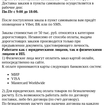
Доставка заказов в пункты самовывоза осуществляется в
рабочие дни:
Пн-Пт с 9:00 до 18:00.
После поступления заказа в пункт самовывоза вам придёт
оповещение в Viber, ВК или по SMS.
Заказы стоимостью от 50 тыс. руб. относятся к категории
дорогостоящих. Независимо от способа оплаты, выдача
дорогостоящих заказов производится только при
предъявлении документа, удостоверяющего личность.
Работаем как с юридическими лицами, так и физическими
лицами и ИП.
1) Физические лица могут оплатить заказ картой онлайн,
непосредственно на сайте.
К оплате принимаются карты следующих банковских систем:
МИР
VISA
Mastercard Worldwide
2) Для юридических лиц оплата товаров по безналичному
расчету. Есть возможность работать либо по договору
поставки, либо без договора (по счет-договору).
По безналичному расчету при наличии договора на каждую