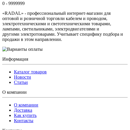
0 - 9999999
«RADAL» - профессиональный интернет-магазин для
оптовой и розничной торговли кабелем и проводом,
электротехническими и светотехническими товарами,
лампами, светильниками, электродвигателями и
другими электротоварами. Учитывает специфику подбора и
продажи в этом направлении.
Информация
Каталог товаров
Новости
Статьи
О компании
О компании
Доставка
Как купить
Контакты