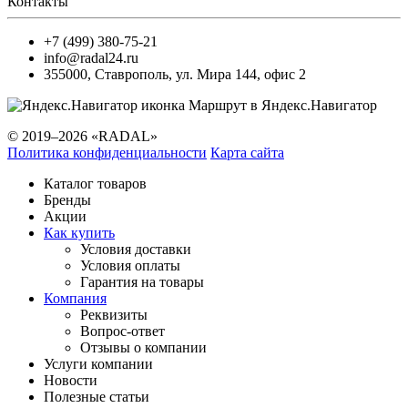
Контакты
+7 (499) 380-75-21
info@radal24.ru
355000
,
Ставрополь
,
ул. Мира 144, офис 2
Маршрут в Яндекс.Навигатор
© 2019–2026 «RADAL»
Политика конфиденциальности
Карта сайта
Каталог товаров
Бренды
Акции
Как купить
Условия доставки
Условия оплаты
Гарантия на товары
Компания
Реквизиты
Вопрос-ответ
Отзывы о компании
Услуги компании
Новости
Полезные статьи