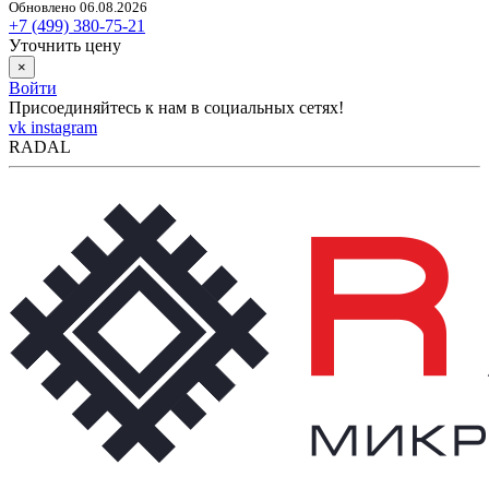
Обновлено 06.08.2026
+7 (499) 380-75-21
Уточнить цену
×
Войти
Присоединяйтесь к нам в социальных сетях!
vk
instagram
RADAL