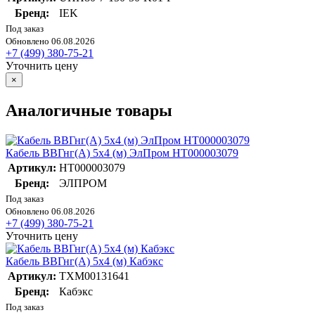
Бренд:
IEK
Под заказ
Обновлено 06.08.2026
+7 (499) 380-75-21
Уточнить цену
×
Аналогичные товары
Кабель ВВГнг(А) 5х4 (м) ЭлПром НТ000003079
Артикул:
НТ000003079
Бренд:
ЭЛПРОМ
Под заказ
Обновлено 06.08.2026
+7 (499) 380-75-21
Уточнить цену
Кабель ВВГнг(А) 5х4 (м) Кабэкс
Артикул:
ТХМ00131641
Бренд:
Кабэкс
Под заказ