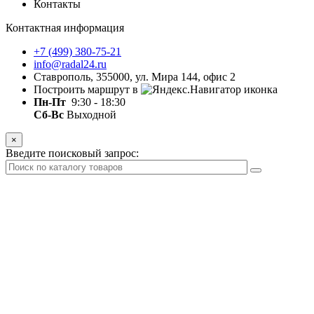
Контакты
Контактная информация
+7 (499) 380-75-21
info@radal24.ru
Ставрополь, 355000, ул. Мира 144, офис 2
Построить маршрут в
Пн-Пт
9:30 - 18:30
Сб-Вс
Выходной
×
Введите поисковый запрос: