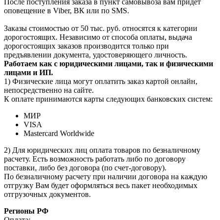
После поступления заказа в пункт самовывоза вам придёт
оповещение в Viber, ВК или по SMS.
Заказы стоимостью от 50 тыс. руб. относятся к категории
дорогостоящих. Независимо от способа оплаты, выдача
дорогостоящих заказов производится только при
предъявлении документа, удостоверяющего личность.
Работаем как с юридическими лицами, так и физическими
лицами и ИП.
1) Физические лица могут оплатить заказ картой онлайн,
непосредственно на сайте.
К оплате принимаются карты следующих банковских систем:
МИР
VISA
Mastercard Worldwide
2) Для юридических лиц оплата товаров по безналичному
расчету. Есть возможность работать либо по договору
поставки, либо без договора (по счет-договору).
По безналичному расчету при наличии договора на каждую
отгрузку Вам будет оформляться весь пакет необходимых
отгрузочных документов.
Регионы РФ
Оплата: