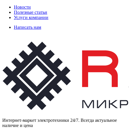
Новости
Полезные статьи
Услуги компании
Написать нам
Интернет-маркет электротехники 24/7. Всегда актуальное
наличие и цена