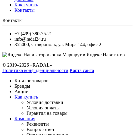
Как купить
Контакты
Контакты
+7 (499) 380-75-21
info@radal24.ru
355000
,
Ставрополь
,
ул. Мира 144, офис 2
Маршрут в Яндекс.Навигатор
© 2019–2026 «RADAL»
Политика конфиденциальности
Карта сайта
Каталог товаров
Бренды
Акции
Как купить
Условия доставки
Условия оплаты
Гарантия на товары
Компания
Реквизиты
Вопрос-ответ
Отзывы о компании