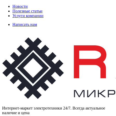
Новости
Полезные статьи
Услуги компании
Написать нам
Интернет-маркет электротехники 24/7. Всегда актуальное
наличие и цена