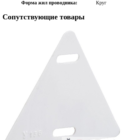
Форма жил проводника:
Круг
Сопутствующие товары