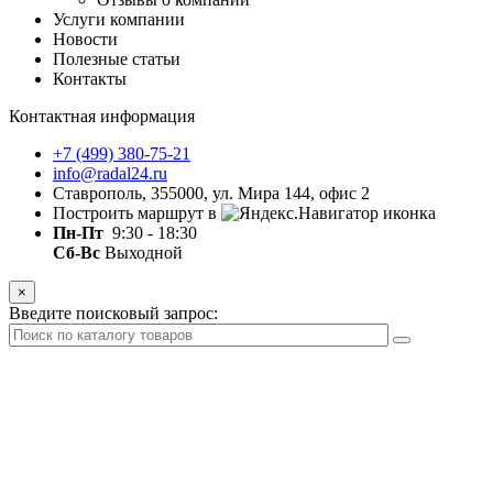
Услуги компании
Новости
Полезные статьи
Контакты
Контактная информация
+7 (499) 380-75-21
info@radal24.ru
Ставрополь, 355000, ул. Мира 144, офис 2
Построить маршрут в
Пн-Пт
9:30 - 18:30
Сб-Вс
Выходной
×
Введите поисковый запрос: