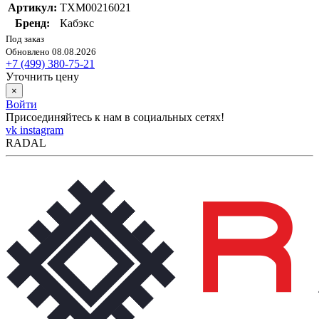
Артикул:
ТХМ00216021
Бренд:
Кабэкс
Под заказ
Обновлено 08.08.2026
+7 (499) 380-75-21
Уточнить цену
×
Войти
Присоединяйтесь к нам в социальных сетях!
vk
instagram
RADAL