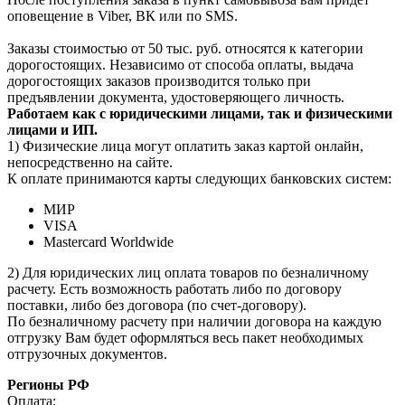
оповещение в Viber, ВК или по SMS.
Заказы стоимостью от 50 тыс. руб. относятся к категории
дорогостоящих. Независимо от способа оплаты, выдача
дорогостоящих заказов производится только при
предъявлении документа, удостоверяющего личность.
Работаем как с юридическими лицами, так и физическими
лицами и ИП.
1) Физические лица могут оплатить заказ картой онлайн,
непосредственно на сайте.
К оплате принимаются карты следующих банковских систем:
МИР
VISA
Mastercard Worldwide
2) Для юридических лиц оплата товаров по безналичному
расчету. Есть возможность работать либо по договору
поставки, либо без договора (по счет-договору).
По безналичному расчету при наличии договора на каждую
отгрузку Вам будет оформляться весь пакет необходимых
отгрузочных документов.
Регионы РФ
Оплата: