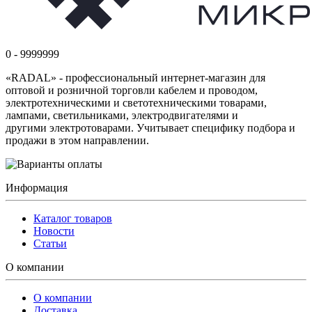
0 - 9999999
«RADAL» - профессиональный интернет-магазин для
оптовой и розничной торговли кабелем и проводом,
электротехническими и светотехническими товарами,
лампами, светильниками, электродвигателями и
другими электротоварами. Учитывает специфику подбора и
продажи в этом направлении.
Информация
Каталог товаров
Новости
Статьи
О компании
О компании
Доставка