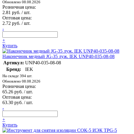
Обновлено 08.08.2026
Розничная цена:
2.81 руб. / шт.
Оптовая цена:
2.72 руб. / шт.
-
+
Купить
Наконечник медный JG-35 луж. IEK UNP40-035-08-08
Артикул:
UNP40-035-08-08
Бренд:
IEK
На складе 394 шт.
Обновлено 08.08.2026
Розничная цена:
65.26 руб. / шт.
Оптовая цена:
63.30 руб. / шт.
-
+
Купить