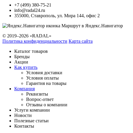
+7 (499) 380-75-21
info@radal24.ru
355000
,
Ставрополь
,
ул. Мира 144, офис 2
Маршрут в Яндекс.Навигатор
© 2019–2026 «RADAL»
Политика конфиденциальности
Карта сайта
Каталог товаров
Бренды
Акции
Как купить
Условия доставки
Условия оплаты
Гарантия на товары
Компания
Реквизиты
Вопрос-ответ
Отзывы о компании
Услуги компании
Новости
Полезные статьи
Контакты