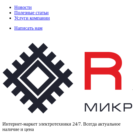
Новости
Полезные статьи
Услуги компании
Написать нам
Интернет-маркет электротехники 24/7. Всегда актуальное
наличие и цена