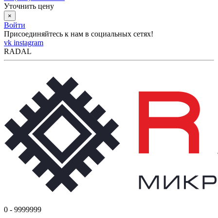
Уточнить цену
×
Войти
Присоединяйтесь к нам в социальных сетях!
vk
instagram
RADAL
0 - 9999999