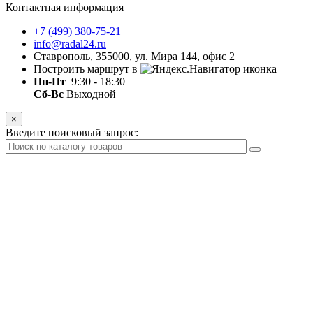
Контактная информация
+7 (499) 380-75-21
info@radal24.ru
Ставрополь, 355000, ул. Мира 144, офис 2
Построить маршрут в
Пн-Пт
9:30 - 18:30
Сб-Вс
Выходной
×
Введите поисковый запрос: