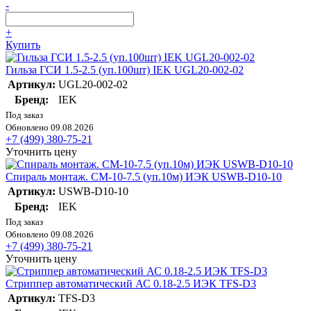
-
+
Купить
Гильза ГСИ 1.5-2.5 (уп.100шт) IEK UGL20-002-02
Артикул:
UGL20-002-02
Бренд:
IEK
Под заказ
Обновлено 09.08.2026
+7 (499) 380-75-21
Уточнить цену
Спираль монтаж. СМ-10-7.5 (уп.10м) ИЭК USWB-D10-10
Артикул:
USWB-D10-10
Бренд:
IEK
Под заказ
Обновлено 09.08.2026
+7 (499) 380-75-21
Уточнить цену
Стриппер автоматический АС 0.18-2.5 ИЭК TFS-D3
Артикул:
TFS-D3