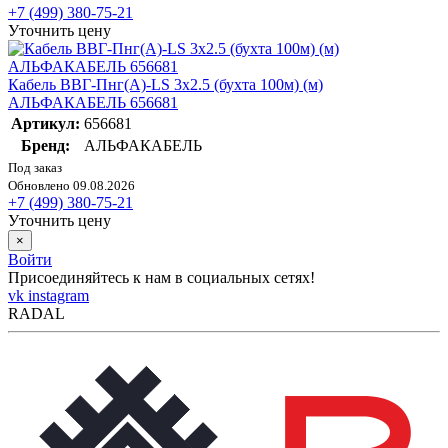
+7 (499) 380-75-21
Уточнить цену
Кабель ВВГ-Пнг(А)-LS 3х2.5 (бухта 100м) (м)
АЛЬФАКАБЕЛЬ 656681
Артикул:
656681
Бренд:
АЛЬФАКАБЕЛЬ
Под заказ
Обновлено 09.08.2026
+7 (499) 380-75-21
Уточнить цену
×
Войти
Присоединяйтесь к нам в социальных сетях!
vk
instagram
RADAL