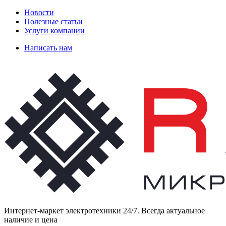
Новости
Полезные статьи
Услуги компании
Написать нам
Интернет-маркет электротехники 24/7. Всегда актуальное
наличие и цена