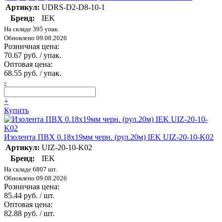
Артикул:
UDRS-D2-D8-10-1
Бренд:
IEK
На складе 395 упак.
Обновлено 09.08.2026
Розничная цена:
70.67 руб. / упак.
Оптовая цена:
68.55 руб. / упак.
-
+
Купить
Изолента ПВХ 0.18х19мм черн. (рул.20м) IEK UIZ-20-10-K02
Артикул:
UIZ-20-10-K02
Бренд:
IEK
На складе 6807 шт.
Обновлено 09.08.2026
Розничная цена:
85.44 руб. / шт.
Оптовая цена:
82.88 руб. / шт.