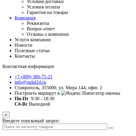
Условия доставки
Условия оплаты
Гарантия на товары
Компания
Реквизиты
Вопрос-ответ
Отзывы о компании
Услуги компании
Новости
Полезные статьи
Контакты
Контактная информация
+7 (499) 380-75-21
info@radal24.ru
Ставрополь, 355000, ул. Мира 144, офис 2
Построить маршрут в
Пн-Пт
9:30 - 18:30
Сб-Вс
Выходной
×
Введите поисковый запрос: