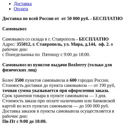
Доставка
Оплата
Доставка по всей России от от 50 000 руб. - БЕСПЛАТНО
Самовывоз
Самовывоз со склада в г. Ставрополь
-
БЕСПЛАТНО
Адрес:
355012, г. Ставрополь, ул. Мира, д.144, оф. 2.
в
рабочие дни:
с Понедельника по Пятницу с 9:00 до 18:00.
Самовывоз из пунктов выдачи Boxberry (только для
физических лиц)
Более
3500
пунктов самовывоза в
600
городах России.
Стоимость доставки до пункта самовывоза — от 190 руб,
т
очная сумма указывается при оформлении заказа.
Срок хранения товара в пункте самовывоза — 3 дня.
Стоимость заказа при оплате наличными или банковской
картой во всех пунктах самовывоза — до 100 000 руб.
Доставка заказов в пункты самовывоза осуществляется в
рабочие дни:
Пн-Пт с 9:00 до 18:00.