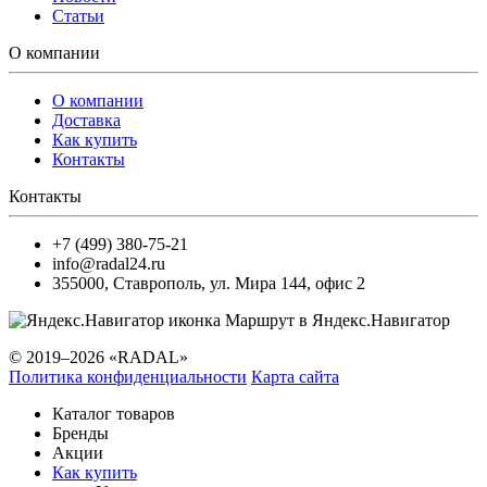
Статьи
О компании
О компании
Доставка
Как купить
Контакты
Контакты
+7 (499) 380-75-21
info@radal24.ru
355000
,
Ставрополь
,
ул. Мира 144, офис 2
Маршрут в Яндекс.Навигатор
© 2019–2026 «RADAL»
Политика конфиденциальности
Карта сайта
Каталог товаров
Бренды
Акции
Как купить