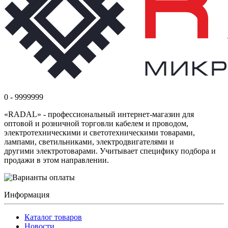
0 - 9999999
«RADAL» - профессиональный интернет-магазин для
оптовой и розничной торговли кабелем и проводом,
электротехническими и светотехническими товарами,
лампами, светильниками, электродвигателями и
другими электротоварами. Учитывает специфику подбора и
продажи в этом направлении.
Информация
Каталог товаров
Новости