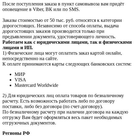
После поступления заказа в пункт самовывоза вам придёт
оповещение в Viber, ВК или по SMS.
Заказы стоимостью от 50 тыс. руб. относятся к категории
дорогостоящих. Независимо от способа оплаты, выдача
дорогостоящих заказов производится только при
предъявлении документа, удостоверяющего личность.
Работаем как с юридическими лицами, так и физическими
лицами и ИП.
1) Физические лица могут оплатить заказ картой онлайн,
непосредственно на сайте.
К оплате принимаются карты следующих банковских систем:
МИР
VISA
Mastercard Worldwide
2) Для юридических лиц оплата товаров по безналичному
расчету. Есть возможность работать либо по договору
поставки, либо без договора (по счет-договору).
По безналичному расчету при наличии договора на каждую
отгрузку Вам будет оформляться весь пакет необходимых
отгрузочных документов.
Регионы РФ