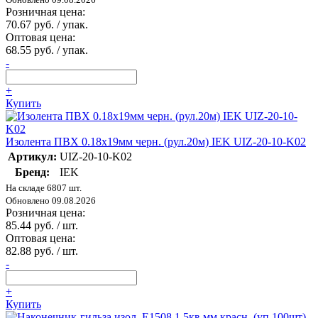
Розничная цена:
70.67 руб. / упак.
Оптовая цена:
68.55 руб. / упак.
-
+
Купить
Изолента ПВХ 0.18х19мм черн. (рул.20м) IEK UIZ-20-10-K02
Артикул:
UIZ-20-10-K02
Бренд:
IEK
На складе 6807 шт.
Обновлено 09.08.2026
Розничная цена:
85.44 руб. / шт.
Оптовая цена:
82.88 руб. / шт.
-
+
Купить