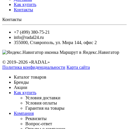
Как купить
Контакты
Контакты
+7 (499) 380-75-21
info@radal24.ru
355000
,
Ставрополь
,
ул. Мира 144, офис 2
Маршрут в Яндекс.Навигатор
© 2019–2026 «RADAL»
Политика конфиденциальности
Карта сайта
Каталог товаров
Бренды
Акции
Как купить
Условия доставки
Условия оплаты
Гарантия на товары
Компания
Реквизиты
Вопрос-ответ
Отзывы о компании