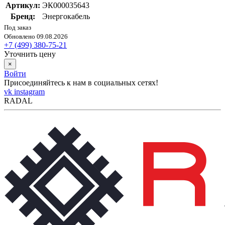
Артикул:
ЭК000035643
Бренд:
Энергокабель
Под заказ
Обновлено 09.08.2026
+7 (499) 380-75-21
Уточнить цену
×
Войти
Присоединяйтесь к нам в социальных сетях!
vk
instagram
RADAL