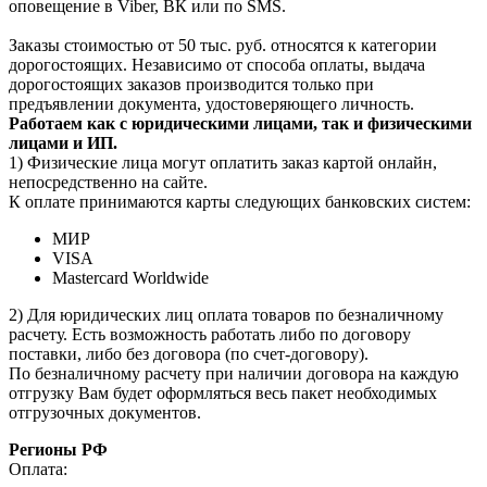
оповещение в Viber, ВК или по SMS.
Заказы стоимостью от 50 тыс. руб. относятся к категории
дорогостоящих. Независимо от способа оплаты, выдача
дорогостоящих заказов производится только при
предъявлении документа, удостоверяющего личность.
Работаем как с юридическими лицами, так и физическими
лицами и ИП.
1) Физические лица могут оплатить заказ картой онлайн,
непосредственно на сайте.
К оплате принимаются карты следующих банковских систем:
МИР
VISA
Mastercard Worldwide
2) Для юридических лиц оплата товаров по безналичному
расчету. Есть возможность работать либо по договору
поставки, либо без договора (по счет-договору).
По безналичному расчету при наличии договора на каждую
отгрузку Вам будет оформляться весь пакет необходимых
отгрузочных документов.
Регионы РФ
Оплата: