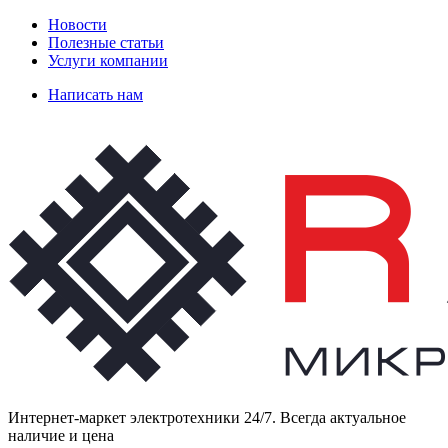
Новости
Полезные статьи
Услуги компании
Написать нам
Интернет-маркет электротехники 24/7. Всегда актуальное
наличие и цена