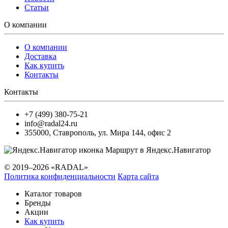
Статьи
О компании
О компании
Доставка
Как купить
Контакты
Контакты
+7 (499) 380-75-21
info@radal24.ru
355000
,
Ставрополь
,
ул. Мира 144, офис 2
Маршрут в Яндекс.Навигатор
© 2019–2026 «RADAL»
Политика конфиденциальности
Карта сайта
Каталог товаров
Бренды
Акции
Как купить