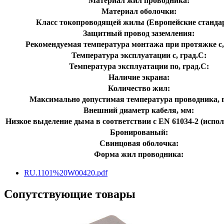
Материал жил проводника:
Материал оболочки:
Класс токопроводящей жилы (Европейские станда
Защитный провод заземления:
Рекомендуемая температура монтажа при протяжке с,
Температура эксплуатации с, град.C:
Температура эксплуатации по, град.C:
Наличие экрана:
Количество жил:
Максимально допустимая температура проводника, г
Внешний диаметр кабеля, мм:
Низкое выделение дыма в соответствии с EN 61034-2 (испол
Бронированый:
Свинцовая оболочка:
Форма жил проводника:
RU.1101%20W00420.pdf
Сопутствующие товары