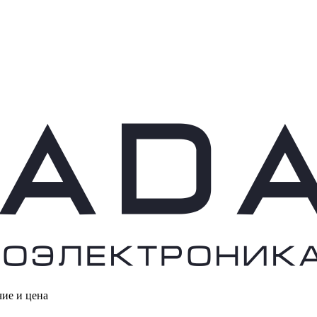
чие и цена