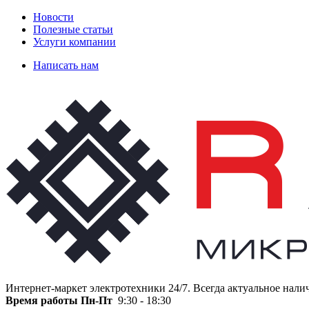
Новости
Полезные статьи
Услуги компании
Написать нам
Интернет-маркет электротехники 24/7. Всегда актуальное нали
Время работы
Пн-Пт
9:30 - 18:30