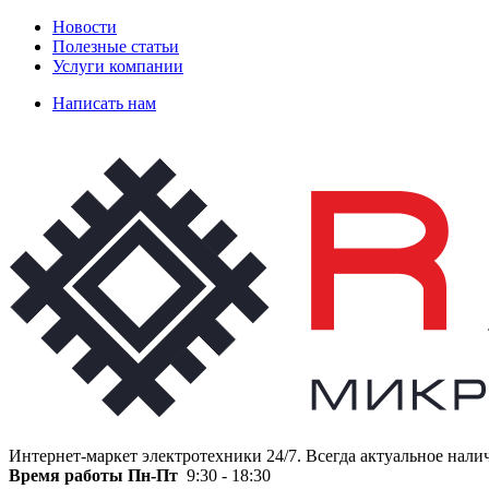
Новости
Полезные статьи
Услуги компании
Написать нам
Интернет-маркет электротехники 24/7. Всегда актуальное нали
Время работы
Пн-Пт
9:30 - 18:30