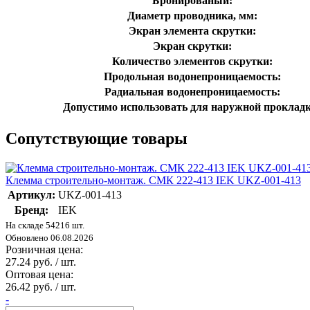
Бронированый:
Диаметр проводника, мм:
Экран элемента скрутки:
Экран скрутки:
Количество элементов скрутки:
Продольная водонепроницаемость:
Радиальная водонепроницаемость:
Допустимо использовать для наружной прокладк
Сопутствующие товары
Клемма строительно-монтаж. СМК 222-413 IEK UKZ-001-413
Артикул:
UKZ-001-413
Бренд:
IEK
На складе 54216 шт.
Обновлено 06.08.2026
Розничная цена:
27.24 руб. / шт.
Оптовая цена:
26.42 руб. / шт.
-