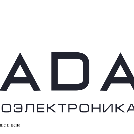
чие и цена