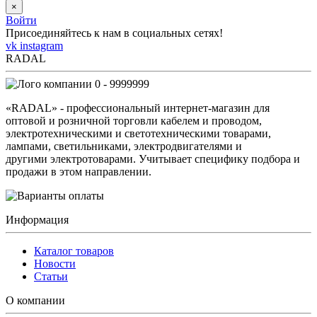
×
Войти
Присоединяйтесь к нам в социальных сетях!
vk
instagram
RADAL
0 - 9999999
«RADAL» - профессиональный интернет-магазин для
оптовой и розничной торговли кабелем и проводом,
электротехническими и светотехническими товарами,
лампами, светильниками, электродвигателями и
другими электротоварами. Учитывает специфику подбора и
продажи в этом направлении.
Информация
Каталог товаров
Новости
Статьи
О компании