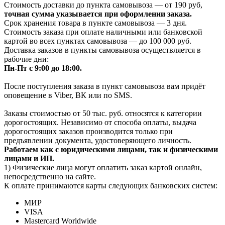
Стоимость доставки до пункта самовывоза — от 190 руб,
т
очная сумма указывается при оформлении заказа.
Срок хранения товара в пункте самовывоза — 3 дня.
Стоимость заказа при оплате наличными или банковской
картой во всех пунктах самовывоза — до 100 000 руб.
Доставка заказов в пункты самовывоза осуществляется в
рабочие дни:
Пн-Пт с 9:00 до 18:00.
После поступления заказа в пункт самовывоза вам придёт
оповещение в Viber, ВК или по SMS.
Заказы стоимостью от 50 тыс. руб. относятся к категории
дорогостоящих. Независимо от способа оплаты, выдача
дорогостоящих заказов производится только при
предъявлении документа, удостоверяющего личность.
Работаем как с юридическими лицами, так и физическими
лицами и ИП.
1) Физические лица могут оплатить заказ картой онлайн,
непосредственно на сайте.
К оплате принимаются карты следующих банковских систем:
МИР
VISA
Mastercard Worldwide