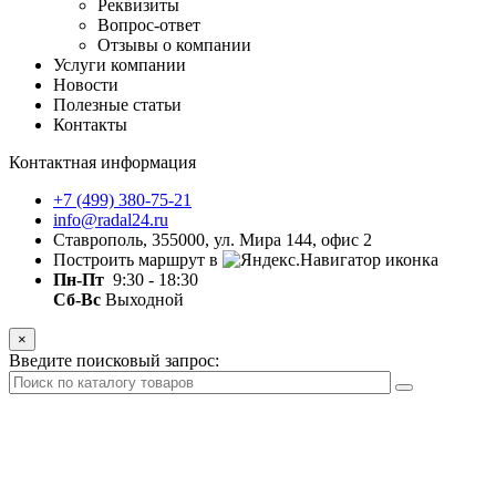
Реквизиты
Вопрос-ответ
Отзывы о компании
Услуги компании
Новости
Полезные статьи
Контакты
Контактная информация
+7 (499) 380-75-21
info@radal24.ru
Ставрополь, 355000, ул. Мира 144, офис 2
Построить маршрут в
Пн-Пт
9:30 - 18:30
Сб-Вс
Выходной
×
Введите поисковый запрос: