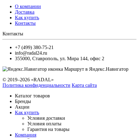
О компании
Доставка
Как купить
Контакты
Контакты
+7 (499) 380-75-21
info@radal24.ru
355000
,
Ставрополь
,
ул. Мира 144, офис 2
Маршрут в Яндекс.Навигатор
© 2019–2026 «RADAL»
Политика конфиденциальности
Карта сайта
Каталог товаров
Бренды
Акции
Как купить
Условия доставки
Условия оплаты
Гарантия на товары
Компания