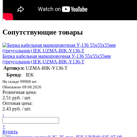
Сопутствующие товары
Бирка кабельная маркировочная У-136 55х55х55мм
(треугольник) IEK UZMA-BIK-Y136-T
Артикул:
UZMA-BIK-Y136-T
Бренд:
IEK
На складе 99968 шт.
Обновлено 09.08.2026
Розничная цена:
2.51 руб. / шт.
Оптовая цена:
2.43 руб. / шт.
-
+
Купить