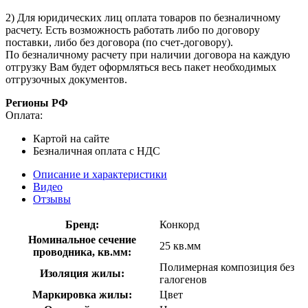
2) Для юридических лиц оплата товаров по безналичному
расчету. Есть возможность работать либо по договору
поставки, либо без договора (по счет-договору).
По безналичному расчету при наличии договора на каждую
отгрузку Вам будет оформляться весь пакет необходимых
отгрузочных документов.
Регионы РФ
Оплата:
Картой на сайте
Безналичная оплата с НДС
Описание и характеристики
Видео
Отзывы
Бренд:
Конкорд
Номинальное сечение
25 кв.мм
проводника, кв.мм:
Полимерная композиция без
Изоляция жилы:
галогенов
Маркировка жилы:
Цвет