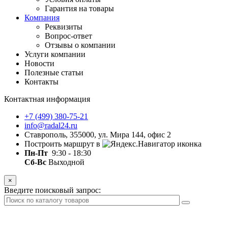
Гарантия на товары
Компания
Реквизиты
Вопрос-ответ
Отзывы о компании
Услуги компании
Новости
Полезные статьи
Контакты
Контактная информация
+7 (499) 380-75-21
info@radal24.ru
Ставрополь, 355000, ул. Мира 144, офис 2
Построить маршрут в
Пн-Пт
9:30 - 18:30
Сб-Вс
Выходной
×
Введите поисковый запрос: