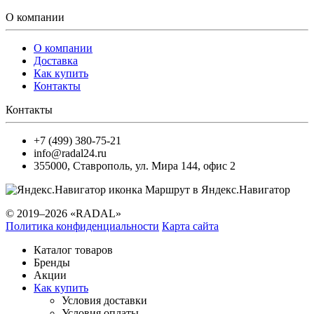
О компании
О компании
Доставка
Как купить
Контакты
Контакты
+7 (499) 380-75-21
info@radal24.ru
355000
,
Ставрополь
,
ул. Мира 144, офис 2
Маршрут в Яндекс.Навигатор
© 2019–2026 «RADAL»
Политика конфиденциальности
Карта сайта
Каталог товаров
Бренды
Акции
Как купить
Условия доставки
Условия оплаты