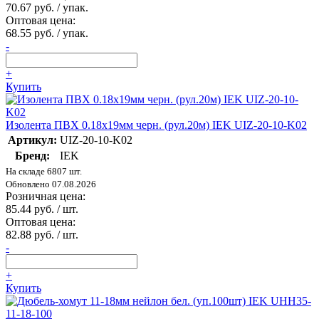
70.67 руб. / упак.
Оптовая цена:
68.55 руб. / упак.
-
+
Купить
Изолента ПВХ 0.18х19мм черн. (рул.20м) IEK UIZ-20-10-K02
Артикул:
UIZ-20-10-K02
Бренд:
IEK
На складе 6807 шт.
Обновлено 07.08.2026
Розничная цена:
85.44 руб. / шт.
Оптовая цена:
82.88 руб. / шт.
-
+
Купить