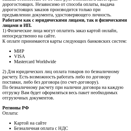
дорогостоящих. Независимо от способа оплаты, выдача
дорогостоящих заказов производится только при
предъявлении документа, удостоверяющего личность.
Работаем как с юридическими лицами, так и физическими
лицами и ИП.
1) Физические лица могут оплатить заказ картой онлайн,
непосредственно на сайте.
К оплате принимаются карты следующих банковских систем:
МИР
VISA
Mastercard Worldwide
2) Для юридических лиц оплата товаров по безналичному
расчету. Есть возможность работать либо по договору
поставки, либо без договора (по счет-договору).
По безналичному расчету при наличии договора на каждую
отгрузку Вам будет оформляться весь пакет необходимых
отгрузочных документов.
Регионы РФ
Оплата:
Картой на сайте
Безналичная оплата с НДС