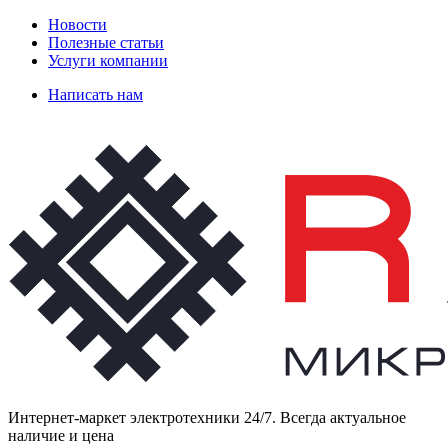
Новости
Полезные статьи
Услуги компании
Написать нам
Интернет-маркет электротехники 24/7. Всегда актуальное
наличие и цена