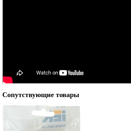
Сопутствующие товары