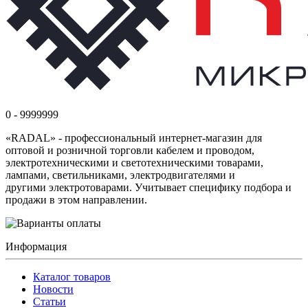
0 - 9999999
«RADAL» - профессиональный интернет-магазин для
оптовой и розничной торговли кабелем и проводом,
электротехническими и светотехническими товарами,
лампами, светильниками, электродвигателями и
другими электротоварами. Учитывает специфику подбора и
продажи в этом направлении.
Информация
Каталог товаров
Новости
Статьи