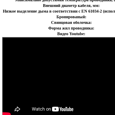
Внешний диаметр кабеля, мм:
Низкое выделение дыма в соответствии с EN 61034-2 (испол
Бронированый:
Свинцовая оболочка:
Форма жил проводника:
Видео Youtube: