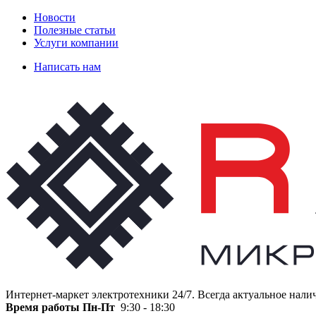
Новости
Полезные статьи
Услуги компании
Написать нам
Интернет-маркет электротехники 24/7. Всегда актуальное нали
Время работы
Пн-Пт
9:30 - 18:30