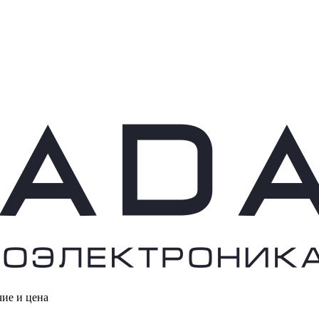
чие и цена