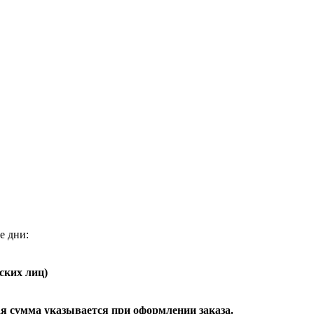
е дни:
ских лиц)
я сумма указывается при оформлении заказа.