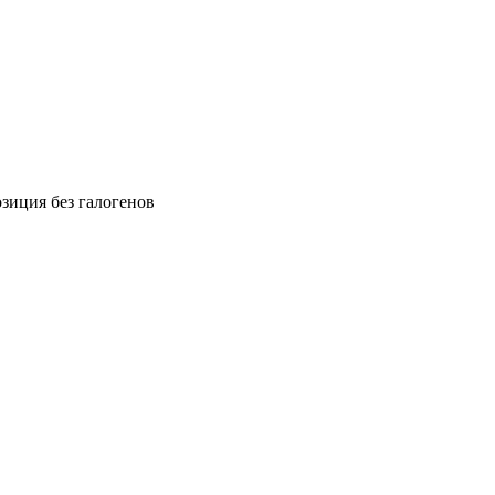
зиция без галогенов