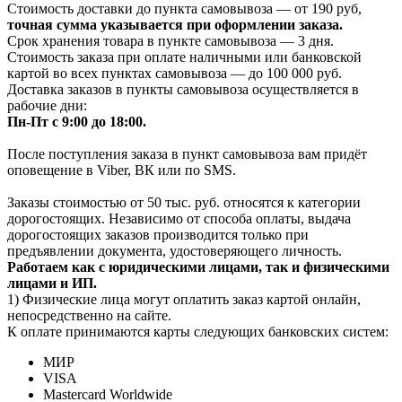
Стоимость доставки до пункта самовывоза — от 190 руб,
т
очная сумма указывается при оформлении заказа.
Срок хранения товара в пункте самовывоза — 3 дня.
Стоимость заказа при оплате наличными или банковской
картой во всех пунктах самовывоза — до 100 000 руб.
Доставка заказов в пункты самовывоза осуществляется в
рабочие дни:
Пн-Пт с 9:00 до 18:00.
После поступления заказа в пункт самовывоза вам придёт
оповещение в Viber, ВК или по SMS.
Заказы стоимостью от 50 тыс. руб. относятся к категории
дорогостоящих. Независимо от способа оплаты, выдача
дорогостоящих заказов производится только при
предъявлении документа, удостоверяющего личность.
Работаем как с юридическими лицами, так и физическими
лицами и ИП.
1) Физические лица могут оплатить заказ картой онлайн,
непосредственно на сайте.
К оплате принимаются карты следующих банковских систем:
МИР
VISA
Mastercard Worldwide