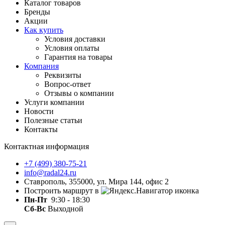
Каталог товаров
Бренды
Акции
Как купить
Условия доставки
Условия оплаты
Гарантия на товары
Компания
Реквизиты
Вопрос-ответ
Отзывы о компании
Услуги компании
Новости
Полезные статьи
Контакты
Контактная информация
+7 (499) 380-75-21
info@radal24.ru
Ставрополь, 355000, ул. Мира 144, офис 2
Построить маршрут в
Пн-Пт
9:30 - 18:30
Сб-Вс
Выходной