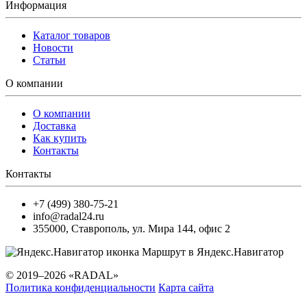
Информация
Каталог товаров
Новости
Статьи
О компании
О компании
Доставка
Как купить
Контакты
Контакты
+7 (499) 380-75-21
info@radal24.ru
355000
,
Ставрополь
,
ул. Мира 144, офис 2
Маршрут в Яндекс.Навигатор
© 2019–2026 «RADAL»
Политика конфиденциальности
Карта сайта