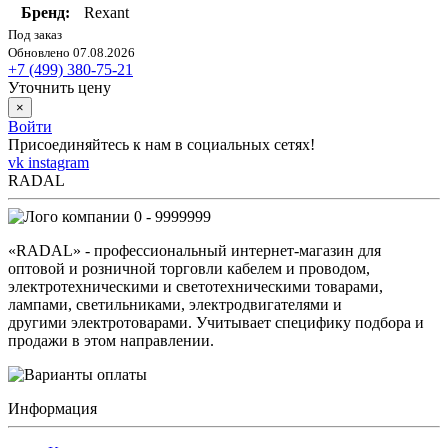
Бренд:
Rexant
Под заказ
Обновлено 07.08.2026
+7 (499) 380-75-21
Уточнить цену
×
Войти
Присоединяйтесь к нам в социальных сетях!
vk
instagram
RADAL
0 - 9999999
«RADAL» - профессиональный интернет-магазин для
оптовой и розничной торговли кабелем и проводом,
электротехническими и светотехническими товарами,
лампами, светильниками, электродвигателями и
другими электротоварами. Учитывает специфику подбора и
продажи в этом направлении.
Информация