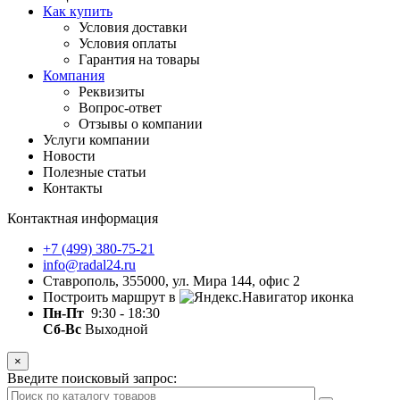
Как купить
Условия доставки
Условия оплаты
Гарантия на товары
Компания
Реквизиты
Вопрос-ответ
Отзывы о компании
Услуги компании
Новости
Полезные статьи
Контакты
Контактная информация
+7 (499) 380-75-21
info@radal24.ru
Ставрополь, 355000, ул. Мира 144, офис 2
Построить маршрут в
Пн-Пт
9:30 - 18:30
Сб-Вс
Выходной
×
Введите поисковый запрос: