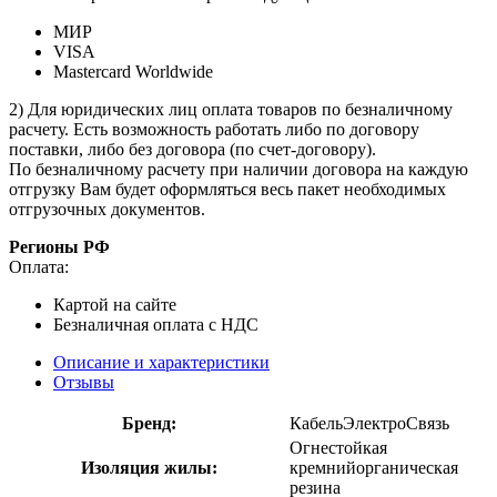
МИР
VISA
Mastercard Worldwide
2) Для юридических лиц оплата товаров по безналичному
расчету. Есть возможность работать либо по договору
поставки, либо без договора (по счет-договору).
По безналичному расчету при наличии договора на каждую
отгрузку Вам будет оформляться весь пакет необходимых
отгрузочных документов.
Регионы РФ
Оплата:
Картой на сайте
Безналичная оплата с НДС
Описание и характеристики
Отзывы
Бренд:
КабельЭлектроСвязь
Огнестойкая
Изоляция жилы:
кремнийорганическая
резина