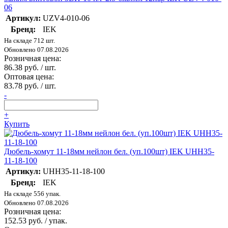
06
Артикул:
UZV4-010-06
Бренд:
IEK
На складе 712 шт.
Обновлено 07.08.2026
Розничная цена:
86.38 руб. / шт.
Оптовая цена:
83.78 руб. / шт.
-
+
Купить
Дюбель-хомут 11-18мм нейлон бел. (уп.100шт) IEK UHH35-
11-18-100
Артикул:
UHH35-11-18-100
Бренд:
IEK
На складе 556 упак.
Обновлено 07.08.2026
Розничная цена:
152.53 руб. / упак.