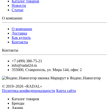
Каталог товаров
Новости
Статьи
О компании
О компании
Доставка
Как купить
Контакты
Контакты
+7 (499) 380-75-21
info@radal24.ru
355000
,
Ставрополь
,
ул. Мира 144, офис 2
Маршрут в Яндекс.Навигатор
© 2019–2026 «RADAL»
Политика конфиденциальности
Карта сайта
Каталог товаров
Бренды
Акции