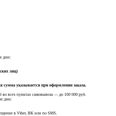
е дни:
ских лиц)
я сумма указывается при оформлении заказа.
 во всех пунктах самовывоза — до 100 000 руб.
ие дни:
ещение в Viber, ВК или по SMS.