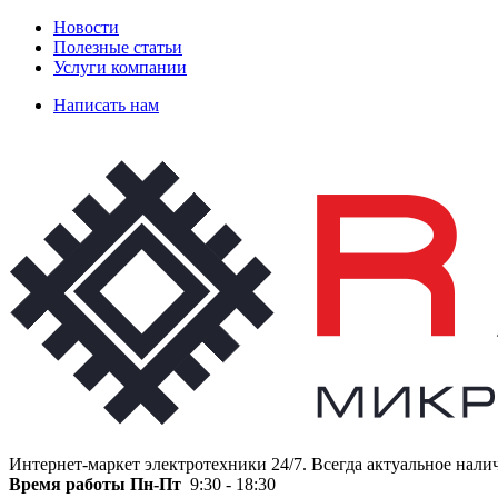
Новости
Полезные статьи
Услуги компании
Написать нам
Интернет-маркет электротехники 24/7. Всегда актуальное нали
Время работы
Пн-Пт
9:30 - 18:30