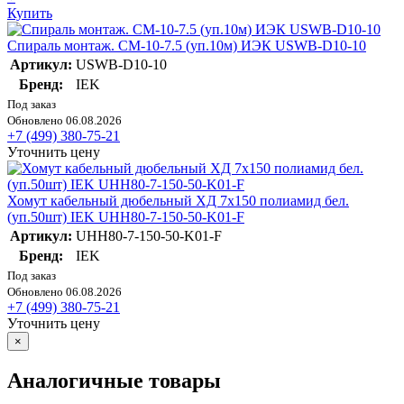
Купить
Спираль монтаж. СМ-10-7.5 (уп.10м) ИЭК USWB-D10-10
Артикул:
USWB-D10-10
Бренд:
IEK
Под заказ
Обновлено 06.08.2026
+7 (499) 380-75-21
Уточнить цену
Хомут кабельный дюбельный ХД 7х150 полиамид бел.
(уп.50шт) IEK UHH80-7-150-50-K01-F
Артикул:
UHH80-7-150-50-K01-F
Бренд:
IEK
Под заказ
Обновлено 06.08.2026
+7 (499) 380-75-21
Уточнить цену
×
Аналогичные товары