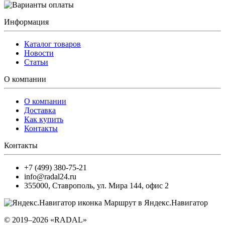
Информация
Каталог товаров
Новости
Статьи
О компании
О компании
Доставка
Как купить
Контакты
Контакты
+7 (499) 380-75-21
info@radal24.ru
355000
,
Ставрополь
,
ул. Мира 144, офис 2
Маршрут в Яндекс.Навигатор
© 2019–2026 «RADAL»