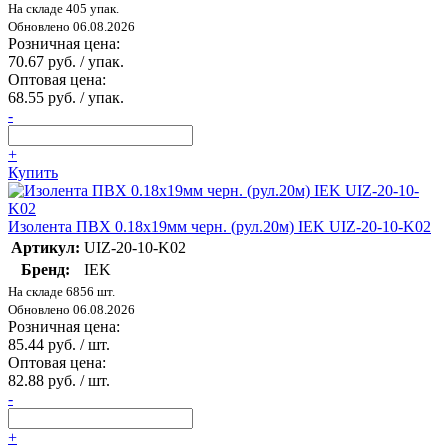
На складе 405 упак.
Обновлено 06.08.2026
Розничная цена:
70.67 руб. / упак.
Оптовая цена:
68.55 руб. / упак.
-
+
Купить
Изолента ПВХ 0.18х19мм черн. (рул.20м) IEK UIZ-20-10-K02
Артикул:
UIZ-20-10-K02
Бренд:
IEK
На складе 6856 шт.
Обновлено 06.08.2026
Розничная цена:
85.44 руб. / шт.
Оптовая цена:
82.88 руб. / шт.
-
+