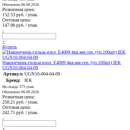
Обновлено 06.08.2026
Розничная цена:
152.53 руб. / упак.
Оптовая цена:
147.96 руб. / упак.
-
+
Купить
Наконечник-гильза изол. Е4009 4кв.мм сер. (уп.100шт) IEK
UGN10-004-04-09
Артикул:
UGN10-004-04-09
Бренд:
IEK
На складе 375 упак.
Обновлено 06.08.2026
Розничная цена:
250.21 руб. / упак.
Оптовая цена:
242.71 руб. / упак.
-
+