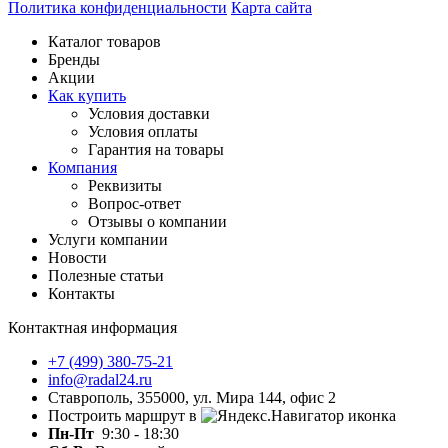
Политика конфиденциальности
Карта сайта
Каталог товаров
Бренды
Акции
Как купить
Условия доставки
Условия оплаты
Гарантия на товары
Компания
Реквизиты
Вопрос-ответ
Отзывы о компании
Услуги компании
Новости
Полезные статьи
Контакты
Контактная информация
+7 (499) 380-75-21
info@radal24.ru
Ставрополь, 355000, ул. Мира 144, офис 2
Построить маршрут в
Пн-Пт
9:30 - 18:30