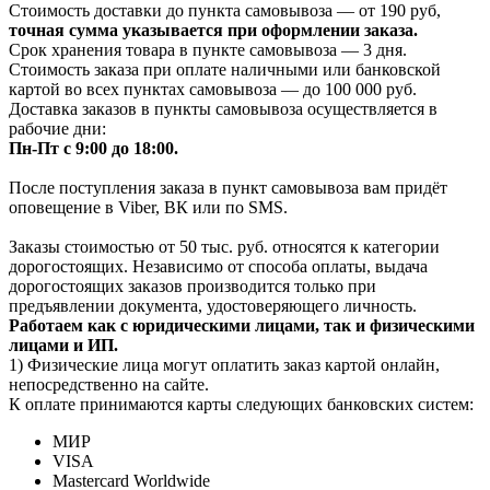
Стоимость доставки до пункта самовывоза — от 190 руб,
т
очная сумма указывается при оформлении заказа.
Срок хранения товара в пункте самовывоза — 3 дня.
Стоимость заказа при оплате наличными или банковской
картой во всех пунктах самовывоза — до 100 000 руб.
Доставка заказов в пункты самовывоза осуществляется в
рабочие дни:
Пн-Пт с 9:00 до 18:00.
После поступления заказа в пункт самовывоза вам придёт
оповещение в Viber, ВК или по SMS.
Заказы стоимостью от 50 тыс. руб. относятся к категории
дорогостоящих. Независимо от способа оплаты, выдача
дорогостоящих заказов производится только при
предъявлении документа, удостоверяющего личность.
Работаем как с юридическими лицами, так и физическими
лицами и ИП.
1) Физические лица могут оплатить заказ картой онлайн,
непосредственно на сайте.
К оплате принимаются карты следующих банковских систем:
МИР
VISA
Mastercard Worldwide