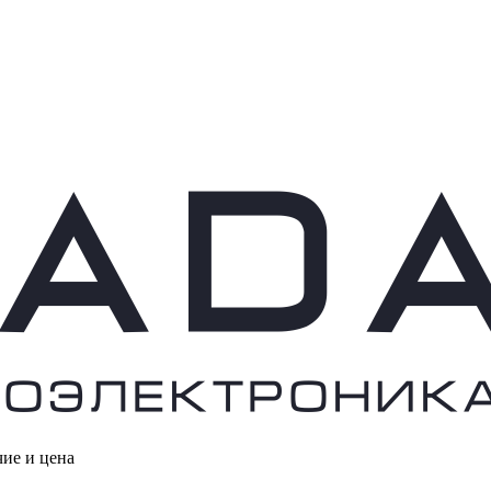
чие и цена