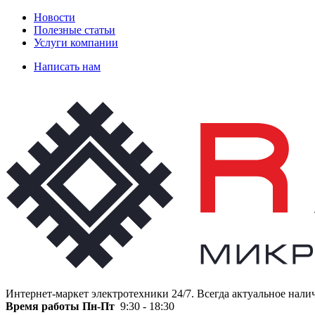
Новости
Полезные статьи
Услуги компании
Написать нам
Интернет-маркет электротехники 24/7. Всегда актуальное нали
Время работы
Пн-Пт
9:30 - 18:30