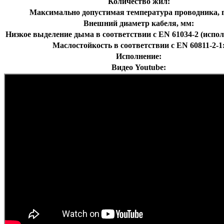
Количество жил:
Максимально допустимая температура проводника, г
Внешний диаметр кабеля, мм:
Низкое выделение дыма в соответствии с EN 61034-2 (испол
Маслостойкость в соответствии с EN 60811-2-1
Исполнение:
Видео Youtube: