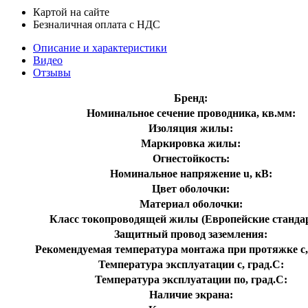
Картой на сайте
Безналичная оплата с НДС
Описание и характеристики
Видео
Отзывы
Бренд:
Номинальное сечение проводника, кв.мм:
Изоляция жилы:
Маркировка жилы:
Огнестойкость:
Номинальное напряжение u, кВ:
Цвет оболочки:
Материал оболочки:
Класс токопроводящей жилы (Европейские станда
Защитный провод заземления:
Рекомендуемая температура монтажа при протяжке с,
Температура эксплуатации с, град.C:
Температура эксплуатации по, град.C:
Наличие экрана: