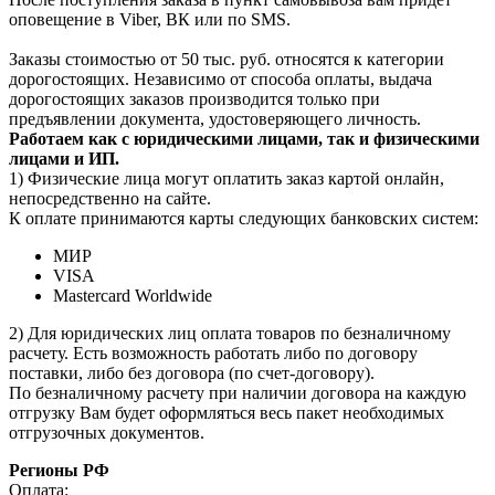
оповещение в Viber, ВК или по SMS.
Заказы стоимостью от 50 тыс. руб. относятся к категории
дорогостоящих. Независимо от способа оплаты, выдача
дорогостоящих заказов производится только при
предъявлении документа, удостоверяющего личность.
Работаем как с юридическими лицами, так и физическими
лицами и ИП.
1) Физические лица могут оплатить заказ картой онлайн,
непосредственно на сайте.
К оплате принимаются карты следующих банковских систем:
МИР
VISA
Mastercard Worldwide
2) Для юридических лиц оплата товаров по безналичному
расчету. Есть возможность работать либо по договору
поставки, либо без договора (по счет-договору).
По безналичному расчету при наличии договора на каждую
отгрузку Вам будет оформляться весь пакет необходимых
отгрузочных документов.
Регионы РФ
Оплата: