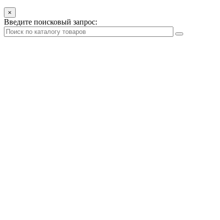
×
Введите поисковый запрос: