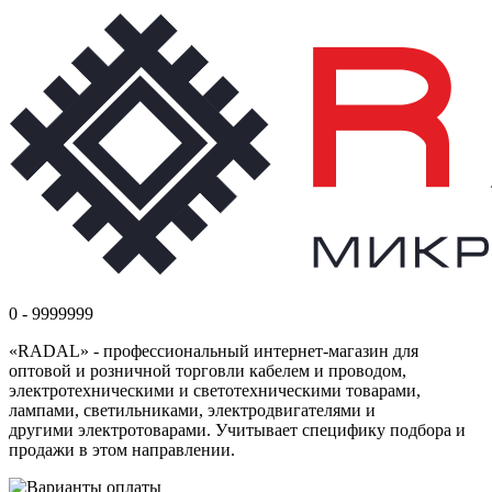
0 - 9999999
«RADAL» - профессиональный интернет-магазин для
оптовой и розничной торговли кабелем и проводом,
электротехническими и светотехническими товарами,
лампами, светильниками, электродвигателями и
другими электротоварами. Учитывает специфику подбора и
продажи в этом направлении.