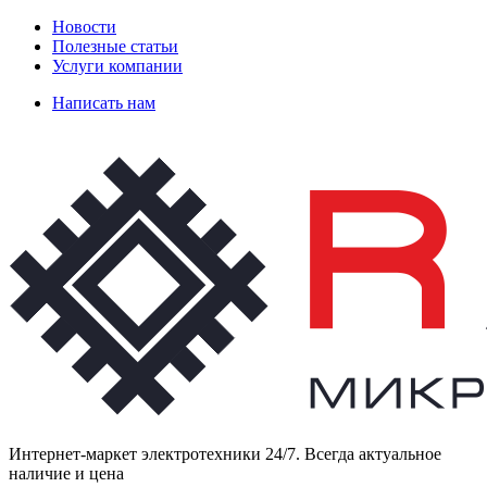
Новости
Полезные статьи
Услуги компании
Написать нам
Интернет-маркет электротехники 24/7. Всегда актуальное
наличие и цена