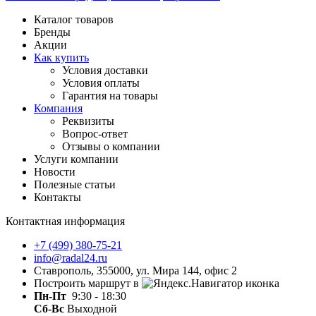
Каталог товаров
Бренды
Акции
Как купить
Условия доставки
Условия оплаты
Гарантия на товары
Компания
Реквизиты
Вопрос-ответ
Отзывы о компании
Услуги компании
Новости
Полезные статьи
Контакты
Контактная информация
+7 (499) 380-75-21
info@radal24.ru
Ставрополь, 355000, ул. Мира 144, офис 2
Построить маршрут в
Пн-Пт
9:30 - 18:30
Сб-Вс
Выходной