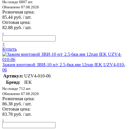
На складе 6807 шт.
Обновлено 07.08.2026
Розничная цена:
85.44 руб. / шт.
Оптовая цена:
82.88 руб. / шт.
-
+
Купить
Зажим винтовой ЗВИ-10 н/г 2.5-6кв.мм 12пар IEK UZV4-010-
06
Артикул:
UZV4-010-06
Бренд:
IEK
На складе 712 шт.
Обновлено 07.08.2026
Розничная цена:
86.38 руб. / шт.
Оптовая цена:
83.78 руб. / шт.
-