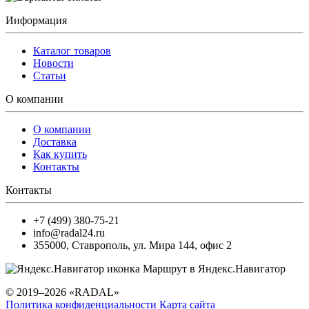
Информация
Каталог товаров
Новости
Статьи
О компании
О компании
Доставка
Как купить
Контакты
Контакты
+7 (499) 380-75-21
info@radal24.ru
355000
,
Ставрополь
,
ул. Мира 144, офис 2
Маршрут в Яндекс.Навигатор
© 2019–2026 «RADAL»
Политика конфиденциальности
Карта сайта