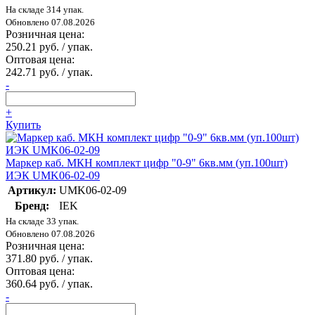
На складе 314 упак.
Обновлено 07.08.2026
Розничная цена:
250.21 руб. / упак.
Оптовая цена:
242.71 руб. / упак.
-
+
Купить
Маркер каб. МКН комплект цифр "0-9" 6кв.мм (уп.100шт)
ИЭК UMK06-02-09
Артикул:
UMK06-02-09
Бренд:
IEK
На складе 33 упак.
Обновлено 07.08.2026
Розничная цена:
371.80 руб. / упак.
Оптовая цена:
360.64 руб. / упак.
-