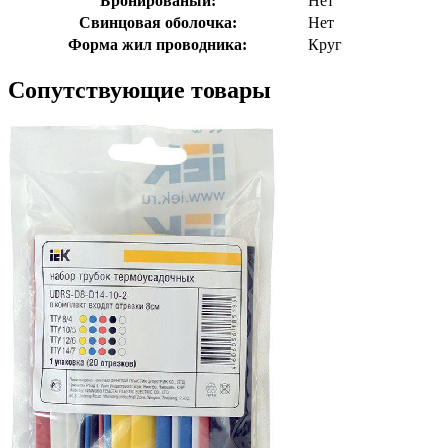
Бронированый:
Нет
Свинцовая оболочка:
Нет
Форма жил проводника:
Круг
Сопутствующие товары