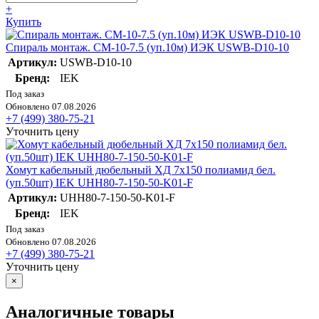
+
Купить
Спираль монтаж. СМ-10-7.5 (уп.10м) ИЭК USWB-D10-10
Артикул:
USWB-D10-10
Бренд:
IEK
Под заказ
Обновлено 07.08.2026
+7 (499) 380-75-21
Уточнить цену
Хомут кабельный дюбельный ХД 7х150 полиамид бел.
(уп.50шт) IEK UHH80-7-150-50-K01-F
Артикул:
UHH80-7-150-50-K01-F
Бренд:
IEK
Под заказ
Обновлено 07.08.2026
+7 (499) 380-75-21
Уточнить цену
×
Аналогичные товары