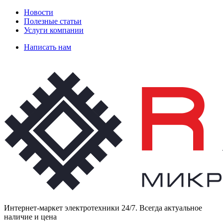
Новости
Полезные статьи
Услуги компании
Написать нам
Интернет-маркет электротехники 24/7. Всегда актуальное
наличие и цена