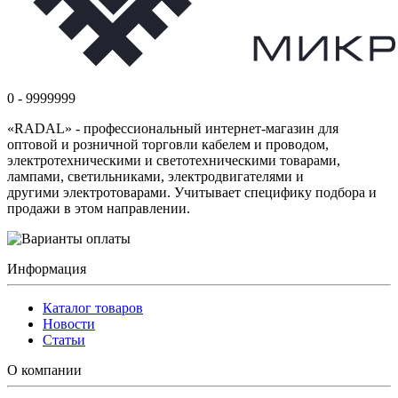
0 - 9999999
«RADAL» - профессиональный интернет-магазин для
оптовой и розничной торговли кабелем и проводом,
электротехническими и светотехническими товарами,
лампами, светильниками, электродвигателями и
другими электротоварами. Учитывает специфику подбора и
продажи в этом направлении.
Информация
Каталог товаров
Новости
Статьи
О компании