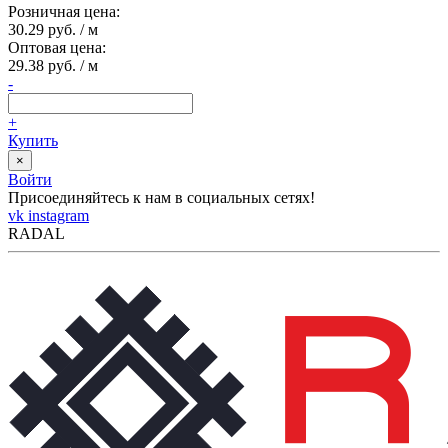
Розничная цена:
30.29 руб. / м
Оптовая цена:
29.38 руб. / м
-
+
Купить
×
Войти
Присоединяйтесь к нам в социальных сетях!
vk
instagram
RADAL