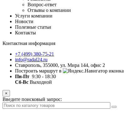
Вопрос-ответ
Отзывы о компании
Услуги компании
Новости
Полезные статьи
Контакты
Контактная информация
+7 (499) 380-75-21
info@radal24.ru
Ставрополь, 355000, ул. Мира 144, офис 2
Построить маршрут в
Пн-Пт
9:30 - 18:30
Сб-Вс
Выходной
×
Введите поисковый запрос: