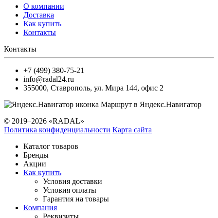
О компании
Доставка
Как купить
Контакты
Контакты
+7 (499) 380-75-21
info@radal24.ru
355000
,
Ставрополь
,
ул. Мира 144, офис 2
Маршрут в Яндекс.Навигатор
© 2019–2026 «RADAL»
Политика конфиденциальности
Карта сайта
Каталог товаров
Бренды
Акции
Как купить
Условия доставки
Условия оплаты
Гарантия на товары
Компания
Реквизиты