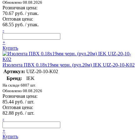
Обновлено 08.08.2026
Розничная цена:
70.67 руб. / упак.
Оптовая цена:
68.55 руб. / упак.
-
+
Купить
Изолента ПВХ 0.18х19мм черн. (рул.20м) IEK UIZ-20-10-K02
Артикул:
UIZ-20-10-K02
Бренд:
IEK
На складе 6807 шт.
Обновлено 08.08.2026
Розничная цена:
85.44 руб. / шт.
Оптовая цена:
82.88 руб. / шт.
-
+
Купить