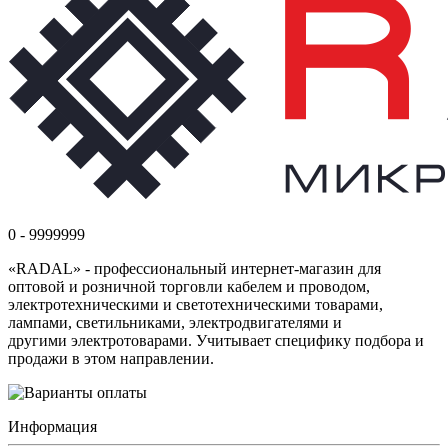
0 - 9999999
«RADAL» - профессиональный интернет-магазин для
оптовой и розничной торговли кабелем и проводом,
электротехническими и светотехническими товарами,
лампами, светильниками, электродвигателями и
другими электротоварами. Учитывает специфику подбора и
продажи в этом направлении.
Информация