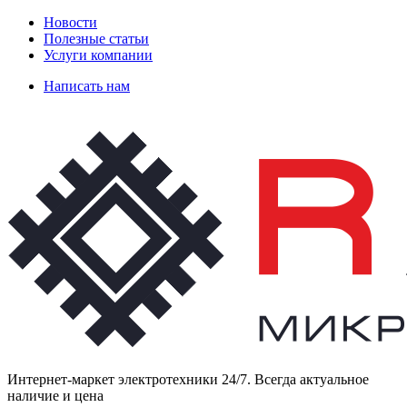
Новости
Полезные статьи
Услуги компании
Написать нам
Интернет-маркет электротехники 24/7. Всегда актуальное
наличие и цена