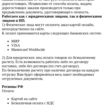
дорогостоящих. Независимо от способа оплаты, выдача
дорогостоящих заказов производится только при
предъявлении документа, удостоверяющего личность.
Работаем как с юридическими лицами, так и физическими
лицами и ИП.
1) Физические лица могут оплатить заказ картой онлайн,
непосредственно на сайте.
К оплате принимаются карты следующих банковских систем:
МИР
VISA
Mastercard Worldwide
2) Для юридических лиц оплата товаров по безналичному
расчету. Есть возможность работать либо по договору
поставки, либо без договора (по счет-договору).
По безналичному расчету при наличии договора на каждую
отгрузку Вам будет оформляться весь пакет необходимых
отгрузочных документов.
Регионы РФ
Оплата:
Картой на сайте
Безналичная оплата с НДС