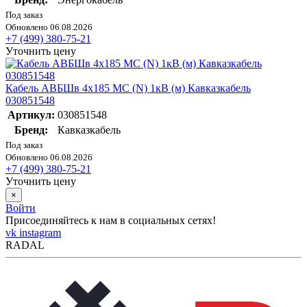
Под заказ
Обновлено 06.08.2026
+7 (499) 380-75-21
Уточнить цену
Кабель АВБШв 4х185 МС (N) 1кВ (м) Кавказкабель
030851548
Артикул:
030851548
Бренд:
Кавказкабель
Под заказ
Обновлено 06.08.2026
+7 (499) 380-75-21
Уточнить цену
×
Войти
Присоединяйтесь к нам в социальных сетях!
vk
instagram
RADAL