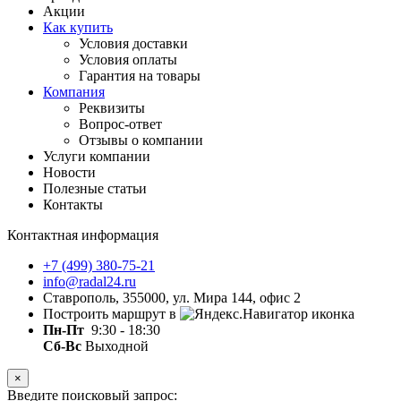
Акции
Как купить
Условия доставки
Условия оплаты
Гарантия на товары
Компания
Реквизиты
Вопрос-ответ
Отзывы о компании
Услуги компании
Новости
Полезные статьи
Контакты
Контактная информация
+7 (499) 380-75-21
info@radal24.ru
Ставрополь, 355000, ул. Мира 144, офис 2
Построить маршрут в
Пн-Пт
9:30 - 18:30
Сб-Вс
Выходной
×
Введите поисковый запрос: