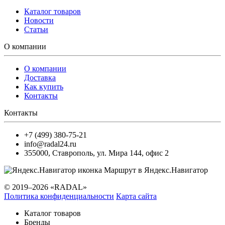
Каталог товаров
Новости
Статьи
О компании
О компании
Доставка
Как купить
Контакты
Контакты
+7 (499) 380-75-21
info@radal24.ru
355000
,
Ставрополь
,
ул. Мира 144, офис 2
Маршрут в Яндекс.Навигатор
© 2019–2026 «RADAL»
Политика конфиденциальности
Карта сайта
Каталог товаров
Бренды