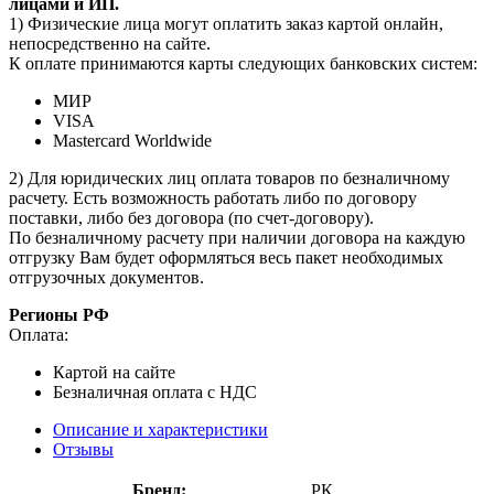
лицами и ИП.
1) Физические лица могут оплатить заказ картой онлайн,
непосредственно на сайте.
К оплате принимаются карты следующих банковских систем:
МИР
VISA
Mastercard Worldwide
2) Для юридических лиц оплата товаров по безналичному
расчету. Есть возможность работать либо по договору
поставки, либо без договора (по счет-договору).
По безналичному расчету при наличии договора на каждую
отгрузку Вам будет оформляться весь пакет необходимых
отгрузочных документов.
Регионы РФ
Оплата:
Картой на сайте
Безналичная оплата с НДС
Описание и характеристики
Отзывы
Бренд:
РК