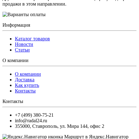
продажи в этом направлении.
Информация
Каталог товаров
Новости
Статьи
О компании
О компании
Доставка
Как купить
Контакты
Контакты
+7 (499) 380-75-21
info@radal24.ru
355000
,
Ставрополь
,
ул. Мира 144, офис 2
Маршрут в Яндекс.Навигатор