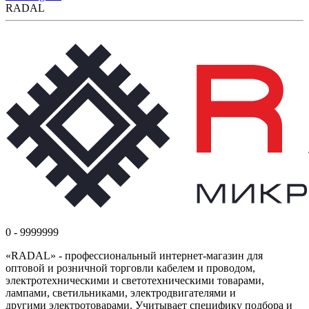
RADAL
0 - 9999999
«RADAL» - профессиональный интернет-магазин для
оптовой и розничной торговли кабелем и проводом,
электротехническими и светотехническими товарами,
лампами, светильниками, электродвигателями и
другими электротоварами. Учитывает специфику подбора и