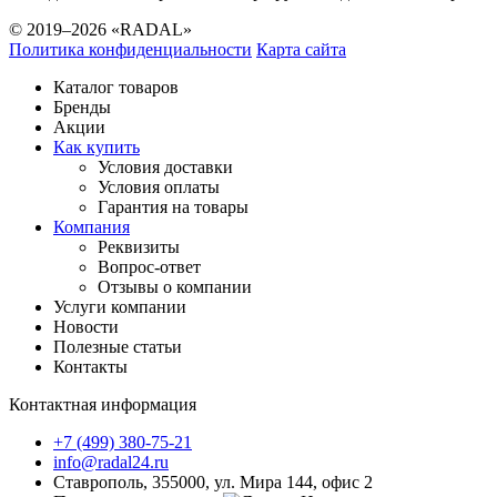
© 2019–2026 «RADAL»
Политика конфиденциальности
Карта сайта
Каталог товаров
Бренды
Акции
Как купить
Условия доставки
Условия оплаты
Гарантия на товары
Компания
Реквизиты
Вопрос-ответ
Отзывы о компании
Услуги компании
Новости
Полезные статьи
Контакты
Контактная информация
+7 (499) 380-75-21
info@radal24.ru
Ставрополь, 355000, ул. Мира 144, офис 2