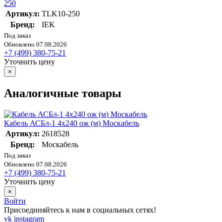
250
Артикул:
TLK10-250
Бренд:
IEK
Под заказ
Обновлено 07.08.2026
+7 (499) 380-75-21
Уточнить цену
×
Аналогичные товары
Кабель АСБл-1 4х240 ож (м) Москабель
Артикул:
2618528
Бренд:
Москабель
Под заказ
Обновлено 07.08.2026
+7 (499) 380-75-21
Уточнить цену
×
Войти
Присоединяйтесь к нам в социальных сетях!
vk
instagram