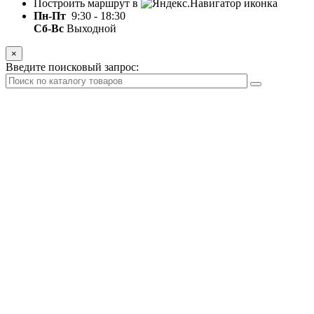
Построить маршрут в
Пн-Пт
9:30 - 18:30
Сб-Вс
Выходной
×
Введите поисковый запрос: