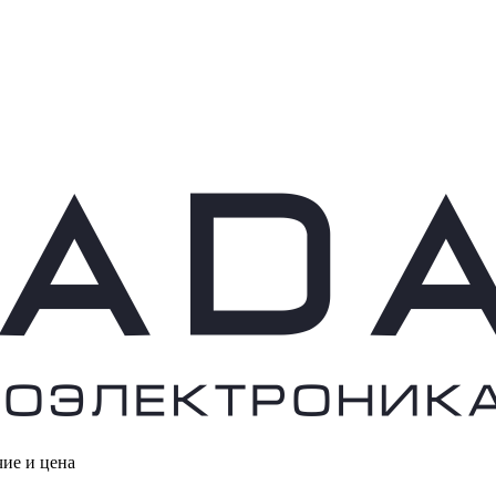
чие и цена