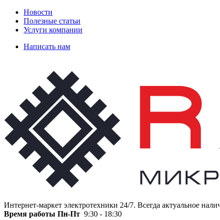
Новости
Полезные статьи
Услуги компании
Написать нам
Интернет-маркет электротехники 24/7. Всегда актуальное нали
Время работы
Пн-Пт
9:30 - 18:30