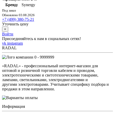
Бренд:
Synergy
Под заказ
Обновлено 03.08.2026
+7 (499) 380-75-21
Уточнить цену
×
Войти
Присоединяйтесь к нам в социальных сетях!
vk
instagram
RADAL
0 - 9999999
«RADAL» - профессиональный интернет-магазин для
оптовой и розничной торговли кабелем и проводом,
электротехническими и светотехническими товарами,
лампами, светильниками, электродвигателями и
другими электротоварами. Учитывает специфику подбора и
продажи в этом направлении.
Информация