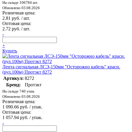
На складе 106784 шт.
Обновлено 03.08.2026
Розничная цена:
2.81 руб. / шт.
Оптовая цена:
2.72 руб. / шт.
-
+
Купить
Лента сигнальная ЛСЭ-150мм "Осторожно кабель" красн.
(рул.100м) Протэкт 8272
Артикул:
8272
Бренд:
Протэкт
На складе 740 упак.
Обновлено 03.08.2026
Розничная цена:
1 090.66 руб. / упак.
Оптовая цена:
1 057.94 руб. / упак.
-