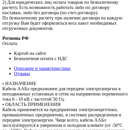
2) Для юридических лиц оплата товаров по безналичному
расчету. Есть возможность работать либо по договору
поставки, либо без договора (по счет-договору).
По безналичному расчету при наличии договора на каждую
отгрузку Вам будет оформляться весь пакет необходимых
отгрузочных документов.
Регионы РФ
Оплата:
Картой на сайте
Безналичная оплата с НДС
Описание и характеристики
Отзывы
• НАЗНАЧЕНИЕ
Кабель ААБл предназначен для передачи электроэнергии в
неподвижных установках в сетях на напряжении переменного
тока 6 - 10 кВ с частотой 50 Гц.
• ОБЛАСТЬ ПРИМЕНЕНИЯ
Кабель применяется на предприятиях электроэнергетики,
промышленных предприятиях, в системах распределения и
передачи электроэнергии. Чаще всего, кабель ААБл
эксплуатируется в умеренном и холодном климате (от -50°С