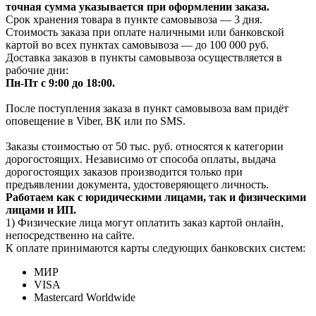
т
очная сумма указывается при оформлении заказа.
Срок хранения товара в пункте самовывоза — 3 дня.
Стоимость заказа при оплате наличными или банковской
картой во всех пунктах самовывоза — до 100 000 руб.
Доставка заказов в пункты самовывоза осуществляется в
рабочие дни:
Пн-Пт с 9:00 до 18:00.
После поступления заказа в пункт самовывоза вам придёт
оповещение в Viber, ВК или по SMS.
Заказы стоимостью от 50 тыс. руб. относятся к категории
дорогостоящих. Независимо от способа оплаты, выдача
дорогостоящих заказов производится только при
предъявлении документа, удостоверяющего личность.
Работаем как с юридическими лицами, так и физическими
лицами и ИП.
1) Физические лица могут оплатить заказ картой онлайн,
непосредственно на сайте.
К оплате принимаются карты следующих банковских систем:
МИР
VISA
Mastercard Worldwide