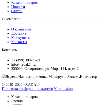
Каталог товаров
Новости
Статьи
О компании
О компании
Доставка
Как купить
Контакты
Контакты
+7 (499) 380-75-21
info@radal24.ru
355000
,
Ставрополь
,
ул. Мира 144, офис 2
Маршрут в Яндекс.Навигатор
© 2019–2026 «RADAL»
Политика конфиденциальности
Карта сайта
Каталог товаров
Бренды