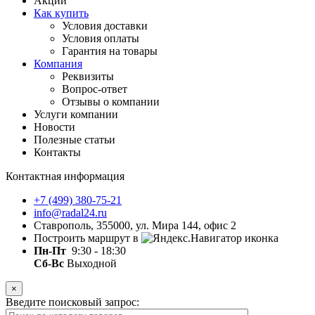
Акции
Как купить
Условия доставки
Условия оплаты
Гарантия на товары
Компания
Реквизиты
Вопрос-ответ
Отзывы о компании
Услуги компании
Новости
Полезные статьи
Контакты
Контактная информация
+7 (499) 380-75-21
info@radal24.ru
Ставрополь, 355000, ул. Мира 144, офис 2
Построить маршрут в
Пн-Пт
9:30 - 18:30
Сб-Вс
Выходной
×
Введите поисковый запрос: