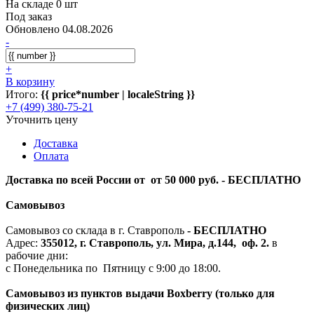
На складе 0 шт
Под заказ
Обновлено 04.08.2026
-
+
В корзину
Итого:
{{ price*number | localeString }}
+7 (499) 380-75-21
Уточнить цену
Доставка
Оплата
Доставка по всей России от от 50 000 руб. - БЕСПЛАТНО
Самовывоз
Самовывоз со склада в г. Ставрополь
-
БЕСПЛАТНО
Адрес:
355012, г. Ставрополь, ул. Мира, д.144, оф. 2.
в
рабочие дни:
с Понедельника по Пятницу с 9:00 до 18:00.
Самовывоз из пунктов выдачи Boxberry (только для
физических лиц)