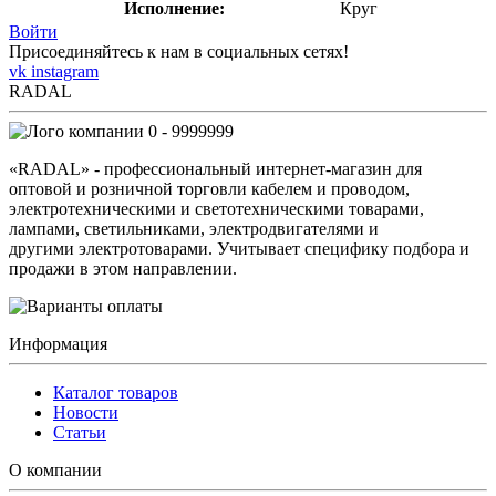
Исполнение:
Круг
Войти
Присоединяйтесь к нам в социальных сетях!
vk
instagram
RADAL
0 - 9999999
«RADAL» - профессиональный интернет-магазин для
оптовой и розничной торговли кабелем и проводом,
электротехническими и светотехническими товарами,
лампами, светильниками, электродвигателями и
другими электротоварами. Учитывает специфику подбора и
продажи в этом направлении.
Информация
Каталог товаров
Новости
Статьи
О компании