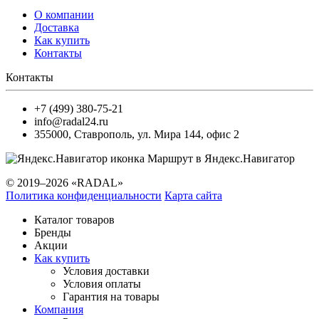
О компании
Доставка
Как купить
Контакты
Контакты
+7 (499) 380-75-21
info@radal24.ru
355000
,
Ставрополь
,
ул. Мира 144, офис 2
Маршрут в Яндекс.Навигатор
© 2019–2026 «RADAL»
Политика конфиденциальности
Карта сайта
Каталог товаров
Бренды
Акции
Как купить
Условия доставки
Условия оплаты
Гарантия на товары
Компания