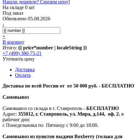
Нашли дешевле? Снизим цену!
На складе 0 шт
Под заказ
Обновлено 05.08.2026
-
+
В корзину
Итого:
{{ price*number | localeString }}
+7 (499) 380-75-21
Уточнить цену
Доставка
Оплата
Доставка по всей России от от 50 000 руб. - БЕСПЛАТНО
Самовывоз
Самовывоз со склада в г. Ставрополь
-
БЕСПЛАТНО
Адрес:
355012, г. Ставрополь, ул. Мира, д.144, оф. 2.
в
рабочие дни:
с Понедельника по Пятницу с 9:00 до 18:00.
Самовывоз из пунктов выдачи Boxberry (только для