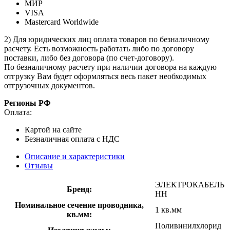
МИР
VISA
Mastercard Worldwide
2) Для юридических лиц оплата товаров по безналичному
расчету. Есть возможность работать либо по договору
поставки, либо без договора (по счет-договору).
По безналичному расчету при наличии договора на каждую
отгрузку Вам будет оформляться весь пакет необходимых
отгрузочных документов.
Регионы РФ
Оплата:
Картой на сайте
Безналичная оплата с НДС
Описание и характеристики
Отзывы
ЭЛЕКТРОКАБЕЛЬ
Бренд:
НН
Номинальное сечение проводника,
1 кв.мм
кв.мм:
Поливинилхлорид