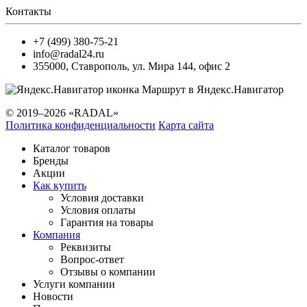
Контакты
+7 (499) 380-75-21
info@radal24.ru
355000
,
Ставрополь
,
ул. Мира 144, офис 2
Маршрут в Яндекс.Навигатор
© 2019–2026 «RADAL»
Политика конфиденциальности
Карта сайта
Каталог товаров
Бренды
Акции
Как купить
Условия доставки
Условия оплаты
Гарантия на товары
Компания
Реквизиты
Вопрос-ответ
Отзывы о компании
Услуги компании
Новости