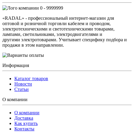
0 - 9999999
«RADAL» - профессиональный интернет-магазин для
оптовой и розничной торговли кабелем и проводом,
электротехническими и светотехническими товарами,
лампами, светильниками, электродвигателями и
другими электротоварами. Учитывает специфику подбора и
продажи в этом направлении.
Информация
Каталог товаров
Новости
Статьи
О компании
О компании
Доставка
Как купить
Контакты