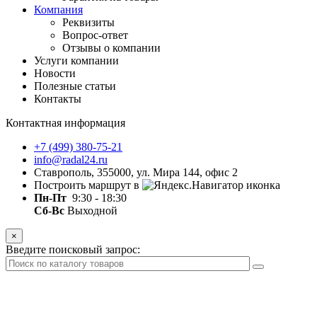
Компания
Реквизиты
Вопрос-ответ
Отзывы о компании
Услуги компании
Новости
Полезные статьи
Контакты
Контактная информация
+7 (499) 380-75-21
info@radal24.ru
Ставрополь, 355000, ул. Мира 144, офис 2
Построить маршрут в
Пн-Пт
9:30 - 18:30
Сб-Вс
Выходной
×
Введите поисковый запрос: