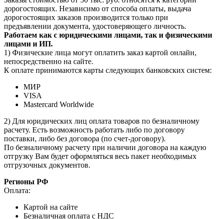
дорогостоящих. Независимо от способа оплаты, выдача
дорогостоящих заказов производится только при
предъявлении документа, удостоверяющего личность.
Работаем как с юридическими лицами, так и физическими
лицами и ИП.
1) Физические лица могут оплатить заказ картой онлайн,
непосредственно на сайте.
К оплате принимаются карты следующих банковских систем:
МИР
VISA
Mastercard Worldwide
2) Для юридических лиц оплата товаров по безналичному
расчету. Есть возможность работать либо по договору
поставки, либо без договора (по счет-договору).
По безналичному расчету при наличии договора на каждую
отгрузку Вам будет оформляться весь пакет необходимых
отгрузочных документов.
Регионы РФ
Оплата:
Картой на сайте
Безналичная оплата с НДС