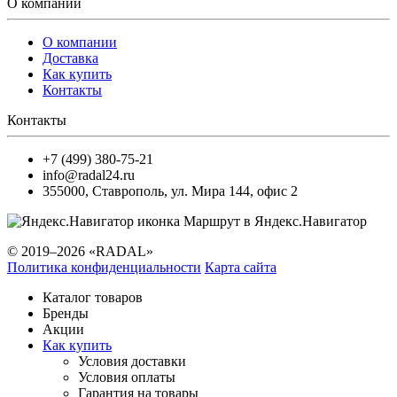
О компании
О компании
Доставка
Как купить
Контакты
Контакты
+7 (499) 380-75-21
info@radal24.ru
355000
,
Ставрополь
,
ул. Мира 144, офис 2
Маршрут в Яндекс.Навигатор
© 2019–2026 «RADAL»
Политика конфиденциальности
Карта сайта
Каталог товаров
Бренды
Акции
Как купить
Условия доставки
Условия оплаты
Гарантия на товары