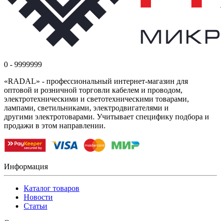
0 - 9999999
«RADAL» - профессиональный интернет-магазин для
оптовой и розничной торговли кабелем и проводом,
электротехническими и светотехническими товарами,
лампами, светильниками, электродвигателями и
другими электротоварами. Учитывает специфику подбора и
продажи в этом направлении.
Информация
Каталог товаров
Новости
Статьи