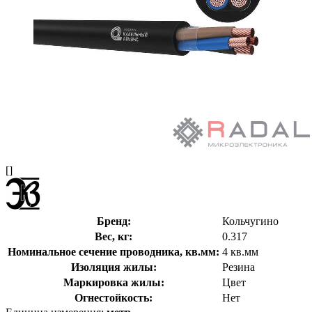
[]
Бренд:
Кольчугино
Вес, кг:
0.317
Номинальное сечение проводника, кв.мм:
4 кв.мм
Изоляция жилы:
Резина
Маркировка жилы:
Цвет
Огнестойкость:
Нет