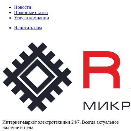
Новости
Полезные статьи
Услуги компании
Написать нам
Интернет-маркет электротехники 24/7. Всегда актуальное
наличие и цена