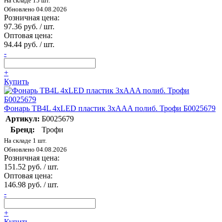
На складе 15 шт.
Обновлено 04.08.2026
Розничная цена:
97.36 руб. / шт.
Оптовая цена:
94.44 руб. / шт.
-
+
Купить
Фонарь TB4L 4хLED пластик 3хAAA полиб. Трофи Б0025679
Артикул:
Б0025679
Бренд:
Трофи
На складе 1 шт.
Обновлено 04.08.2026
Розничная цена:
151.52 руб. / шт.
Оптовая цена:
146.98 руб. / шт.
-
+
Купить