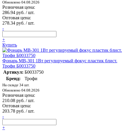
Обновлено 04.08.2026
Розничная цена:
286.94 руб. / шт.
Оптовая цена:
278.34 руб. / шт.
-
+
Купить
Фонарь MB-301 1Вт регулируемый фокус пластик блист.
Трофи Б0033750
Артикул:
Б0033750
Бренд:
Трофи
На складе 34 шт.
Обновлено 04.08.2026
Розничная цена:
210.08 руб. / шт.
Оптовая цена:
203.78 руб. / шт.
-
+