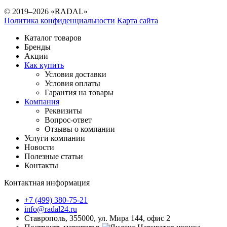
© 2019–2026 «RADAL»
Политика конфиденциальности
Карта сайта
Каталог товаров
Бренды
Акции
Как купить
Условия доставки
Условия оплаты
Гарантия на товары
Компания
Реквизиты
Вопрос-ответ
Отзывы о компании
Услуги компании
Новости
Полезные статьи
Контакты
Контактная информация
+7 (499) 380-75-21
info@radal24.ru
Ставрополь, 355000, ул. Мира 144, офис 2