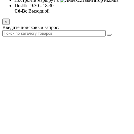
Построить маршрут в
Пн-Пт
9:30 - 18:30
Сб-Вс
Выходной
×
Введите поисковый запрос: