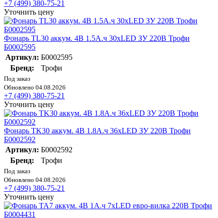
+7 (499) 380-75-21
Уточнить цену
Фонарь TL30 аккум. 4В 1.5А.ч 30хLED ЗУ 220В Трофи
Б0002595
Артикул:
Б0002595
Бренд:
Трофи
Под заказ
Обновлено 04.08.2026
+7 (499) 380-75-21
Уточнить цену
Фонарь TK30 аккум. 4В 1.8А.ч 36хLED ЗУ 220В Трофи
Б0002592
Артикул:
Б0002592
Бренд:
Трофи
Под заказ
Обновлено 04.08.2026
+7 (499) 380-75-21
Уточнить цену