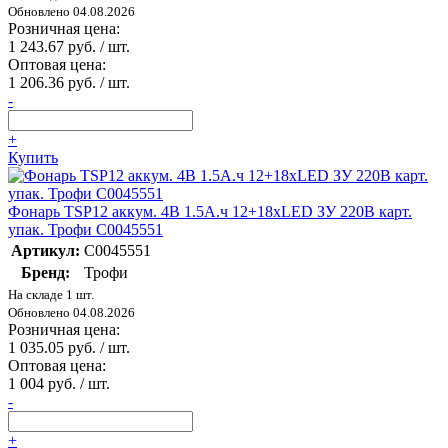
Обновлено 04.08.2026
Розничная цена:
1 243.67 руб. / шт.
Оптовая цена:
1 206.36 руб. / шт.
-
+
Купить
Фонарь TSP12 аккум. 4В 1.5А.ч 12+18хLED ЗУ 220В карт.
упак. Трофи C0045551
Артикул:
C0045551
Бренд:
Трофи
На складе 1 шт.
Обновлено 04.08.2026
Розничная цена:
1 035.05 руб. / шт.
Оптовая цена:
1 004 руб. / шт.
-
+