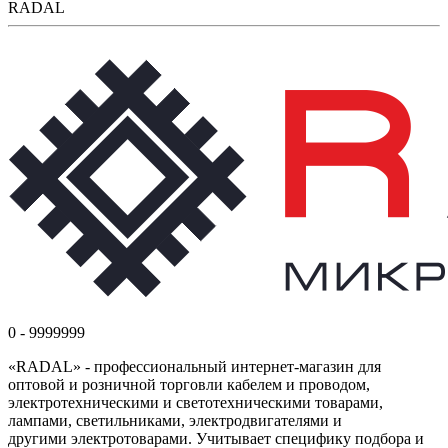
RADAL
0 - 9999999
«RADAL» - профессиональный интернет-магазин для
оптовой и розничной торговли кабелем и проводом,
электротехническими и светотехническими товарами,
лампами, светильниками, электродвигателями и
другими электротоварами. Учитывает специфику подбора и