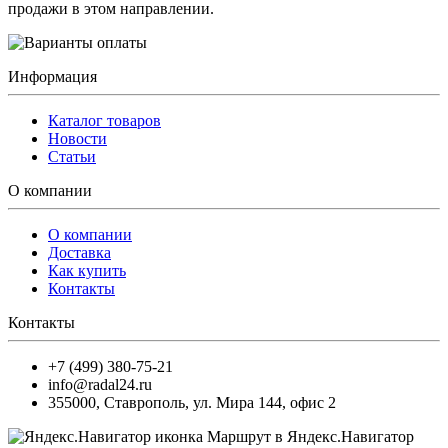
продажи в этом направлении.
Информация
Каталог товаров
Новости
Статьи
О компании
О компании
Доставка
Как купить
Контакты
Контакты
+7 (499) 380-75-21
info@radal24.ru
355000
,
Ставрополь
,
ул. Мира 144, офис 2
Маршрут в Яндекс.Навигатор