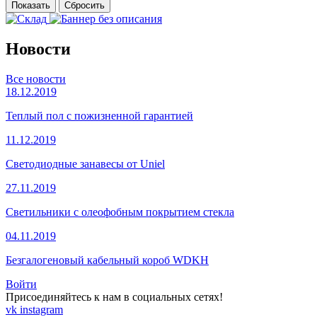
Новости
Все новости
18.12.2019
Теплый пол с пожизненной гарантией
11.12.2019
Светодиодные занавесы от Uniel
27.11.2019
Светильники с олеофобным покрытием стекла
04.11.2019
Безгалогеновый кабельный короб WDKH
Войти
Присоединяйтесь к нам в социальных сетях!
vk
instagram