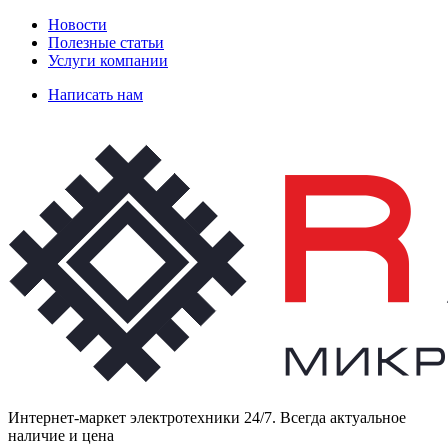
Новости
Полезные статьи
Услуги компании
Написать нам
Интернет-маркет электротехники 24/7. Всегда актуальное
наличие и цена